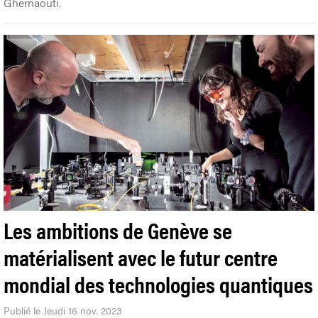
Ghernaouti.
Les ambitions de Genève se
matérialisent avec le futur centre
mondial des technologies quantiques
Publié le Jeudi 16 nov. 2023