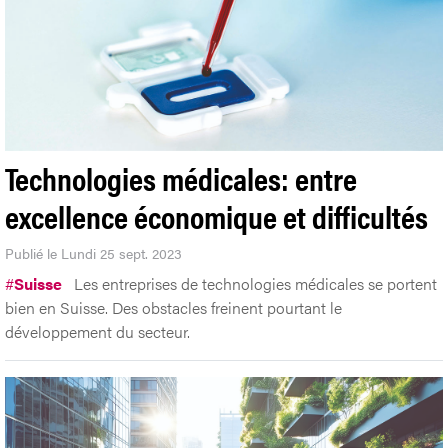
Technologies médicales: entre
excellence économique et difficultés
Publié le Lundi 25 sept. 2023
#
Suisse
Les entreprises de technologies médicales se portent
bien en Suisse. Des obstacles freinent pourtant le
développement du secteur.