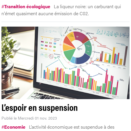
#
Transition écologique
La liqueur noire: un carburant qui
n'émet quasiment aucune émission de C02.
L’espoir en suspension
Publié le Mercredi 01 nov. 2023
#
Economie
L’activité économique est suspendue à des