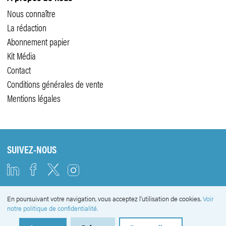
Nous connaître
La rédaction
Abonnement papier
Kit Média
Contact
Conditions générales de vente
Mentions légales
SUIVEZ-NOUS
En poursuivant votre navigation, vous acceptez l'utilisation de cookies.
Voir
NEWSLETTER
notre politique de confidentialité.