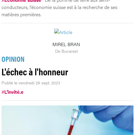
conducteurs, l’économie suisse est à la recherche de ses
matières premières.
MIREL BRAN
De Bucarest
OPINION
L'échec à l'honneur
Publié le vendredi 29 sept. 2023
#
L'invité.e