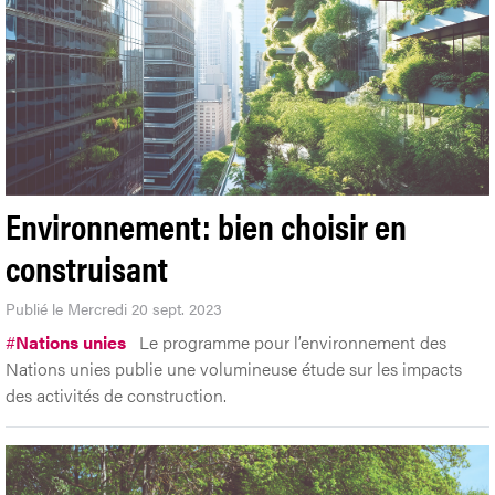
Environnement: bien choisir en
construisant
Publié le Mercredi 20 sept. 2023
#
Nations unies
Le programme pour l’environnement des
Nations unies publie une volumineuse étude sur les impacts
des activités de construction.