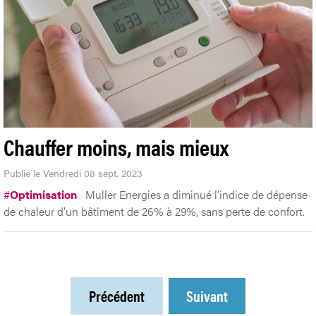
Chauffer moins, mais mieux
Publié le Vendredi 08 sept. 2023
#
Optimisation
Muller Energies a diminué l’indice de dépense
de chaleur d’un bâtiment de 26% à 29%, sans perte de confort.
Précédent
Suivant