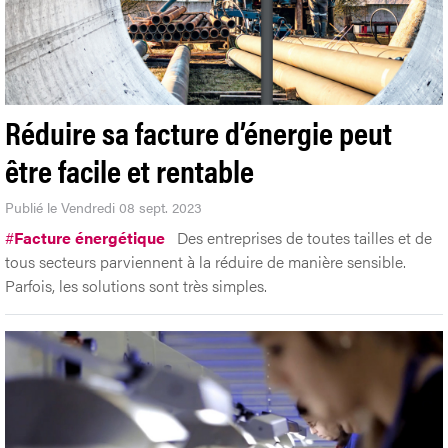
Réduire sa facture d’énergie peut
être facile et rentable
Publié le Vendredi 08 sept. 2023
#
Facture énergétique
Des entreprises de toutes tailles et de
tous secteurs parviennent à la réduire de manière sensible.
Parfois, les solutions sont très simples.