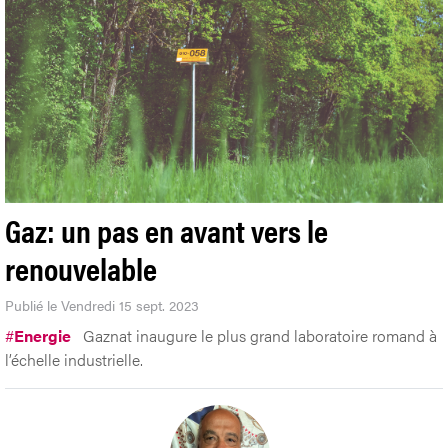
Gaz: un pas en avant vers le
renouvelable
Publié le Vendredi 15 sept. 2023
#
Energie
Gaznat inaugure le plus grand laboratoire romand à
l’échelle industrielle.