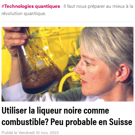
#
Technologies quantiques
Il faut nous préparer au mieux à la
révolution quantique.
Utiliser la liqueur noire comme
combustible? Peu probable en Suisse
Publié le Vendredi 10 nov. 2023