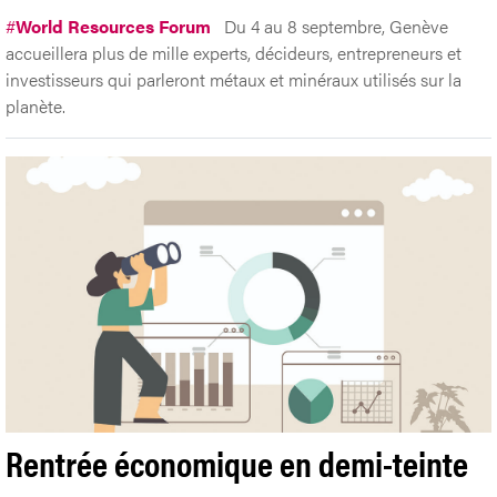
#
World Resources Forum
Du 4 au 8 septembre, Genève
accueillera plus de mille experts, décideurs, entrepreneurs et
investisseurs qui parleront métaux et minéraux utilisés sur la
planète.
Rentrée économique en demi-teinte