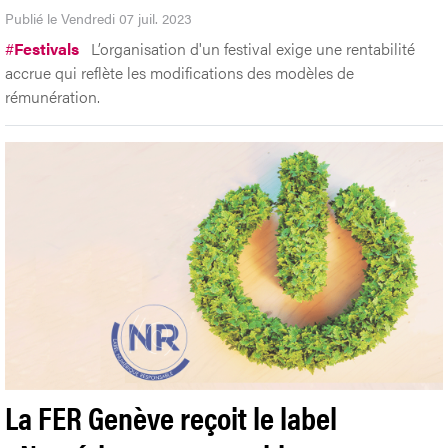
Publié le Vendredi 07 juil. 2023
#
Festivals
L’organisation d'un festival exige une rentabilité
accrue qui reflète les modifications des modèles de
rémunération.
La FER Genève reçoit le label