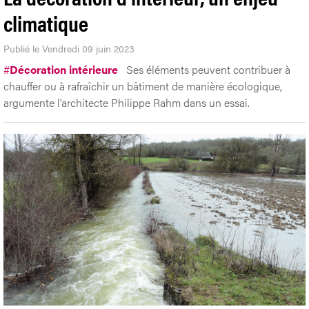
climatique
Publié le Vendredi 09 juin 2023
#
Décoration intérieure
Ses éléments peuvent contribuer à
chauffer ou à rafraîchir un bâtiment de manière écologique,
argumente l’architecte Philippe Rahm dans un essai.