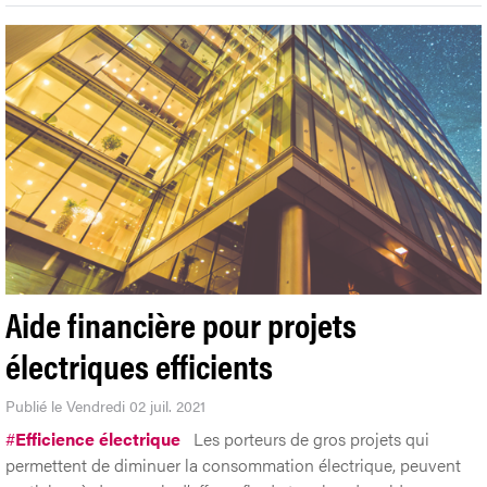
Aide financière pour projets
électriques efficients
Publié le Vendredi 02 juil. 2021
#
Efficience électrique
Les porteurs de gros projets qui
permettent de diminuer la consommation électrique, peuvent