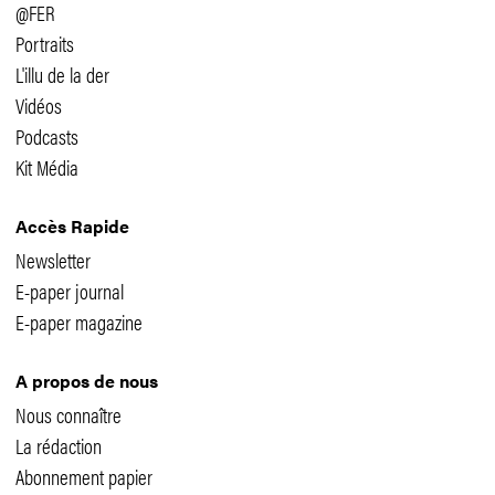
@FER
Portraits
L'illu de la der
Vidéos
Podcasts
Kit Média
Accès Rapide
Newsletter
E-paper journal
E-paper magazine
A propos de nous
Nous connaître
La rédaction
Abonnement papier