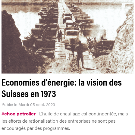
Economies d'énergie: la vision des
Suisses en 1973
Publié le Mardi 05 sept. 2023
#
choc pétrolier
L’huile de chauffage est contingentée, mais
les efforts de rationalisation des entreprises ne sont pas
encouragés par des programmes.