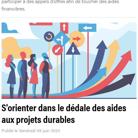
participer à des appels d’offres afin de toucher des aides
financières.
S'orienter dans le dédale des aides
aux projets durables
Publié le Vendredi 09 juin 2023