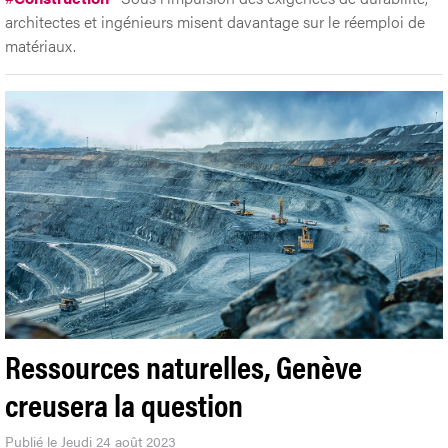
architectes et ingénieurs misent davantage sur le réemploi de
matériaux.
Ressources naturelles, Genève
creusera la question
Publié le Jeudi 24 août 2023