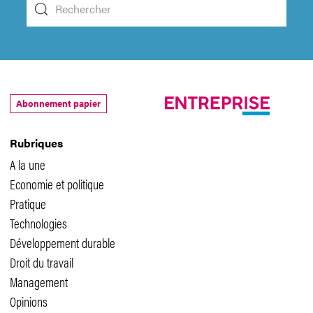
Abonnement papier
Rubriques
A la une
Economie et politique
Pratique
Technologies
Développement durable
Droit du travail
Management
Opinions