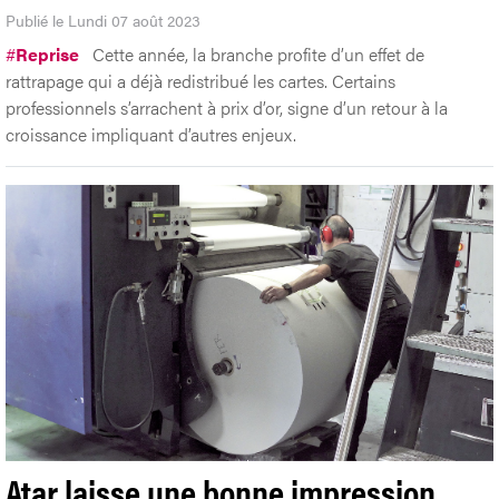
Publié le Lundi 07 août 2023
#
Reprise
Cette année, la branche profite d’un effet de
rattrapage qui a déjà redistribué les cartes. Certains
professionnels s’arrachent à prix d’or, signe d’un retour à la
croissance impliquant d’autres enjeux.
Atar laisse une bonne impression