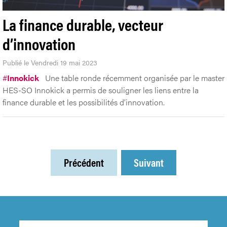
La finance durable, vecteur
d’innovation
Publié le Vendredi 19 mai 2023
#
Innokick
Une table ronde récemment organisée par le master
HES-SO Innokick a permis de souligner les liens entre la
finance durable et les possibilités d’innovation.
Précédent
Suivant