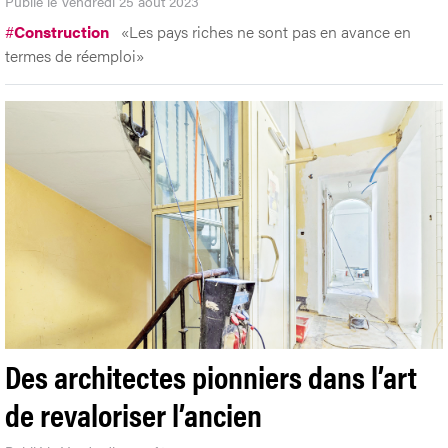
Publié le Vendredi 25 août 2023
#
Construction
«Les pays riches ne sont pas en avance en
termes de réemploi»
Des architectes pionniers dans l’art
de revaloriser l’ancien