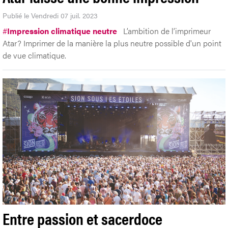
Publié le Vendredi 07 juil. 2023
#
Impression climatique neutre
L’ambition de l’imprimeur
Atar? Imprimer de la manière la plus neutre possible d'un point
de vue climatique.
Entre passion et sacerdoce