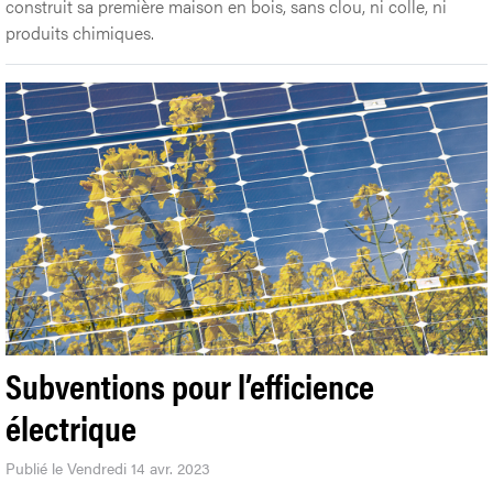
construit sa première maison en bois, sans clou, ni colle, ni
produits chimiques.
Subventions pour l’efficience
électrique
Publié le Vendredi 14 avr. 2023