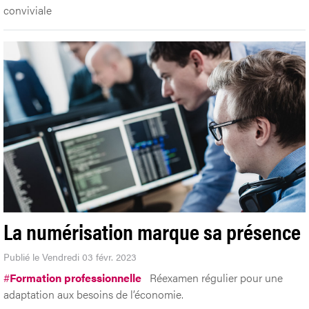
conviviale
La numérisation marque sa présence
Publié le Vendredi 03 févr. 2023
#
Formation professionnelle
Réexamen régulier pour une
adaptation aux besoins de l’économie.