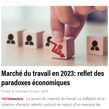
Marché du travail en 2023: reflet des
paradoxes économiques
Publié le Vendredi 20 janv. 2023
#
Croissance
Le boom du marché du travail va s’affaiblir et la
création d’emploi ralentir, surtout en raison d’un manque de