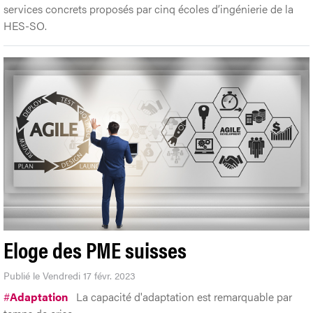
services concrets proposés par cinq écoles d’ingénierie de la
HES-SO.
Eloge des PME suisses
Publié le Vendredi 17 févr. 2023
#
Adaptation
La capacité d'adaptation est remarquable par