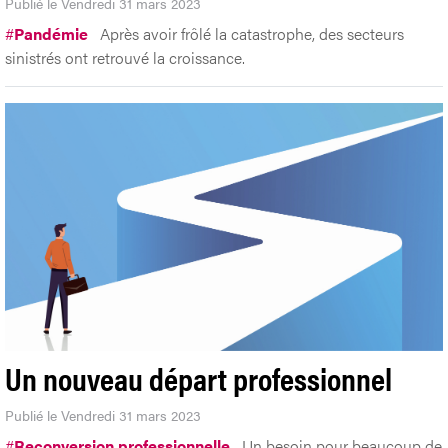
Publié le Vendredi 31 mars 2023
#
Pandémie
Après avoir frôlé la catastrophe, des secteurs
sinistrés ont retrouvé la croissance.
Un nouveau départ professionnel
Publié le Vendredi 31 mars 2023
#
Reconversion professionnelle
Un besoin pour beaucoup de