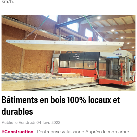
km/h.
Bâtiments en bois 100% locaux et
durables
Publié le Vendredi 04 févr. 2022
#
Construction
L’entreprise valaisanne Auprès de mon arbre