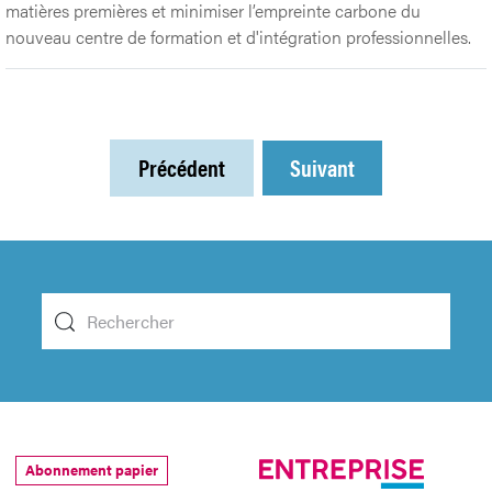
matières premières et minimiser l’empreinte carbone du
nouveau centre de formation et d'intégration professionnelles.
Précédent
Suivant
Abonnement papier