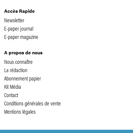
Accès Rapide
Newsletter
E-paper journal
E-paper magazine
A propos de nous
Nous connaître
La rédaction
Abonnement papier
Kit Média
Contact
Conditions générales de vente
Mentions légales