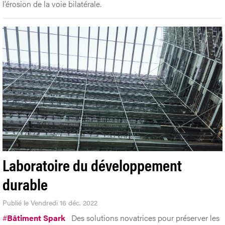
l’érosion de la voie bilatérale.
Laboratoire du développement
durable
Publié le Vendredi 16 déc. 2022
#
Bâtiment Spark
Des solutions novatrices pour préserver les