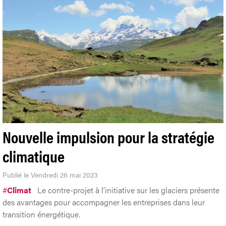
Nouvelle impulsion pour la stratégie
climatique
Publié le Vendredi 26 mai 2023
#
Climat
Le contre-projet à l’initiative sur les glaciers présente
des avantages pour accompagner les entreprises dans leur
transition énergétique.