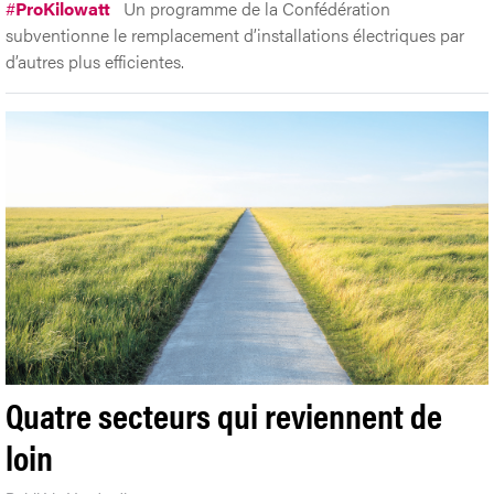
#
ProKilowatt
Un programme de la Confédération
subventionne le remplacement d’installations électriques par
d’autres plus efficientes.
Quatre secteurs qui reviennent de
loin