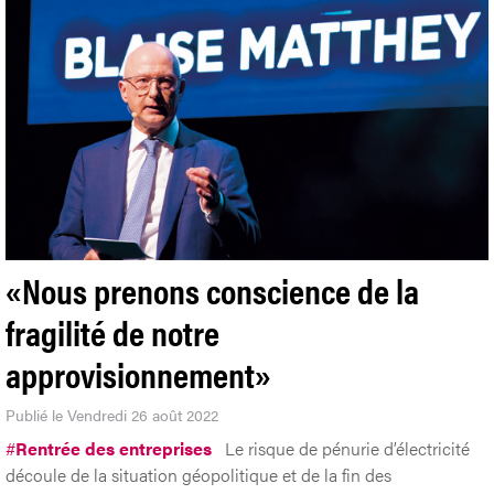
«Nous prenons conscience de la
fragilité de notre
approvisionnement»
Publié le Vendredi 26 août 2022
#
Rentrée des entreprises
Le risque de pénurie d’électricité
découle de la situation géopolitique et de la fin des