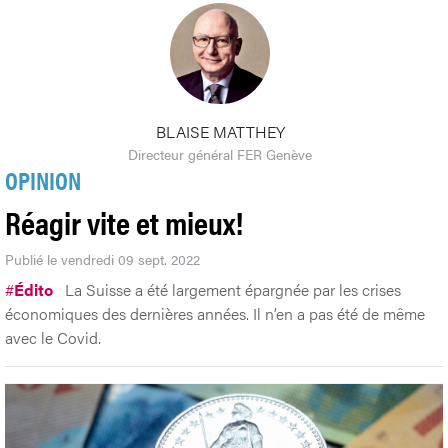
BLAISE MATTHEY
Directeur général FER Genève
OPINION
Réagir vite et mieux!
Publié le vendredi 09 sept. 2022
#
Édito
La Suisse a été largement épargnée par les crises
économiques des dernières années. Il n’en a pas été de même
avec le Covid.