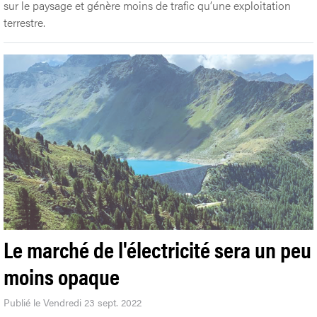
sur le paysage et génère moins de trafic qu’une exploitation
terrestre.
Le marché de l'électricité sera un peu
moins opaque
Publié le Vendredi 23 sept. 2022