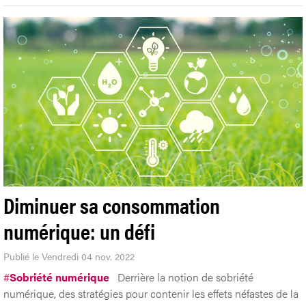
Diminuer sa consommation
numérique: un défi
Publié le Vendredi 04 nov. 2022
#
Sobriété numérique
Derrière la notion de sobriété
numérique, des stratégies pour contenir les effets néfastes de la