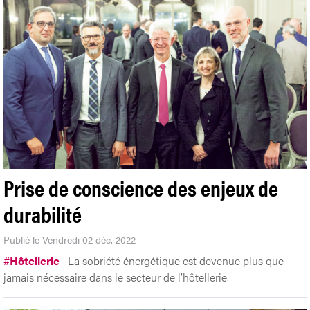
Prise de conscience des enjeux de
durabilité
Publié le Vendredi 02 déc. 2022
#
Hôtellerie
La sobriété énergétique est devenue plus que
jamais nécessaire dans le secteur de l’hôtellerie.