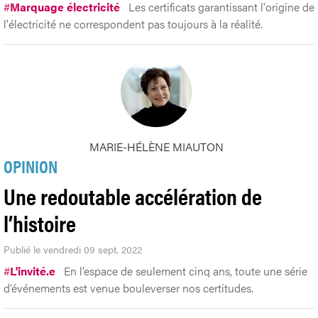
#
Marquage électricité
Les certificats garantissant l'origine de
l'électricité ne correspondent pas toujours à la réalité.
MARIE-HÉLÈNE MIAUTON
OPINION
Une redoutable accélération de
l’histoire
Publié le vendredi 09 sept. 2022
#
L'invité.e
En l’espace de seulement cinq ans, toute une série
d’événements est venue bouleverser nos certitudes.