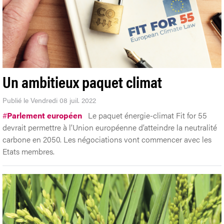
Un ambitieux paquet climat
Publié le Vendredi 08 juil. 2022
#
Parlement européen
Le paquet énergie-climat Fit for 55
devrait permettre à l’Union européenne d’atteindre la neutralité
carbone en 2050. Les négociations vont commencer avec les
Etats membres.