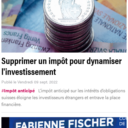
Supprimer un impôt pour dynamiser
l'investissement
Publié le Vendredi 09 sept. 2022
#
Impôt anticipé
L’impôt anticipé sur les intérêts d’obligations
suisses éloigne les investisseurs étrangers et entrave la place
financière.