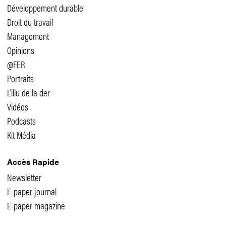
Développement durable
Droit du travail
Management
Opinions
@FER
Portraits
L'illu de la der
Vidéos
Podcasts
Kit Média
Accès Rapide
Newsletter
E-paper journal
E-paper magazine