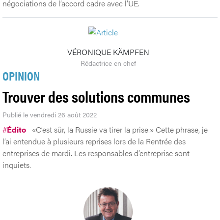
négociations de l’accord cadre avec l’UE.
VÉRONIQUE KÄMPFEN
Rédactrice en chef
OPINION
Trouver des solutions communes
Publié le vendredi 26 août 2022
#
Édito
«C’est sûr, la Russie va tirer la prise.» Cette phrase, je
l’ai entendue à plusieurs reprises lors de la Rentrée des
entreprises de mardi. Les responsables d’entreprise sont
inquiets.