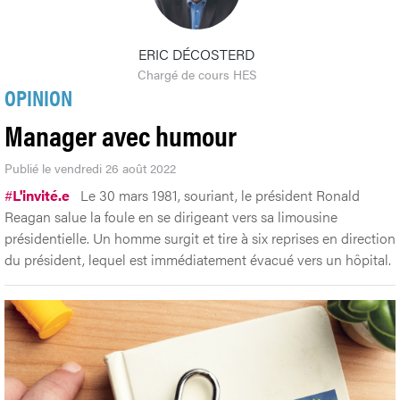
ERIC DÉCOSTERD
Chargé de cours HES
OPINION
Manager avec humour
Publié le vendredi 26 août 2022
#
L'invité.e
Le 30 mars 1981, souriant, le président Ronald
Reagan salue la foule en se dirigeant vers sa limousine
présidentielle. Un homme surgit et tire à six reprises en direction
du président, lequel est immédiatement évacué vers un hôpital.