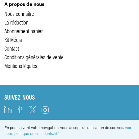
A propos de nous
Nous connaître
La rédaction
Abonnement papier
Kit Média
Contact
Conditions générales de vente
Mentions légales
SUIVEZ-NOUS
En poursuivant votre navigation, vous acceptez l'utilisation de cookies.
Voir
NEWSLETTER
notre politique de confidentialité.