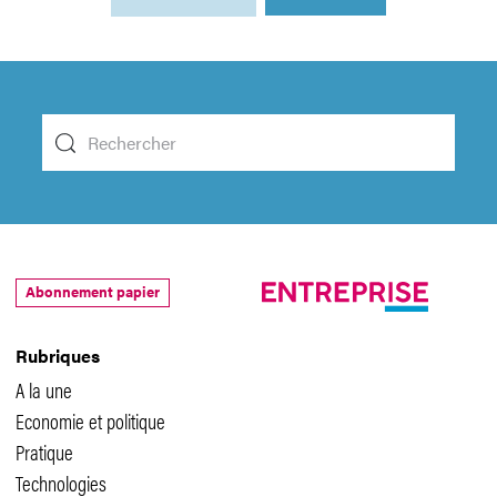
Abonnement papier
Rubriques
A la une
Economie et politique
Pratique
Technologies