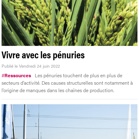
Vivre avec les pénuries
Publié le Vendredi 24 juin 2022
#
Ressources
Les pénuries touchent de plus en plus de
secteurs d’activité. Des causes structurelles sont notamment à
l’origine de manques dans les chaînes de production.