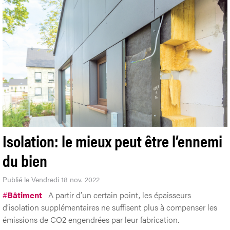
Isolation: le mieux peut être l’ennemi
du bien
Publié le Vendredi 18 nov. 2022
#
Bâtiment
A partir d’un certain point, les épaisseurs
d’isolation supplémentaires ne suffisent plus à compenser les
émissions de CO2 engendrées par leur fabrication.