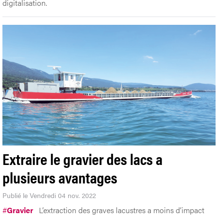
digitalisation.
Extraire le gravier des lacs a
plusieurs avantages
Publié le Vendredi 04 nov. 2022
#
Gravier
L’extraction des graves lacustres a moins d’impact