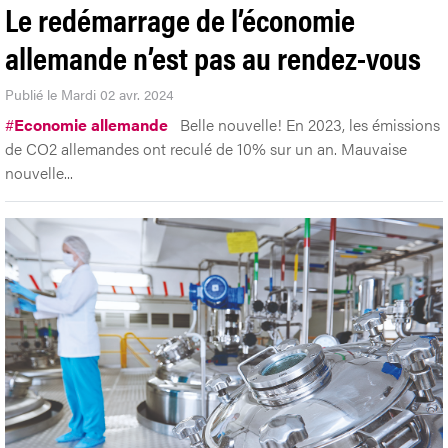
Le redémarrage de l’économie
allemande n’est pas au rendez-vous
Publié le Mardi 02 avr. 2024
#
Economie allemande
Belle nouvelle! En 2023, les émissions
de CO2 allemandes ont reculé de 10% sur un an. Mauvaise
nouvelle...