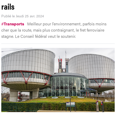
rails
Publié le Jeudi 25 avr. 2024
#
Transports
Meilleur pour l’environnement, parfois moins
cher que la route, mais plus contraignant, le fret ferroviaire
stagne. Le Conseil fédéral veut le soutenir.