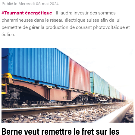
Publié le Mercredi 08 mai 2024
#
Tournant énergétique
Il faudra investir des sommes
pharamineuses dans le réseau électrique suisse afin de lui
permettre de gérer la production de courant photovoltaïque et
éolien.
Berne veut remettre le fret sur les