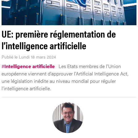
UE: première réglementation de
l’intelligence artificielle
Publié le Lundi 18 mars 2024
#
Intelligence artificielle
Les Etats membres de l’Union
européenne viennent d’approuver l’Artificial Intelligence Act,
une législation inédite au niveau mondial pour réguler
l’intelligence artificielle.