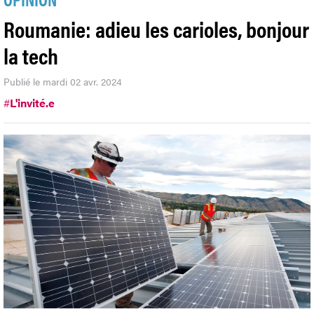
Roumanie: adieu les carioles, bonjour
la tech
Publié le mardi 02 avr. 2024
#
L'invité.e