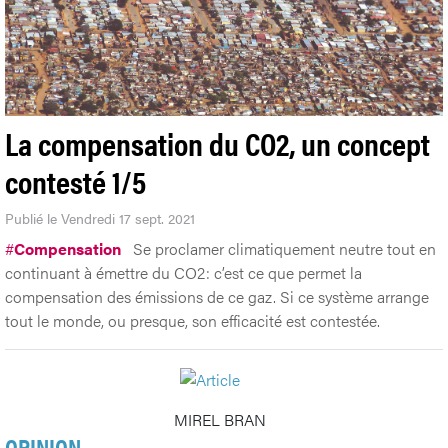
La compensation du CO2, un concept
contesté 1/5
Publié le Vendredi 17 sept. 2021
#
Compensation
Se proclamer climatiquement neutre tout en
continuant à émettre du CO2: c’est ce que permet la
compensation des émissions de ce gaz. Si ce système arrange
tout le monde, ou presque, son efficacité est contestée.
MIREL BRAN
OPINION