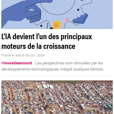
L’IA devient l’un des principaux
moteurs de la croissance
Publié le Mardi 09 avr. 2024
#
Investissement
Les perspectives sont stimulées par les
développements technologiques, malgré quelques bémols.