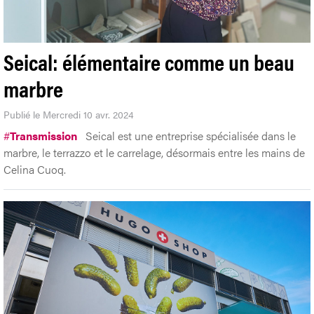
Seical: élémentaire comme un beau
marbre
Publié le Mercredi 10 avr. 2024
#
Transmission
Seical est une entreprise spécialisée dans le
marbre, le terrazzo et le carrelage, désormais entre les mains de
Celina Cuoq.