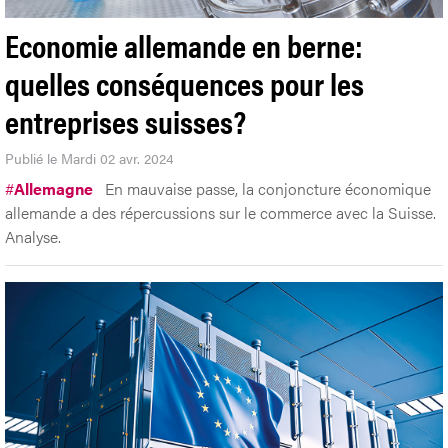
Economie allemande en berne:
quelles conséquences pour les
entreprises suisses?
Publié le Mardi 02 avr. 2024
#
Allemagne
En mauvaise passe, la conjoncture économique
allemande a des répercussions sur le commerce avec la Suisse.
Analyse.