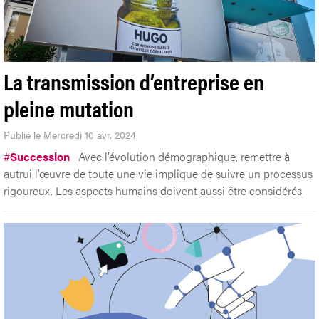
La transmission d’entreprise en
pleine mutation
Publié le Mercredi 10 avr. 2024
#
Succession
Avec l’évolution démographique, remettre à
autrui l’œuvre de toute une vie implique de suivre un processus
rigoureux. Les aspects humains doivent aussi être considérés.