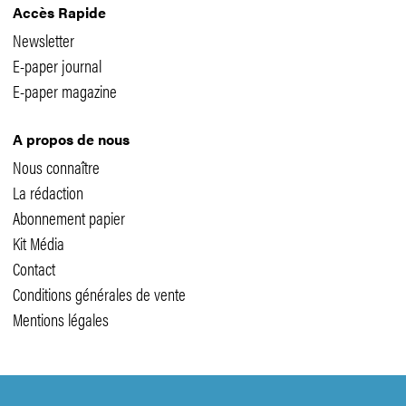
Accès Rapide
Newsletter
E-paper journal
E-paper magazine
A propos de nous
Nous connaître
La rédaction
Abonnement papier
Kit Média
Contact
Conditions générales de vente
Mentions légales