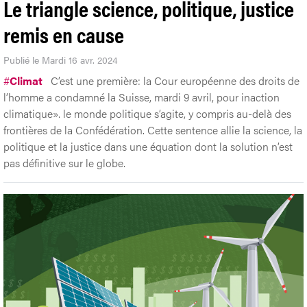
Le triangle science, politique, justice
remis en cause
Publié le Mardi 16 avr. 2024
#
Climat
C’est une première: la Cour européenne des droits de
l’homme a condamné la Suisse, mardi 9 avril, pour inaction
climatique». le monde politique s’agite, y compris au-delà des
frontières de la Confédération. Cette sentence allie la science, la
politique et la justice dans une équation dont la solution n’est
pas définitive sur le globe.