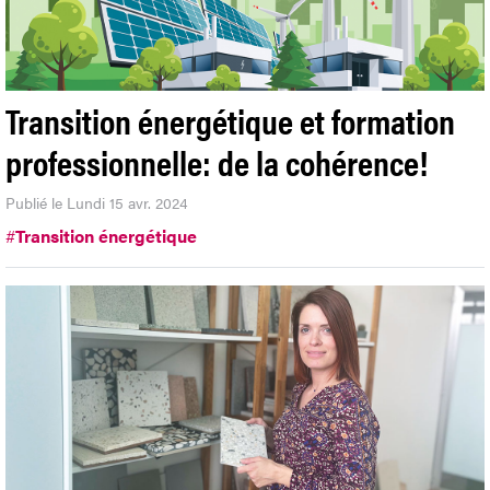
Transition énergétique et formation
professionnelle: de la cohérence!
Publié le Lundi 15 avr. 2024
#
Transition énergétique