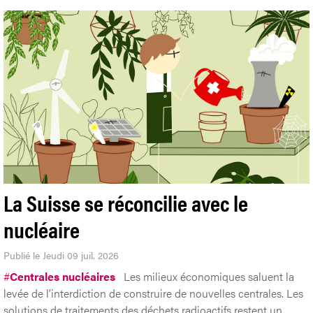
La Suisse se réconcilie avec le
nucléaire
Publié le Jeudi 09 juil. 2026
#
Centrales nucléaires
Les milieux économiques saluent la
levée de l’interdiction de construire de nouvelles centrales. Les
solutions de traitements des déchets radioactifs restent un