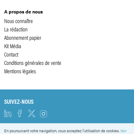
A propos de nous
Nous connaître
La rédaction
Abonnement papier
Kit Média
Contact
Conditions générales de vente
Mentions légales
SUIVEZ-NOUS
En poursuivant votre navigation, vous acceptez l'utilisation de cookies.
Voir