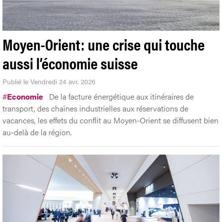
Moyen-Orient: une crise qui touche
aussi l’économie suisse
Publié le Vendredi 24 avr. 2026
#
Economie
De la facture énergétique aux itinéraires de
transport, des chaînes industrielles aux réservations de
vacances, les effets du conflit au Moyen-Orient se diffusent bien
au-delà de la région.