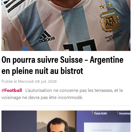
On pourra suivre Suisse – Argentine
en pleine nuit au bistrot
Publié le Mercredi 08 juil. 2026
#
Football
L’autorisation ne concerne pas les terrasses, et le
voisinage ne devra pas être incommodé.