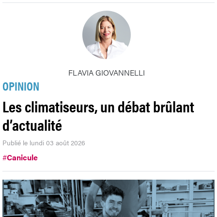
FLAVIA GIOVANNELLI
OPINION
Les climatiseurs, un débat brûlant
d’actualité
Publié le lundi 03 août 2026
#
Canicule