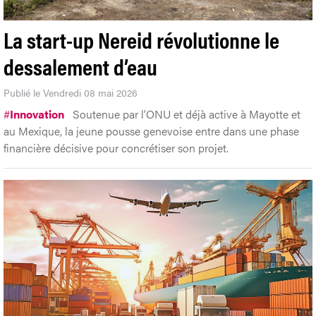
La start-up Nereid révolutionne le
dessalement d’eau
Publié le Vendredi 08 mai 2026
#
Innovation
Soutenue par l’ONU et déjà active à Mayotte et
au Mexique, la jeune pousse genevoise entre dans une phase
financière décisive pour concrétiser son projet.