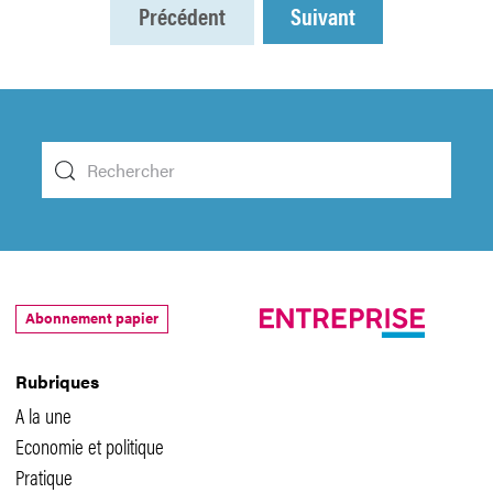
Précédent
Suivant
Abonnement papier
Rubriques
A la une
Economie et politique
Pratique