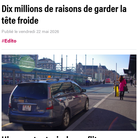
Dix millions de raisons de garder la
tête froide
Publié le vendredi 22 mai 2026
#
Edito