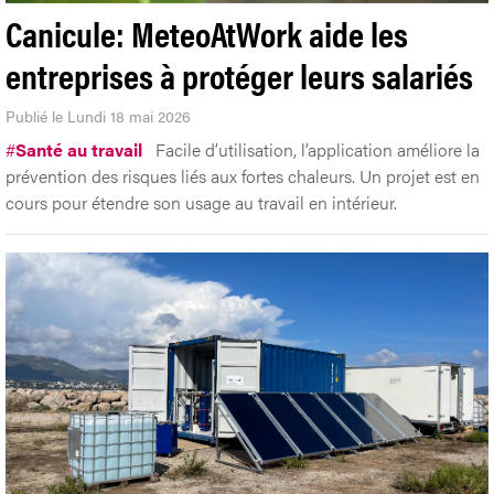
Canicule: MeteoAtWork aide les
entreprises à protéger leurs salariés
Publié le Lundi 18 mai 2026
#
Santé au travail
Facile d’utilisation, l’application améliore la
prévention des risques liés aux fortes chaleurs. Un projet est en
cours pour étendre son usage au travail en intérieur.