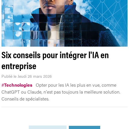
Six conseils pour intégrer l'IA en
entreprise
Publié le Jeudi 26 mars 2026
#
Technologies
Opter pour les IA les plus en vue, comme
ChatGPT ou Claude, n'est pas toujours la meilleure solution.
Conseils de spécialistes.