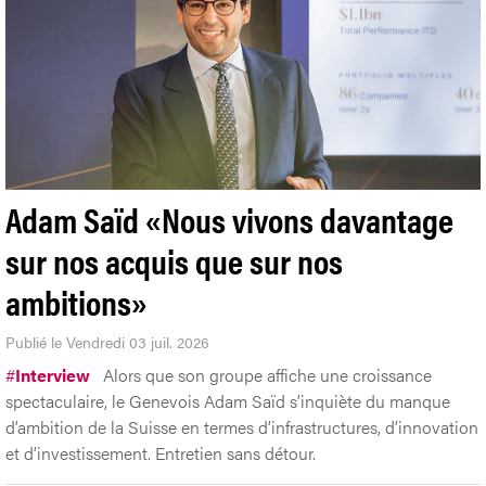
Adam Saïd «Nous vivons davantage
sur nos acquis que sur nos
ambitions»
Publié le Vendredi 03 juil. 2026
#
Interview
Alors que son groupe affiche une croissance
spectaculaire, le Genevois Adam Saïd s’inquiète du manque
d’ambition de la Suisse en termes d’infrastructures, d’innovation
et d’investissement. Entretien sans détour.