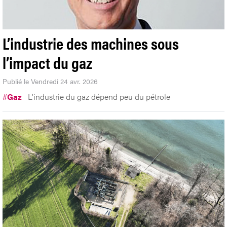
L’industrie des machines sous
l’impact du gaz
Publié le Vendredi 24 avr. 2026
#
Gaz
L'industrie du gaz dépend peu du pétrole