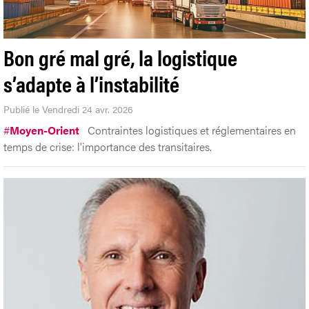
Bon gré mal gré, la logistique
s’adapte à l’instabilité
Publié le Vendredi 24 avr. 2026
#
Moyen-Orient
Contraintes logistiques et réglementaires en
temps de crise: l'importance des transitaires.