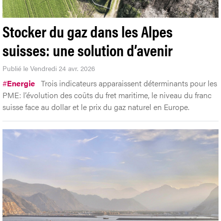
Stocker du gaz dans les Alpes
suisses: une solution d’avenir
Publié le Vendredi 24 avr. 2026
#
Energie
Trois indicateurs apparaissent déterminants pour les
PME: l’évolution des coûts du fret maritime, le niveau du franc
suisse face au dollar et le prix du gaz naturel en Europe.