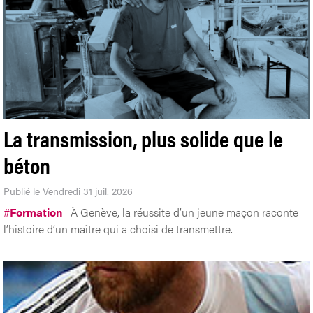
La transmission, plus solide que le
béton
Publié le Vendredi 31 juil. 2026
#
Formation
À Genève, la réussite d’un jeune maçon raconte
l’histoire d’un maître qui a choisi de transmettre.