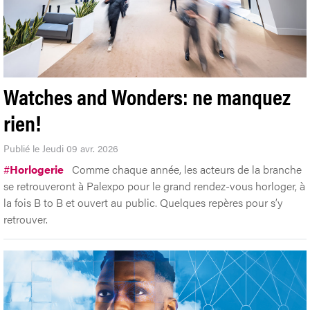
Watches and Wonders: ne manquez
rien!
Publié le Jeudi 09 avr. 2026
#
Horlogerie
Comme chaque année, les acteurs de la branche
se retrouveront à Palexpo pour le grand rendez-vous horloger, à
la fois B to B et ouvert au public. Quelques repères pour s’y
retrouver.