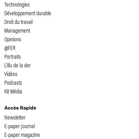
Technologies
Développement durable
Droit du travail
Management
Opinions
@FER
Portraits
L'illu de la der
Vidéos
Podcasts
Kit Média
Accès Rapide
Newsletter
E-paper journal
E-paper magazine