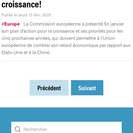
croissance!
Publié le Jeudi 13 févr. 2025
#
Europe
La Commission européenne a présenté fin janvier
son plan d’action pour la croissance et ses priorités pour les
cinq prochaines années, qui doivent permettre à l’Union
européenne de combler son retard économique par rapport aux
Etats-Unis et à la Chine.
Précédent
Suivant