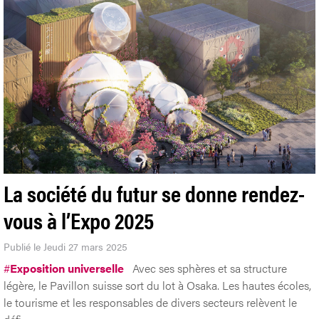
La société du futur se donne rendez-
vous à l’Expo 2025
Publié le Jeudi 27 mars 2025
#
Exposition universelle
Avec ses sphères et sa structure
légère, le Pavillon suisse sort du lot à Osaka. Les hautes écoles,
le tourisme et les responsables de divers secteurs relèvent le