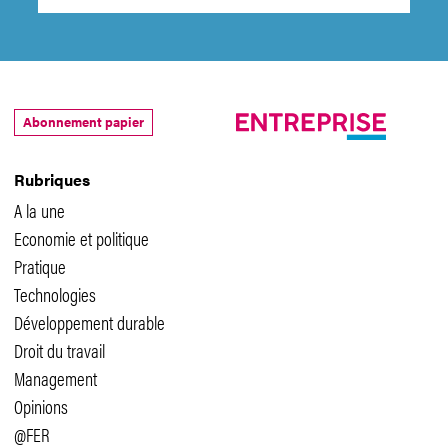
Abonnement papier
Rubriques
A la une
Economie et politique
Pratique
Technologies
Développement durable
Droit du travail
Management
Opinions
@FER