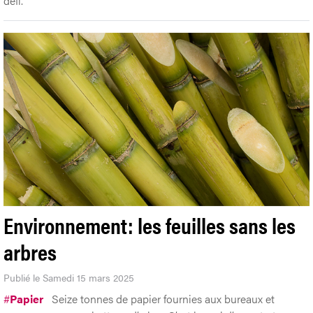
défi.
Environnement: les feuilles sans les
arbres
Publié le Samedi 15 mars 2025
#
Papier
Seize tonnes de papier fournies aux bureaux et