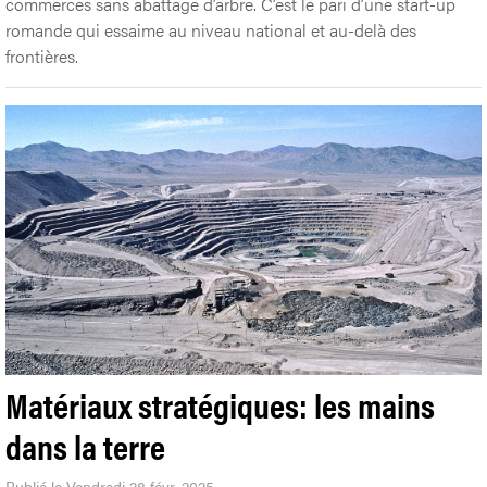
commerces sans abattage d’arbre. C’est le pari d’une start-up
romande qui essaime au niveau national et au-delà des
frontières.
Matériaux stratégiques: les mains
dans la terre
Publié le Vendredi 28 févr. 2025