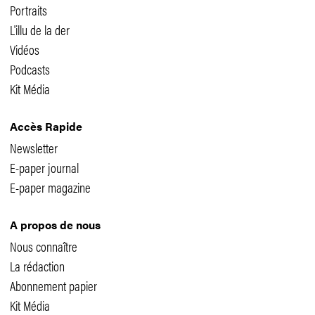
Portraits
L'illu de la der
Vidéos
Podcasts
Kit Média
Accès Rapide
Newsletter
E-paper journal
E-paper magazine
A propos de nous
Nous connaître
La rédaction
Abonnement papier
Kit Média