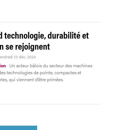
 technologie, durabilité et
n se rejoignent
Vendredi 13 déc. 2024
ion
Un acteur bâlois du secteur des machines
des technologies de pointe, compactes et
tes, qui viennent d’être primées.