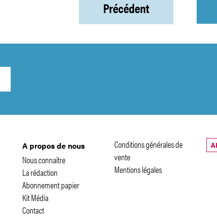
Précédent
Conditions générales de
A
A propos de nous
vente
Nous connaître
Mentions légales
La rédaction
Abonnement papier
Kit Média
Contact