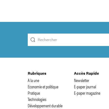
Rubriques
Accès Rapide
A la une
Newsletter
Economie et politique
E-paper journal
Pratique
E-paper magazine
Technologies
Développement durable