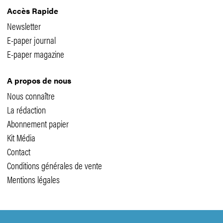
Accès Rapide
Newsletter
E-paper journal
E-paper magazine
A propos de nous
Nous connaître
La rédaction
Abonnement papier
Kit Média
Contact
Conditions générales de vente
Mentions légales