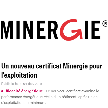
Un nouveau certificat Minergie pour
l'exploitation
Publié le Jeudi 04 déc. 2025
#
Efficacité énergétique
Le nouveau certificat examine la
performance énergétique réelle d'un bâtiment, après un an
d'exploitation au minimum.