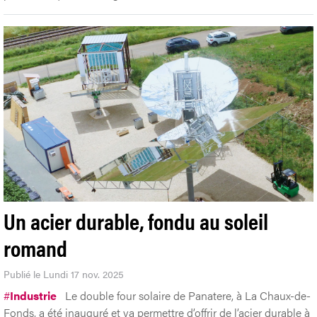
Un acier durable, fondu au soleil
romand
Publié le Lundi 17 nov. 2025
#
Industrie
Le double four solaire de Panatere, à La Chaux-de-
Fonds, a été inauguré et va permettre d’offrir de l’acier durable à