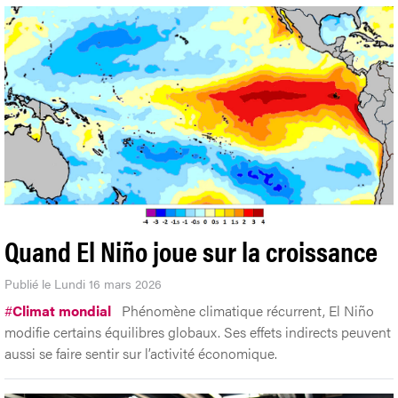
Quand El Niño joue sur la croissance
Publié le Lundi 16 mars 2026
#
Climat mondial
Phénomène climatique récurrent, El Niño
modifie certains équilibres globaux. Ses effets indirects peuvent
aussi se faire sentir sur l’activité économique.