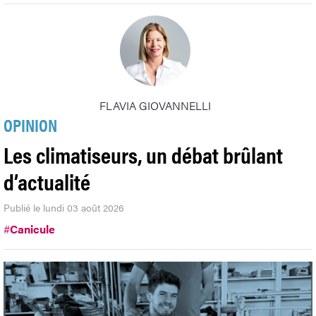
FLAVIA GIOVANNELLI
OPINION
Les climatiseurs, un débat brûlant
d’actualité
Publié le lundi 03 août 2026
#
Canicule