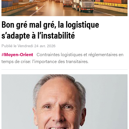
Bon gré mal gré, la logistique
s’adapte à l’instabilité
Publié le Vendredi 24 avr. 2026
#
Moyen-Orient
Contraintes logistiques et réglementaires en
temps de crise: l'importance des transitaires.