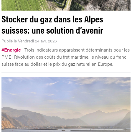
Stocker du gaz dans les Alpes
suisses: une solution d’avenir
Publié le Vendredi 24 avr. 2026
#
Energie
Trois indicateurs apparaissent déterminants pour les
PME: l’évolution des coûts du fret maritime, le niveau du franc
suisse face au dollar et le prix du gaz naturel en Europe.