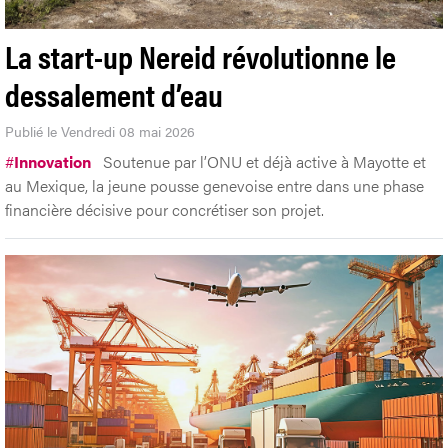
La start-up Nereid révolutionne le
dessalement d’eau
Publié le Vendredi 08 mai 2026
#
Innovation
Soutenue par l’ONU et déjà active à Mayotte et
au Mexique, la jeune pousse genevoise entre dans une phase
financière décisive pour concrétiser son projet.