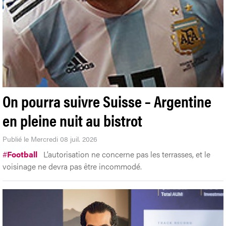
On pourra suivre Suisse – Argentine
en pleine nuit au bistrot
Publié le Mercredi 08 juil. 2026
#
Football
L’autorisation ne concerne pas les terrasses, et le
voisinage ne devra pas être incommodé.