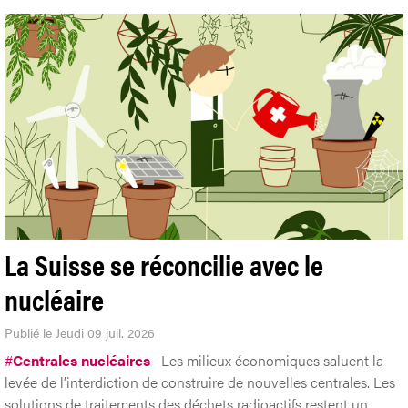
La Suisse se réconcilie avec le
nucléaire
Publié le Jeudi 09 juil. 2026
#
Centrales nucléaires
Les milieux économiques saluent la
levée de l’interdiction de construire de nouvelles centrales. Les
solutions de traitements des déchets radioactifs restent un