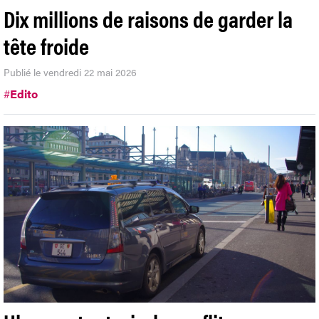
Dix millions de raisons de garder la
tête froide
Publié le vendredi 22 mai 2026
#
Edito