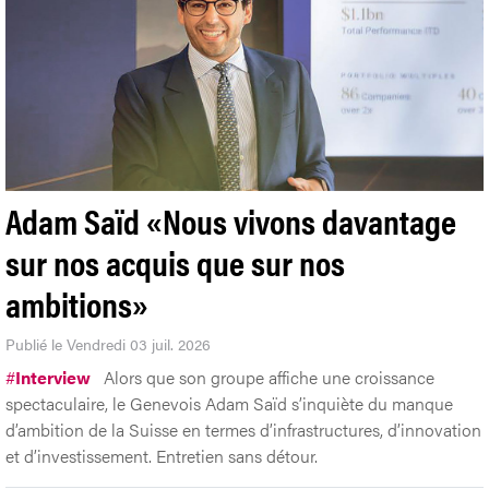
Adam Saïd «Nous vivons davantage
sur nos acquis que sur nos
ambitions»
Publié le Vendredi 03 juil. 2026
#
Interview
Alors que son groupe affiche une croissance
spectaculaire, le Genevois Adam Saïd s’inquiète du manque
d’ambition de la Suisse en termes d’infrastructures, d’innovation
et d’investissement. Entretien sans détour.