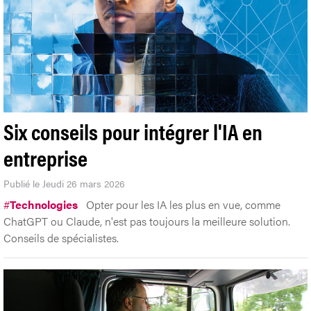
Six conseils pour intégrer l'IA en
entreprise
Publié le Jeudi 26 mars 2026
#
Technologies
Opter pour les IA les plus en vue, comme
ChatGPT ou Claude, n'est pas toujours la meilleure solution.
Conseils de spécialistes.