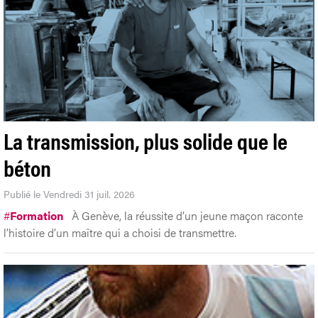
La transmission, plus solide que le
béton
Publié le Vendredi 31 juil. 2026
#
Formation
À Genève, la réussite d’un jeune maçon raconte
l’histoire d’un maître qui a choisi de transmettre.