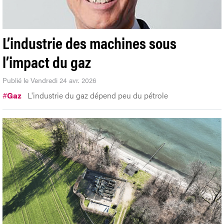
L’industrie des machines sous
l’impact du gaz
Publié le Vendredi 24 avr. 2026
#
Gaz
L'industrie du gaz dépend peu du pétrole