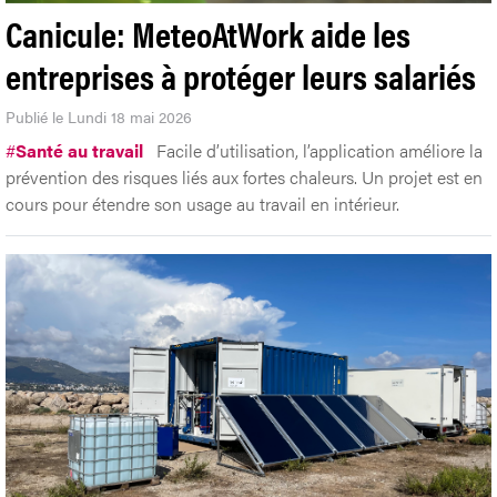
Canicule: MeteoAtWork aide les
entreprises à protéger leurs salariés
Publié le Lundi 18 mai 2026
#
Santé au travail
Facile d’utilisation, l’application améliore la
prévention des risques liés aux fortes chaleurs. Un projet est en
cours pour étendre son usage au travail en intérieur.