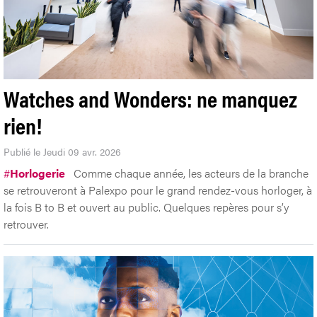
Watches and Wonders: ne manquez
rien!
Publié le Jeudi 09 avr. 2026
#
Horlogerie
Comme chaque année, les acteurs de la branche
se retrouveront à Palexpo pour le grand rendez-vous horloger, à
la fois B to B et ouvert au public. Quelques repères pour s’y
retrouver.