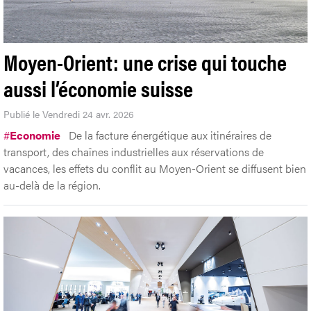
Moyen-Orient: une crise qui touche
aussi l’économie suisse
Publié le Vendredi 24 avr. 2026
#
Economie
De la facture énergétique aux itinéraires de
transport, des chaînes industrielles aux réservations de
vacances, les effets du conflit au Moyen-Orient se diffusent bien
au-delà de la région.