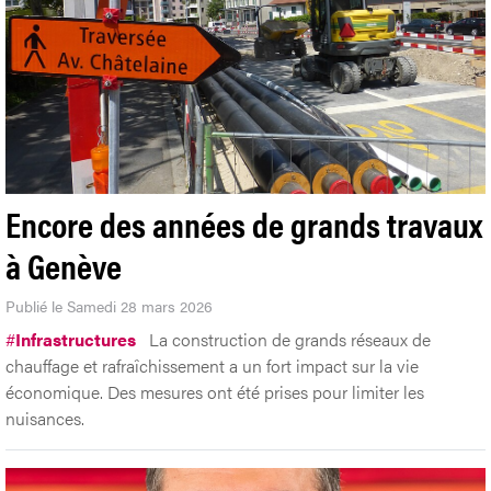
Encore des années de grands travaux
à Genève
Publié le Samedi 28 mars 2026
#
Infrastructures
La construction de grands réseaux de
chauffage et rafraîchissement a un fort impact sur la vie
économique. Des mesures ont été prises pour limiter les
nuisances.