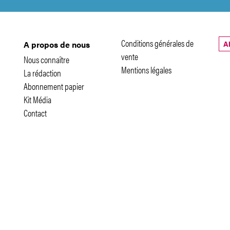
Conditions générales de
A
A propos de nous
vente
Nous connaître
Mentions légales
La rédaction
Abonnement papier
Kit Média
Contact