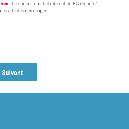
hes
Le nouveau portail internet du RC répond à
 des attentes des usagers.
Suivant