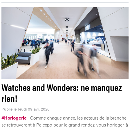
Watches and Wonders: ne manquez
rien!
Publié le Jeudi 09 avr. 2026
#
Horlogerie
Comme chaque année, les acteurs de la branche
se retrouveront à Palexpo pour le grand rendez-vous horloger, à