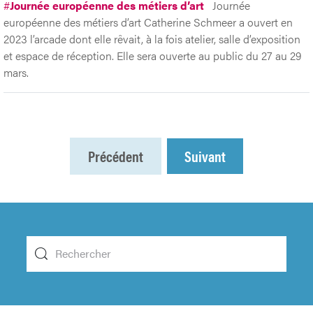
#
Journée européenne des métiers d’art
Journée
européenne des métiers d’art Catherine Schmeer a ouvert en
2023 l’arcade dont elle rêvait, à la fois atelier, salle d’exposition
et espace de réception. Elle sera ouverte au public du 27 au 29
mars.
Précédent
Suivant