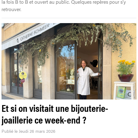
la fois B to B et ouvert au public. Quelques repères pour s’y
retrouver.
Et si on visitait une bijouterie-
joaillerie ce week-end ?
Publié le Jeudi 26 mars 2026