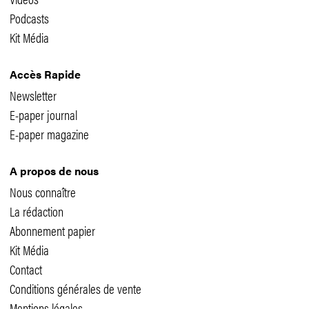
Podcasts
Kit Média
Accès Rapide
Newsletter
E-paper journal
E-paper magazine
A propos de nous
Nous connaître
La rédaction
Abonnement papier
Kit Média
Contact
Conditions générales de vente
Mentions légales