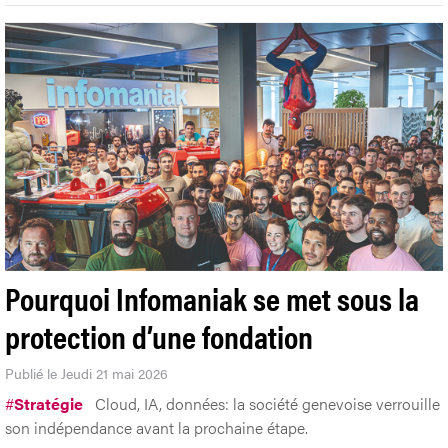
Pourquoi Infomaniak se met sous la
protection d’une fondation
Publié le Jeudi 21 mai 2026
#
Stratégie
Cloud, IA, données: la société genevoise verrouille
son indépendance avant la prochaine étape.