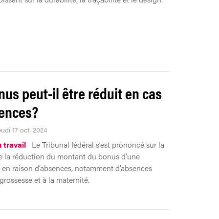
nus peut-il être réduit en cas
ences?
eudi 17 oct. 2024
 travail
Le Tribunal fédéral s’est prononcé sur la
de la réduction du montant du bonus d’une
 en raison d’absences, notamment d’absences
grossesse et à la maternité.