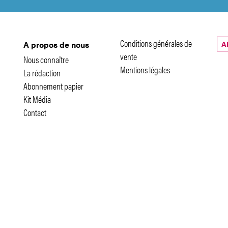
Conditions générales de
A
A propos de nous
vente
Nous connaître
Mentions légales
La rédaction
Abonnement papier
Kit Média
Contact