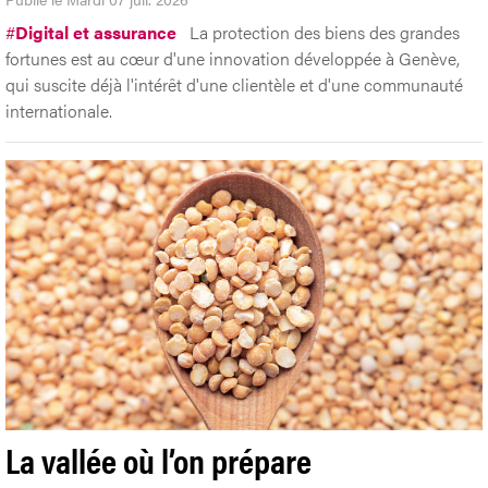
#
Digital et assurance
La protection des biens des grandes
fortunes est au cœur d'une innovation développée à Genève,
qui suscite déjà l'intérêt d'une clientèle et d'une communauté
internationale.
La vallée où l’on prépare