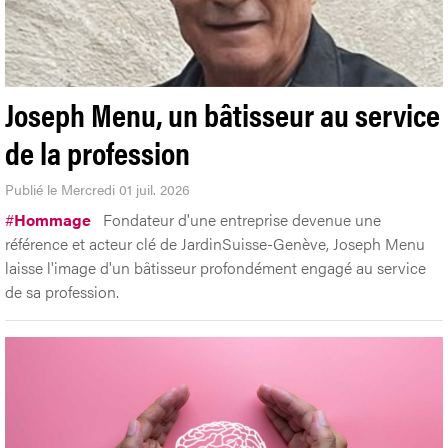
Joseph Menu, un bâtisseur au service
de la profession
Publié le Mercredi 01 juil. 2026
#
Hommage
Fondateur d'une entreprise devenue une
référence et acteur clé de JardinSuisse-Genève, Joseph Menu
laisse l'image d'un bâtisseur profondément engagé au service
de sa profession.