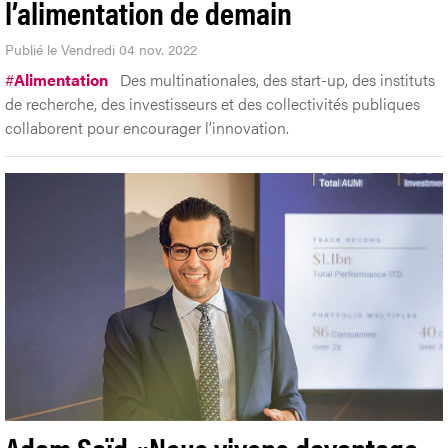
l’alimentation de demain
Publié le Vendredi 04 nov. 2022
#
Alimentation
Des multinationales, des start-up, des instituts
de recherche, des investisseurs et des collectivités publiques
collaborent pour encourager l’innovation.
Adam Saïd «Nous vivons davantage