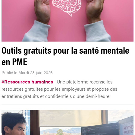
Outils gratuits pour la santé mentale
en PME
Publié le Mardi 23 juin 2026
#
Ressources humaines
Une plateforme recense les
ressources gratuites pour les employeurs et propose des
entretiens gratuits et confidentiels d'une demi-heure.