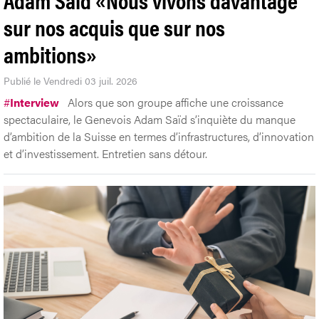
sur nos acquis que sur nos
ambitions»
Publié le Vendredi 03 juil. 2026
#
Interview
Alors que son groupe affiche une croissance
spectaculaire, le Genevois Adam Saïd s’inquiète du manque
d’ambition de la Suisse en termes d’infrastructures, d’innovation
et d’investissement. Entretien sans détour.