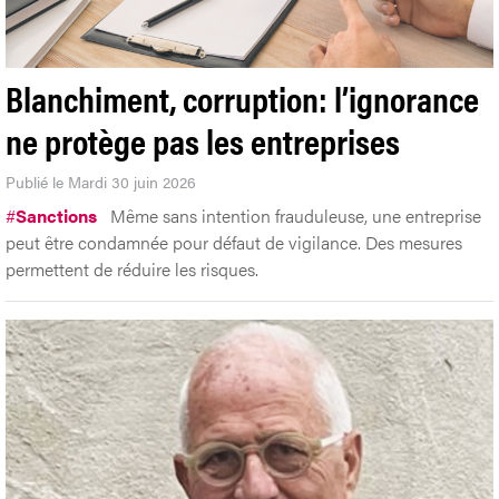
Blanchiment, corruption: l’ignorance
ne protège pas les entreprises
Publié le Mardi 30 juin 2026
#
Sanctions
Même sans intention frauduleuse, une entreprise
peut être condamnée pour défaut de vigilance. Des mesures
permettent de réduire les risques.