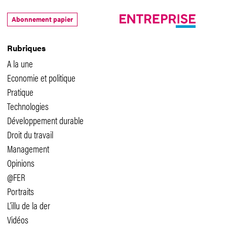
Abonnement papier
Rubriques
A la une
Economie et politique
Pratique
Technologies
Développement durable
Droit du travail
Management
Opinions
@FER
Portraits
L'illu de la der
Vidéos