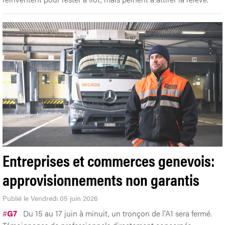
Entreprises et commerces genevois:
approvisionnements non garantis
Publié le Vendredi 05 juin 2026
#
G7
Du 15 au 17 juin à minuit, un tronçon de l'A1 sera fermé.