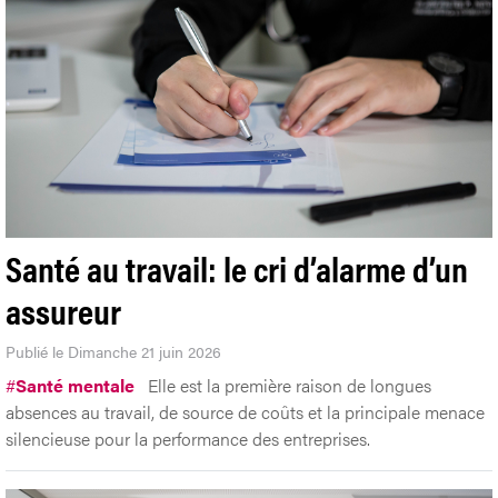
Santé au travail: le cri d’alarme d’un
assureur
Publié le Dimanche 21 juin 2026
#
Santé mentale
Elle est la première raison de longues
absences au travail, de source de coûts et la principale menace
silencieuse pour la performance des entreprises.