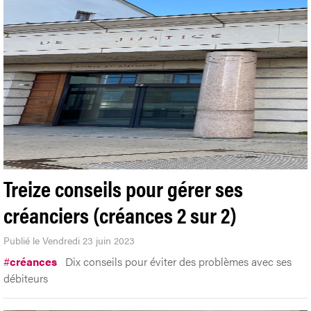
Treize conseils pour gérer ses
créanciers (créances 2 sur 2)
Publié le Vendredi 23 juin 2023
#
créances
Dix conseils pour éviter des problèmes avec ses
débiteurs