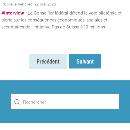
Publié le Vendredi 22 mai 2026
#
Interview
Le Conseiller fédéral défend la voie bilatérale et
alerte sur les conséquences économiques, sociales et
sécuritaires de l’initiative Pas de Suisse à 10 millions!
Précédent
Suivant