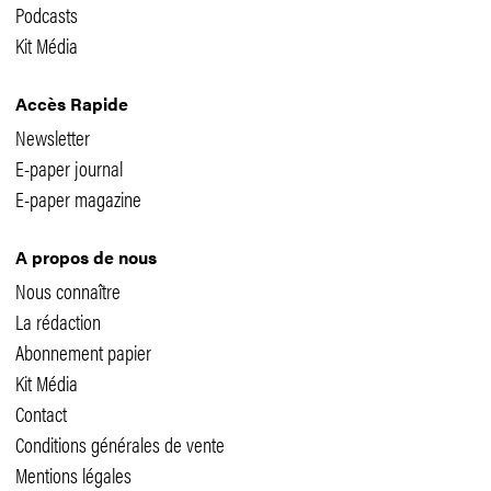
Podcasts
Kit Média
Accès Rapide
Newsletter
E-paper journal
E-paper magazine
A propos de nous
Nous connaître
La rédaction
Abonnement papier
Kit Média
Contact
Conditions générales de vente
Mentions légales