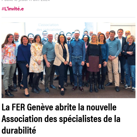
#
L'invité.e
La FER Genève abrite la nouvelle
Association des spécialistes de la
durabilité