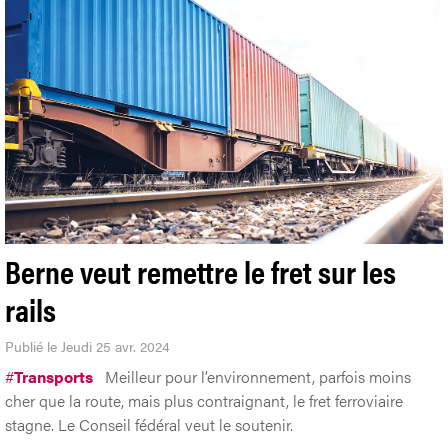
Berne veut remettre le fret sur les
rails
Publié le Jeudi 25 avr. 2024
#
Transports
Meilleur pour l’environnement, parfois moins
cher que la route, mais plus contraignant, le fret ferroviaire
stagne. Le Conseil fédéral veut le soutenir.