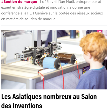
#
Soutien de marque
Le 15 avril, Dan Noël, entrepreneur et
expert en stratégie digitale et innovation, a donné une
conférence à la FER Genève sur la portée des réseaux sociaux
en matière de soutien de marque.
Les Asiatiques nombreux au Salon
des inventions