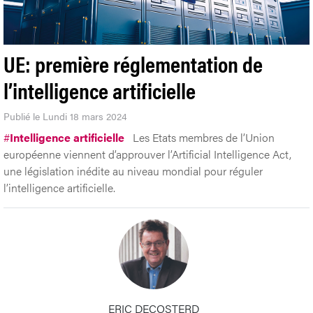
UE: première réglementation de
l’intelligence artificielle
Publié le Lundi 18 mars 2024
#
Intelligence artificielle
Les Etats membres de l’Union
européenne viennent d’approuver l’Artificial Intelligence Act,
une législation inédite au niveau mondial pour réguler
l’intelligence artificielle.
ERIC DECOSTERD