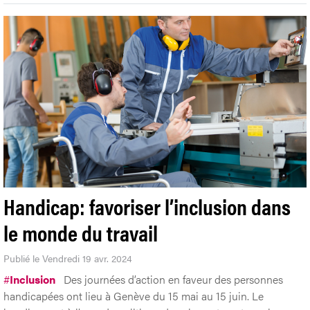
Handicap: favoriser l’inclusion dans
le monde du travail
Publié le Vendredi 19 avr. 2024
#
Inclusion
Des journées d’action en faveur des personnes
handicapées ont lieu à Genève du 15 mai au 15 juin. Le