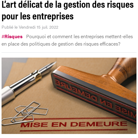
L’art délicat de la gestion des risques
pour les entreprises
Publié le Vendredi 15 juil. 2022
#
Risques
Pourquoi et comment les entreprises mettent-elles
en place des politiques de gestion des risques efficaces?