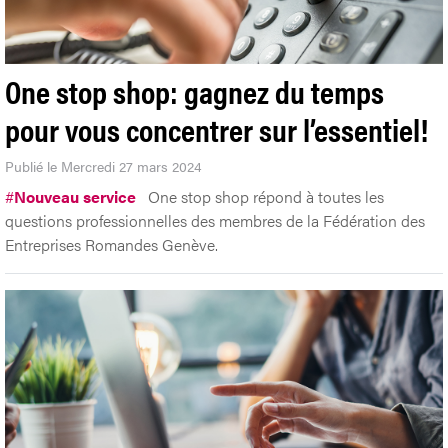
One stop shop: gagnez du temps
pour vous concentrer sur l’essentiel!
Publié le Mercredi 27 mars 2024
#
Nouveau service
One stop shop répond à toutes les
questions professionnelles des membres de la Fédération des
Entreprises Romandes Genève.