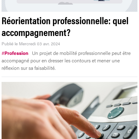
Réorientation professionnelle: quel
accompagnement?
Publié le Mercredi 03 avr. 2024
#
Profession
Un projet de mobilité professionnelle peut être
accompagné pour en dresser les contours et mener une
réflexion sur sa faisabilité.