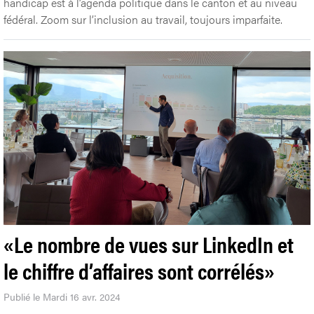
handicap est à l’agenda politique dans le canton et au niveau
fédéral. Zoom sur l’inclusion au travail, toujours imparfaite.
«Le nombre de vues sur LinkedIn et
le chiffre d’affaires sont corrélés»
Publié le Mardi 16 avr. 2024