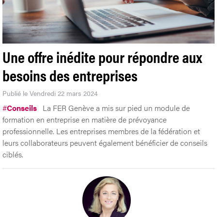
Une offre inédite pour répondre aux
besoins des entreprises
Publié le Vendredi 22 mars 2024
#
Conseils
La FER Genève a mis sur pied un module de
formation en entreprise en matière de prévoyance
professionnelle. Les entreprises membres de la fédération et
leurs collaborateurs peuvent également bénéficier de conseils
ciblés.