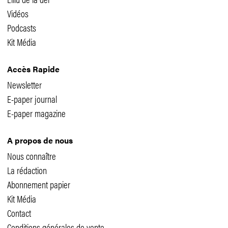
Vidéos
Podcasts
Kit Média
Accès Rapide
Newsletter
E-paper journal
E-paper magazine
A propos de nous
Nous connaître
La rédaction
Abonnement papier
Kit Média
Contact
Conditions générales de vente