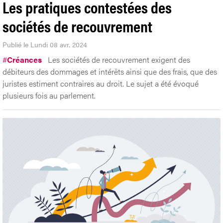
Les pratiques contestées des
sociétés de recouvrement
Publié le Lundi 08 avr. 2024
#
Créances
Les sociétés de recouvrement exigent des
débiteurs des dommages et intérêts ainsi que des frais, que des
juristes estiment contraires au droit. Le sujet a été évoqué
plusieurs fois au parlement.