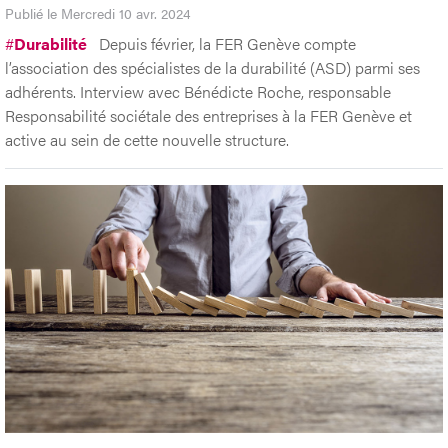
Publié le Mercredi 10 avr. 2024
#
Durabilité
Depuis février, la FER Genève compte
l’association des spécialistes de la durabilité (ASD) parmi ses
adhérents. Interview avec Bénédicte Roche, responsable
Responsabilité sociétale des entreprises à la FER Genève et
active au sein de cette nouvelle structure.