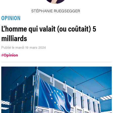
STÉPHANIE RUEGSEGGER
OPINION
L’homme qui valait (ou coûtait) 5
milliards
Publié le mardi 19 mars 2024
#
Opinion