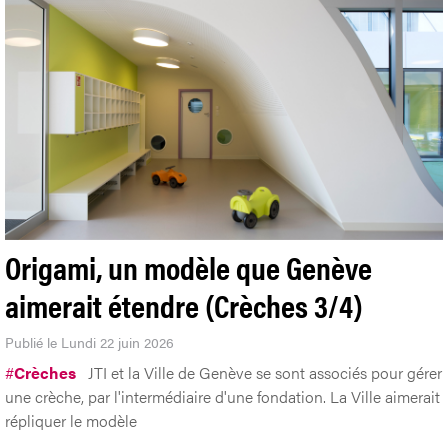
Origami, un modèle que Genève
aimerait étendre (Crèches 3/4)
Publié le Lundi 22 juin 2026
#
Crèches
JTI et la Ville de Genève se sont associés pour gérer
une crèche, par l'intermédiaire d'une fondation. La Ville aimerait
répliquer le modèle