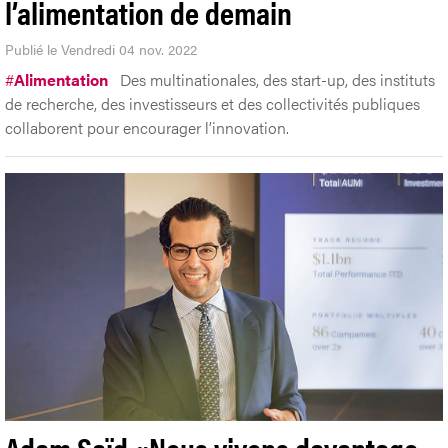
l’alimentation de demain
Publié le Vendredi 04 nov. 2022
#
Alimentation
Des multinationales, des start-up, des instituts
de recherche, des investisseurs et des collectivités publiques
collaborent pour encourager l’innovation.
Adam Saïd «Nous vivons davantage