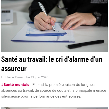
Santé au travail: le cri d’alarme d’un
assureur
Publié le Dimanche 21 juin 2026
#
Santé mentale
Elle est la première raison de longues
absences au travail, de source de coûts et la principale menace
silencieuse pour la performance des entreprises.