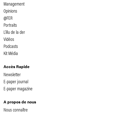
Management
Opinions
@FER
Portraits
L'illu de la der
Vidéos
Podcasts
Kit Média
Accès Rapide
Newsletter
E-paper journal
E-paper magazine
A propos de nous
Nous connaître