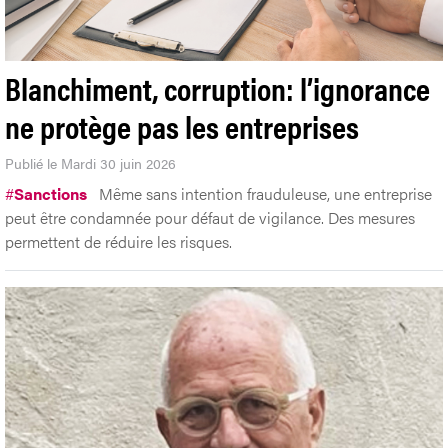
Blanchiment, corruption: l’ignorance
ne protège pas les entreprises
Publié le Mardi 30 juin 2026
#
Sanctions
Même sans intention frauduleuse, une entreprise
peut être condamnée pour défaut de vigilance. Des mesures
permettent de réduire les risques.