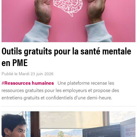
Outils gratuits pour la santé mentale
en PME
Publié le Mardi 23 juin 2026
#
Ressources humaines
Une plateforme recense les
ressources gratuites pour les employeurs et propose des
entretiens gratuits et confidentiels d'une demi-heure.