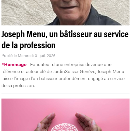
Joseph Menu, un bâtisseur au service
de la profession
Publié le Mercredi 01 juil. 2026
#
Hommage
Fondateur d'une entreprise devenue une
référence et acteur clé de JardinSuisse-Genève, Joseph Menu
laisse l'image d'un bâtisseur profondément engagé au service
de sa profession.