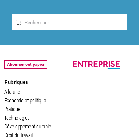
Abonnement papier
Rubriques
A la une
Economie et politique
Pratique
Technologies
Développement durable
Droit du travail