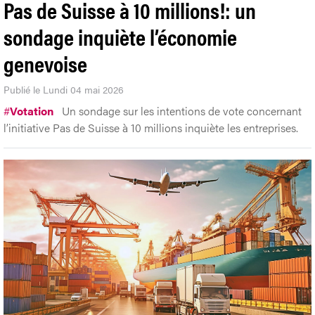
Pas de Suisse à 10 millions!: un
sondage inquiète l’économie
genevoise
Publié le Lundi 04 mai 2026
#
Votation
Un sondage sur les intentions de vote concernant
l’initiative Pas de Suisse à 10 millions inquiète les entreprises.