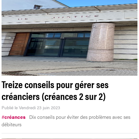
Treize conseils pour gérer ses
créanciers (créances 2 sur 2)
Publié le Vendredi 23 juin 2023
#
créances
Dix conseils pour éviter des problèmes avec ses
débiteurs