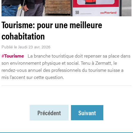
Tourisme: pour une meilleure
cohabitation
Publié le Jeudi 23 avr. 2026
#
Tourisme
La branche touristique doit repenser sa place dans
son environnement physique et social. Tenu à Zermatt, le
rendez-vous annuel des professionnels du tourisme suisse a
mis l’accent sur cette question.
Précédent
Suivant