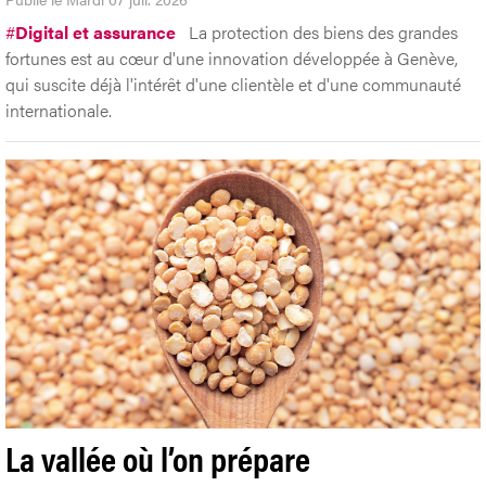
#
Digital et assurance
La protection des biens des grandes
fortunes est au cœur d'une innovation développée à Genève,
qui suscite déjà l'intérêt d'une clientèle et d'une communauté
internationale.
La vallée où l’on prépare