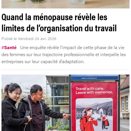
Quand la ménopause révèle les
limites de l’organisation du travail
Publié le Vendredi 24 avr. 2026
#
Santé
Une enquête révèle l’impact de cette phase de la vie
des femmes sur leur trajectoire professionnelle et interpelle les
entreprises sur leur capacité d’adaptation.