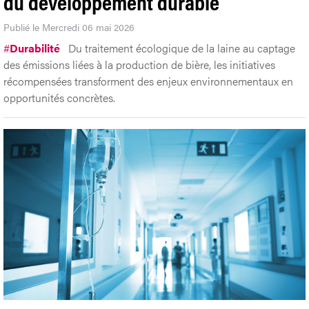
du développement durable
Publié le Mercredi 06 mai 2026
#
Durabilité
Du traitement écologique de la laine au captage
des émissions liées à la production de bière, les initiatives
récompensées transforment des enjeux environnementaux en
opportunités concrètes.