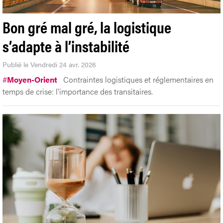
Bon gré mal gré, la logistique
s’adapte à l’instabilité
Publié le Vendredi 24 avr. 2026
#
Moyen-Orient
Contraintes logistiques et réglementaires en
temps de crise: l'importance des transitaires.