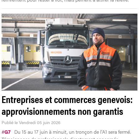
Entreprises et commerces genevois:
approvisionnements non garantis
Publié le Vendredi 05 juin 2026
#
G7
Du 15 au 17 juin à minuit, un tronçon de l'A1 sera fermé.