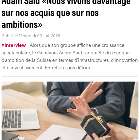
sur nos acquis que sur nos
ambitions»
Publié le Vendredi 03 juil. 2026
#
Interview
Alors que son groupe affiche une croissance
spectaculaire, le Genevois Adam Saïd s’inquiète du manque
d’ambition de la Suisse en termes d’infrastructures, d’innovation
et d’investissement. Entretien sans détour.