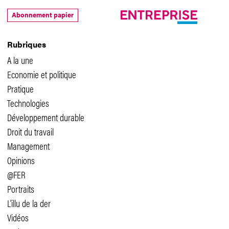
Abonnement papier
Rubriques
A la une
Economie et politique
Pratique
Technologies
Développement durable
Droit du travail
Management
Opinions
@FER
Portraits
L'illu de la der
Vidéos