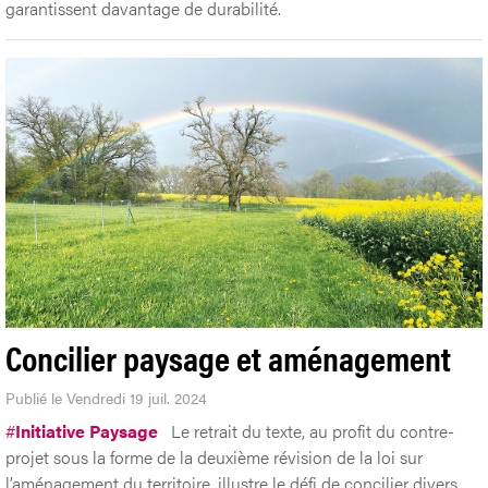
garantissent davantage de durabilité.
Concilier paysage et aménagement
Publié le Vendredi 19 juil. 2024
#
Initiative Paysage
Le retrait du texte, au profit du contre-
projet sous la forme de la deuxième révision de la loi sur
l’aménagement du territoire, illustre le défi de concilier divers