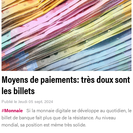
Moyens de paiements: très doux sont
les billets
Publié le Jeudi 05 sept. 2024
#
Monnaie
Si la monnaie digitale se développe au quotidien, le
billet de banque fait plus que de la résistance. Au niveau
mondial, sa position est même très solide.