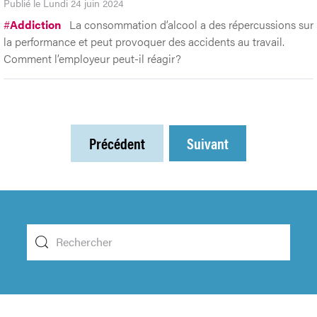
Publié le Lundi 24 juin 2024
#
Addiction
La consommation d’alcool a des répercussions sur
la performance et peut provoquer des accidents au travail.
Comment l’employeur peut-il réagir?
Précédent
Suivant