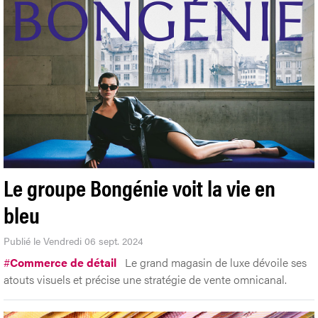
Le groupe Bongénie voit la vie en
bleu
Publié le Vendredi 06 sept. 2024
#
Commerce de détail
Le grand magasin de luxe dévoile ses
atouts visuels et précise une stratégie de vente omnicanal.