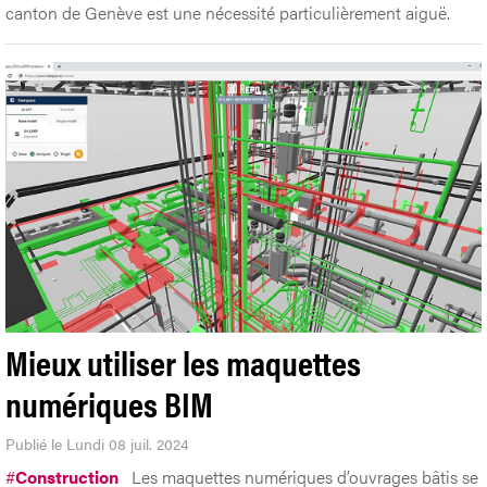
canton de Genève est une nécessité particulièrement aiguë.
Mieux utiliser les maquettes
numériques BIM
Publié le Lundi 08 juil. 2024
#
Construction
Les maquettes numériques d’ouvrages bâtis se