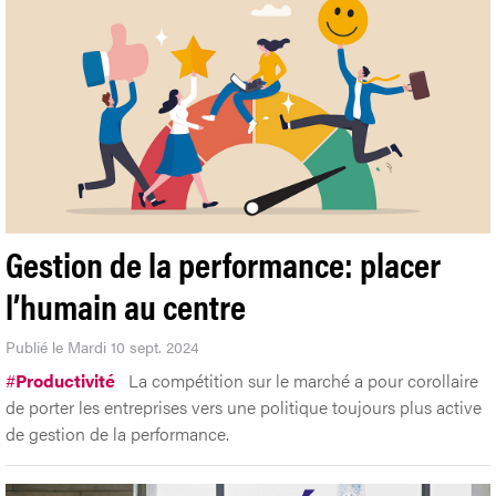
Gestion de la performance: placer
l’humain au centre
Publié le Mardi 10 sept. 2024
#
Productivité
La compétition sur le marché a pour corollaire
de porter les entreprises vers une politique toujours plus active
de gestion de la performance.