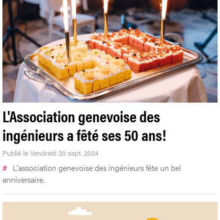
L'Association genevoise des
ingénieurs a fêté ses 50 ans!
Publié le Vendredi 20 sept. 2024
#
L'association genevoise des ingénieurs fête un bel
anniversaire.