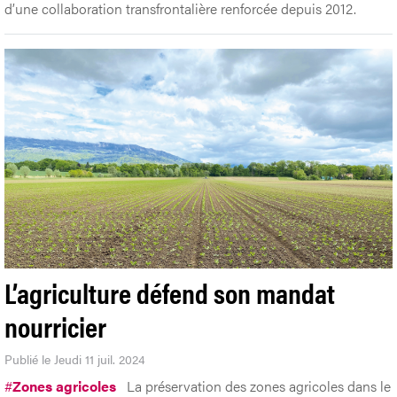
d’une collaboration transfrontalière renforcée depuis 2012.
L’agriculture défend son mandat
nourricier
Publié le Jeudi 11 juil. 2024
#
Zones agricoles
La préservation des zones agricoles dans le