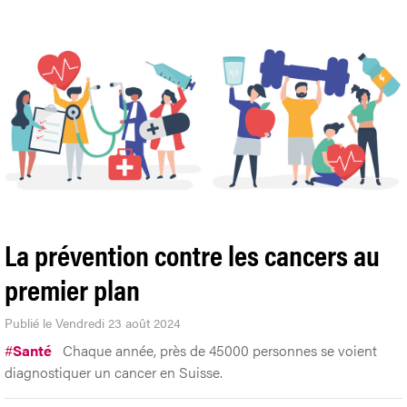
La prévention contre les cancers au
premier plan
Publié le Vendredi 23 août 2024
#
Santé
Chaque année, près de 45000 personnes se voient
diagnostiquer un cancer en Suisse.