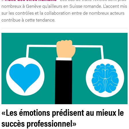
nombreux à Genève qu’ailleurs en Suisse romande. L’accent mis
sur les contrôles et la collaboration entre de nombreux acteurs
contribue à cette tendance.
«Les émotions prédisent au mieux le
succès professionnel»