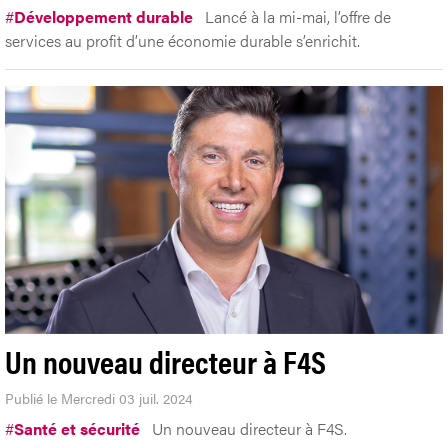
#
Développement durable
Lancé à la mi-mai, l’offre de
services au profit d’une économie durable s’enrichit.
Un nouveau directeur à F4S
Publié le Mercredi 03 juil. 2024
#
Santé et sécurité
Un nouveau directeur à F4S.