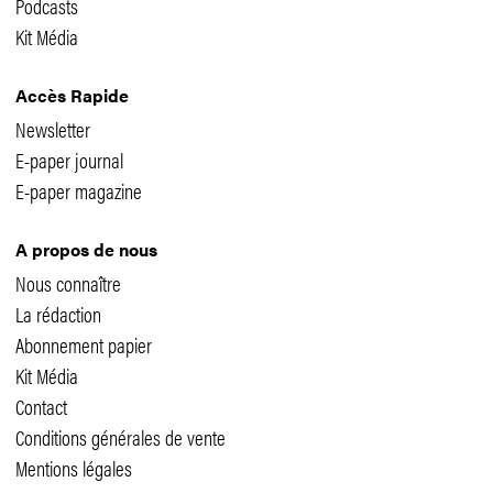
Podcasts
Kit Média
Accès Rapide
Newsletter
E-paper journal
E-paper magazine
A propos de nous
Nous connaître
La rédaction
Abonnement papier
Kit Média
Contact
Conditions générales de vente
Mentions légales