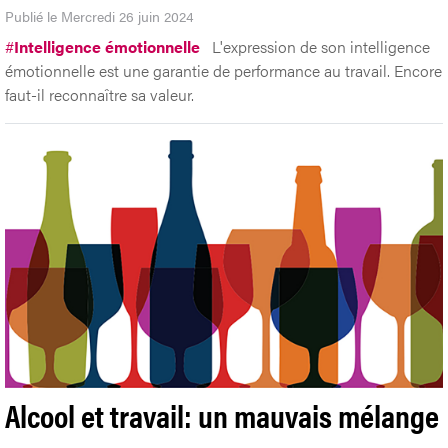
Publié le Mercredi 26 juin 2024
#
Intelligence émotionnelle
L'expression de son intelligence
émotionnelle est une garantie de performance au travail. Encore
faut-il reconnaître sa valeur.
Alcool et travail: un mauvais mélange