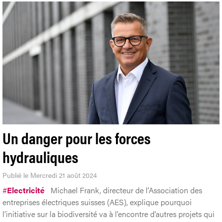
Un danger pour les forces
hydrauliques
Publié le Mercredi 21 août 2024
#
Electricité
Michael Frank, directeur de l’Association des
entreprises électriques suisses (AES), explique pourquoi
l’initiative sur la biodiversité va à l’encontre d’autres projets qui