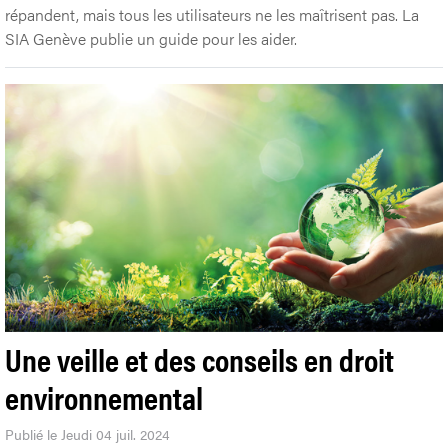
répandent, mais tous les utilisateurs ne les maîtrisent pas. La
SIA Genève publie un guide pour les aider.
Une veille et des conseils en droit
environnemental
Publié le Jeudi 04 juil. 2024