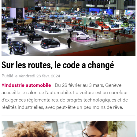
Sur les routes, le code a changé
Publié le Vendredi 23 févr. 2024
#
Industrie automobile
Du 26 février au 3 mars, Genève
accueille le salon de l’automobile. La voiture est au carrefour
d’exigences réglementaires, de progrès technologiques et de
réalités industrielles, avec peut-être un peu moins de rêve.