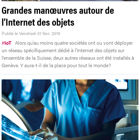
Grandes manœuvres autour de
l’Internet des objets
Publié le Vendredi 01 févr. 2019
#
IoT
Alors qu’au moins quatre sociétés ont ou vont déployer
un réseau spécifiquement dédié à l’Internet des objets sur
l’ensemble de la Suisse, deux autres réseaux ont été installés à
Genève. Y aura-t-il de la place pour tout le monde?