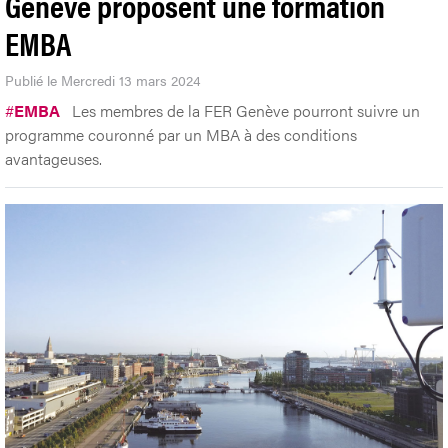
Genève proposent une formation
EMBA
Publié le Mercredi 13 mars 2024
#
EMBA
Les membres de la FER Genève pourront suivre un
programme couronné par un MBA à des conditions
avantageuses.