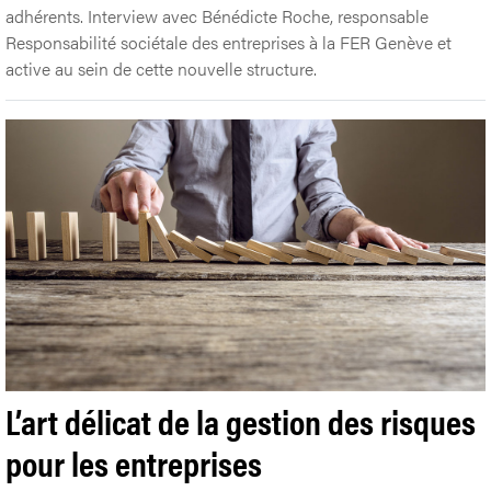
adhérents. Interview avec Bénédicte Roche, responsable
Responsabilité sociétale des entreprises à la FER Genève et
active au sein de cette nouvelle structure.
L’art délicat de la gestion des risques
pour les entreprises