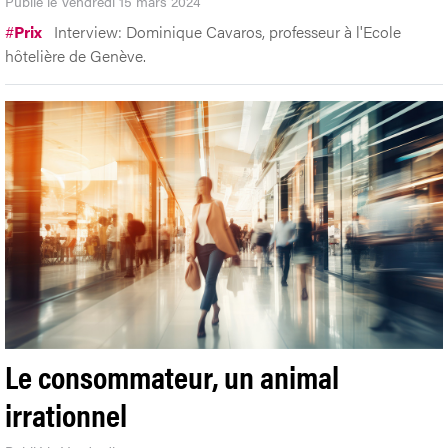
Publié le Vendredi 15 mars 2024
#
Prix
Interview: Dominique Cavaros, professeur à l'Ecole
hôtelière de Genève.
Le consommateur, un animal
irrationnel