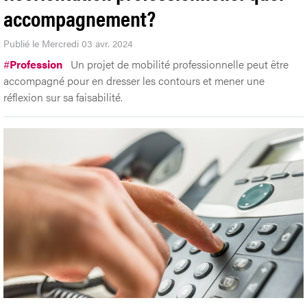
accompagnement?
Publié le Mercredi 03 avr. 2024
#
Profession
Un projet de mobilité professionnelle peut être
accompagné pour en dresser les contours et mener une
réflexion sur sa faisabilité.