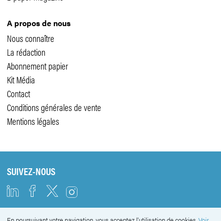
A propos de nous
Nous connaître
La rédaction
Abonnement papier
Kit Média
Contact
Conditions générales de vente
Mentions légales
SUIVEZ-NOUS
En poursuivant votre navigation, vous acceptez l'utilisation de cookies.
Voir