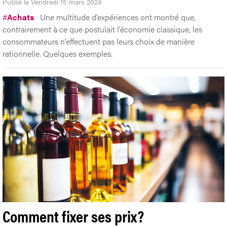
Publié le Vendredi 15 mars 2024
#
Achats
Une multitude d’expériences ont montré que,
contrairement à ce que postulait l’économie classique, les
consommateurs n’effectuent pas leurs choix de manière
rationnelle. Quelques exemples.
Comment fixer ses prix?