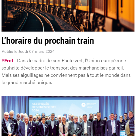
L’horaire du prochain train
Publié le Jeudi 07 mars 2024
#
Fret
Dans le cadre de son Pacte vert, l’Union européenne
souhaite développer le transport des marchandises par rail.
Mais ses aiguillages ne conviennent pas à tout le monde dans
le grand marché unique.