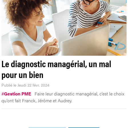
Le diagnostic managérial, un mal
pour un bien
Publié le Jeudi 22 févr. 2024
#
Gestion PME
Faire leur diagnostic managérial, c’est le choix
qu’ont fait Franck, Jérôme et Audrey.