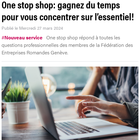
One stop shop: gagnez du temps
pour vous concentrer sur l’essentiel!
Publié le Mercredi 27 mars 2024
#
Nouveau service
One stop shop répond à toutes les
questions professionnelles des membres de la Fédération des
Entreprises Romandes Genève.