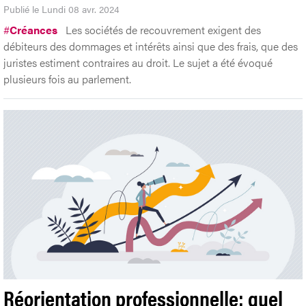
Publié le Lundi 08 avr. 2024
#
Créances
Les sociétés de recouvrement exigent des
débiteurs des dommages et intérêts ainsi que des frais, que des
juristes estiment contraires au droit. Le sujet a été évoqué
plusieurs fois au parlement.
Réorientation professionnelle: quel