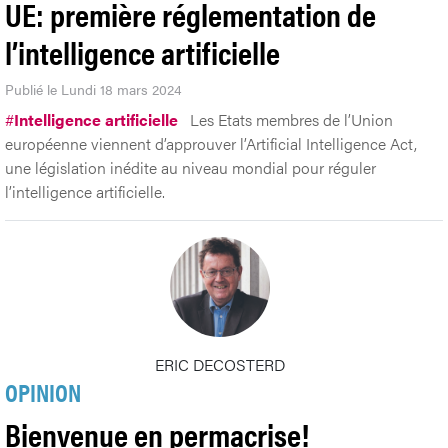
UE: première réglementation de
l’intelligence artificielle
Publié le Lundi 18 mars 2024
#
Intelligence artificielle
Les Etats membres de l’Union
européenne viennent d’approuver l’Artificial Intelligence Act,
une législation inédite au niveau mondial pour réguler
l’intelligence artificielle.
ERIC DECOSTERD
OPINION
Bienvenue en permacrise!