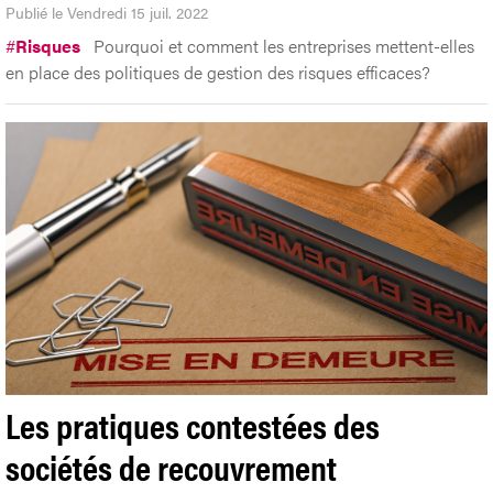
Publié le Vendredi 15 juil. 2022
#
Risques
Pourquoi et comment les entreprises mettent-elles
en place des politiques de gestion des risques efficaces?
Les pratiques contestées des
sociétés de recouvrement