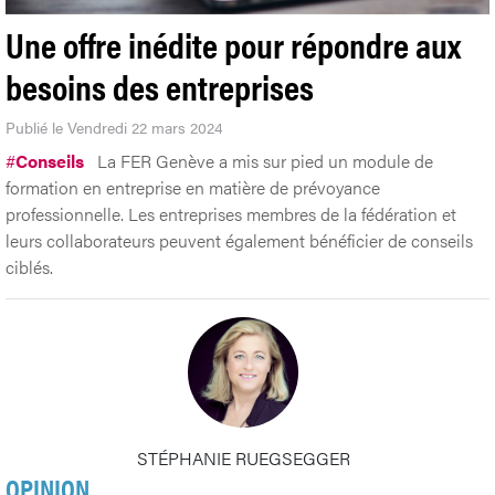
Une offre inédite pour répondre aux
besoins des entreprises
Publié le Vendredi 22 mars 2024
#
Conseils
La FER Genève a mis sur pied un module de
formation en entreprise en matière de prévoyance
professionnelle. Les entreprises membres de la fédération et
leurs collaborateurs peuvent également bénéficier de conseils
ciblés.
STÉPHANIE RUEGSEGGER
OPINION