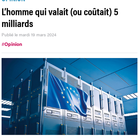
L’homme qui valait (ou coûtait) 5
milliards
Publié le mardi 19 mars 2024
#
Opinion