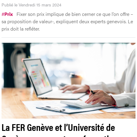
Publié le Vendredi 15 mars 2024
#
Prix
Fixer son prix implique de bien cerner ce que l’on offre –
sa proposition de valeur-, expliquent deux experts genevois. Le
prix doit la refléter.
La FER Genève et l’Université de