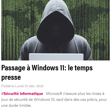
Passage à Windows 11: le temps
presse
Publié le Lundi 01 déc. 2025
#
Sécurité informatique
Microsoft n’assure plus les mises à
jour de sécurité de Windows 10, sauf dans des cas précis, pour
une durée limitée.