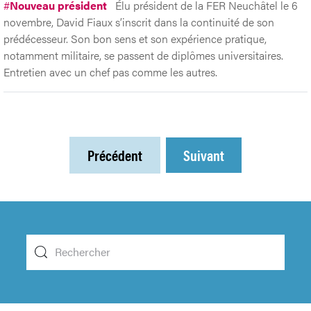
#
Nouveau président
Élu président de la FER Neuchâtel le 6
novembre, David Fiaux s’inscrit dans la continuité de son
prédécesseur. Son bon sens et son expérience pratique,
notamment militaire, se passent de diplômes universitaires.
Entretien avec un chef pas comme les autres.
Précédent
Suivant