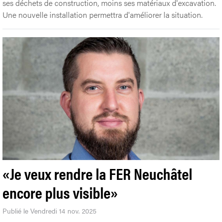
ses déchets de construction, moins ses matériaux d'excavation.
Une nouvelle installation permettra d'améliorer la situation.
«Je veux rendre la FER Neuchâtel
encore plus visible»
Publié le Vendredi 14 nov. 2025