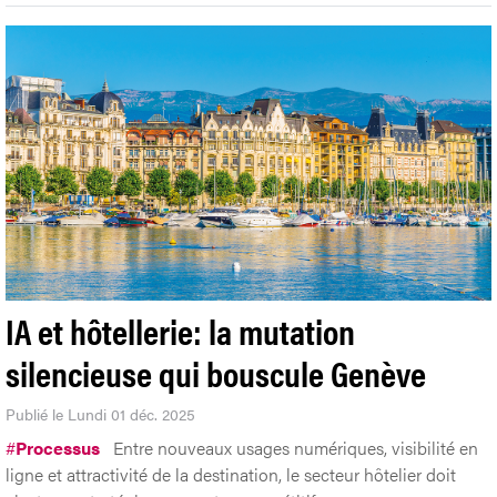
IA et hôtellerie: la mutation
silencieuse qui bouscule Genève
Publié le Lundi 01 déc. 2025
#
Processus
Entre nouveaux usages numériques, visibilité en
ligne et attractivité de la destination, le secteur hôtelier doit