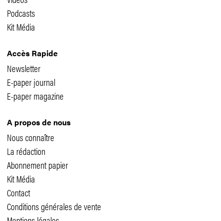
Podcasts
Kit Média
Accès Rapide
Newsletter
E-paper journal
E-paper magazine
A propos de nous
Nous connaître
La rédaction
Abonnement papier
Kit Média
Contact
Conditions générales de vente
Mentions légales