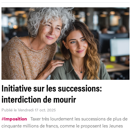
Initiative sur les successions:
interdiction de mourir
Publié le Vendredi 17 oct. 2025
#
Imposition
Taxer très lourdement les successions de plus de
cinquante millions de francs, comme le proposent les Jeunes