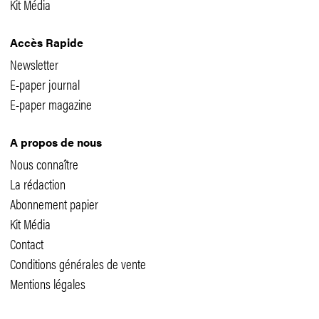
Kit Média
Accès Rapide
Newsletter
E-paper journal
E-paper magazine
A propos de nous
Nous connaître
La rédaction
Abonnement papier
Kit Média
Contact
Conditions générales de vente
Mentions légales