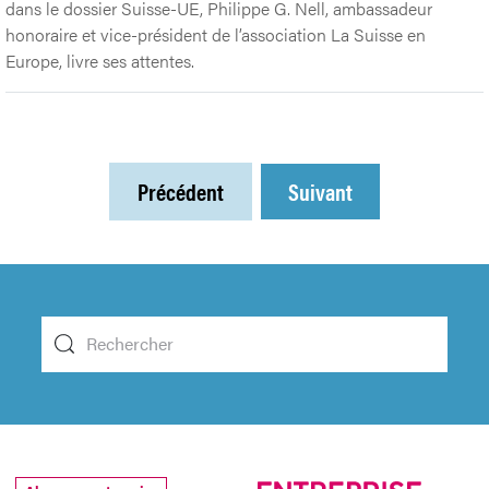
dans le dossier Suisse-UE, Philippe G. Nell, ambassadeur
honoraire et vice-président de l’association La Suisse en
Europe, livre ses attentes.
Précédent
Suivant