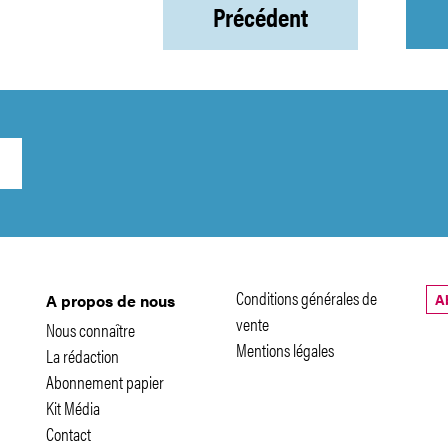
Précédent
Conditions générales de
A
A propos de nous
vente
Nous connaître
Mentions légales
La rédaction
Abonnement papier
Kit Média
Contact