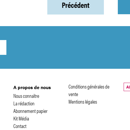
Précédent
Conditions générales de
A
A propos de nous
vente
Nous connaître
Mentions légales
La rédaction
Abonnement papier
Kit Média
Contact