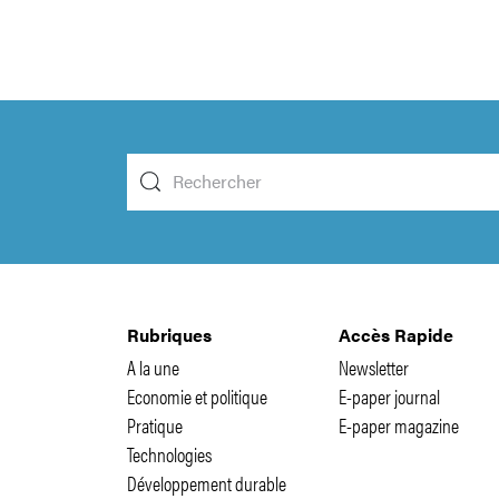
Rubriques
Accès Rapide
A la une
Newsletter
Economie et politique
E-paper journal
Pratique
E-paper magazine
Technologies
Développement durable