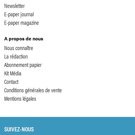
Newsletter
E-paper journal
E-paper magazine
A propos de nous
Nous connaître
La rédaction
Abonnement papier
Kit Média
Contact
Conditions générales de vente
Mentions légales
SUIVEZ-NOUS