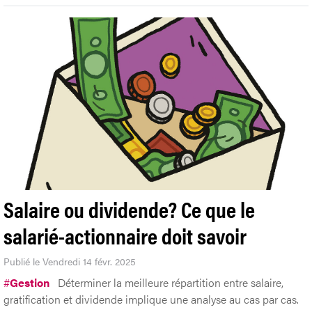
Salaire ou dividende? Ce que le
salarié-actionnaire doit savoir
Publié le Vendredi 14 févr. 2025
#
Gestion
Déterminer la meilleure répartition entre salaire,
gratification et dividende implique une analyse au cas par cas.