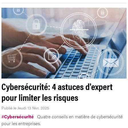
Cybersécurité: 4 astuces d'expert
pour limiter les risques
Publié le Jeudi 13 févr. 2025
#
Cybersécurité
Quatre conseils en matière de cybersécurité
pour les entreprises.