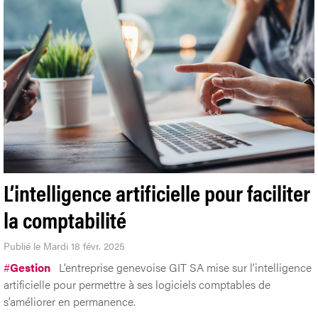
L’intelligence artificielle pour faciliter
la comptabilité
Publié le Mardi 18 févr. 2025
#
Gestion
L’entreprise genevoise GIT SA mise sur l’intelligence
artificielle pour permettre à ses logiciels comptables de
s’améliorer en permanence.