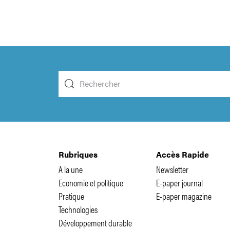
Rubriques
Accès Rapide
A la une
Newsletter
Economie et politique
E-paper journal
Pratique
E-paper magazine
Technologies
Développement durable