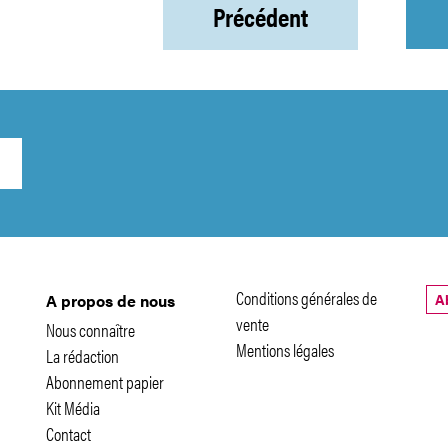
Précédent
Conditions générales de
A
A propos de nous
vente
Nous connaître
Mentions légales
La rédaction
Abonnement papier
Kit Média
Contact