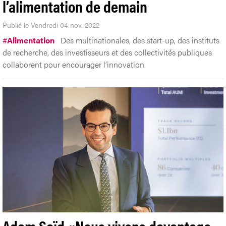
l’alimentation de demain
Publié le Vendredi 04 nov. 2022
#
Alimentation
Des multinationales, des start-up, des instituts
de recherche, des investisseurs et des collectivités publiques
collaborent pour encourager l’innovation.
Adam Saïd «Nous vivons davantage