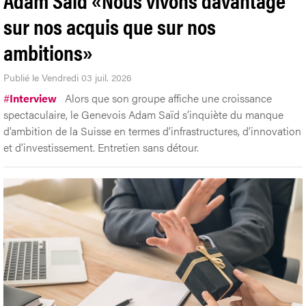
sur nos acquis que sur nos
ambitions»
Publié le Vendredi 03 juil. 2026
#
Interview
Alors que son groupe affiche une croissance
spectaculaire, le Genevois Adam Saïd s’inquiète du manque
d’ambition de la Suisse en termes d’infrastructures, d’innovation
et d’investissement. Entretien sans détour.