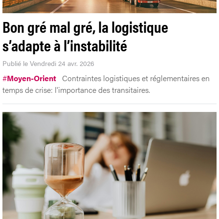
Bon gré mal gré, la logistique
s’adapte à l’instabilité
Publié le Vendredi 24 avr. 2026
#
Moyen-Orient
Contraintes logistiques et réglementaires en
temps de crise: l'importance des transitaires.