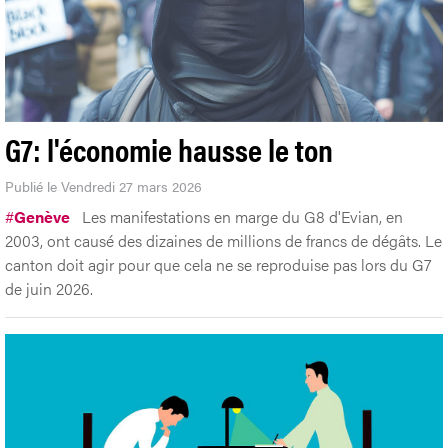
G7: l'économie hausse le ton
Publié le Vendredi 27 mars 2026
#
Genève
Les manifestations en marge du G8 d'Evian, en
2003, ont causé des dizaines de millions de francs de dégâts. Le
canton doit agir pour que cela ne se reproduise pas lors du G7
de juin 2026.