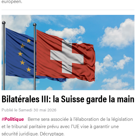
européen.
Bilatérales III: la Suisse garde la main
Publié le Samedi 30 mai 2026
#
Politique
Berne sera associée à l’élaboration de la législation
et le tribunal paritaire prévu avec l’UE vise à garantir une
sécurité juridique. Décryptage.