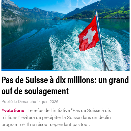
Pas de Suisse à dix millions: un grand
ouf de soulagement
Publié le Dimanche 14 juin 2026
#
votations
Le refus de l'initiative "Pas de Suisse à dix
millions!" évitera de précipiter la Suisse dans un déclin
programmé. Il ne résout cependant pas tout.