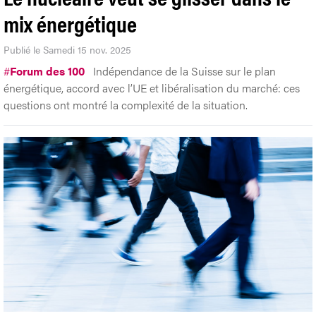
mix énergétique
Publié le Samedi 15 nov. 2025
#
Forum des 100
Indépendance de la Suisse sur le plan
énergétique, accord avec l’UE et libéralisation du marché: ces
questions ont montré la complexité de la situation.