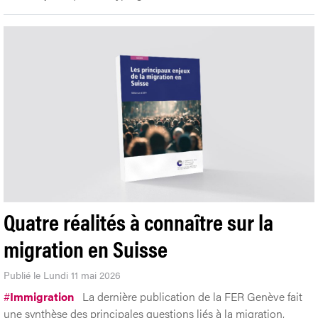
Quatre réalités à connaître sur la
migration en Suisse
Publié le Lundi 11 mai 2026
#
Immigration
La dernière publication de la FER Genève fait
une synthèse des principales questions liés à la migration,