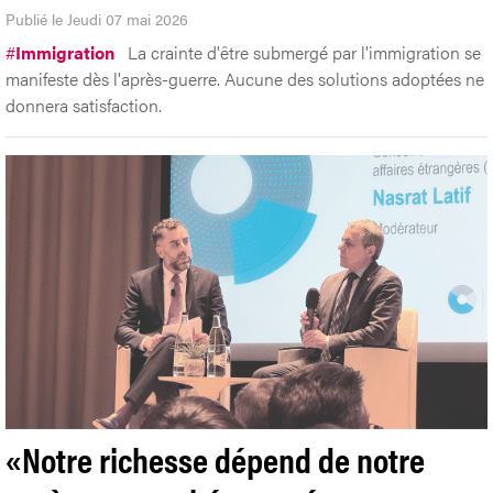
Publié le Jeudi 07 mai 2026
#
Immigration
La crainte d'être submergé par l'immigration se
manifeste dès l'après-guerre. Aucune des solutions adoptées ne
donnera satisfaction.
«Notre richesse dépend de notre