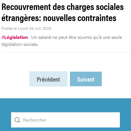
Recouvrement des charges sociales
étrangères: nouvelles contraintes
Publié le Lundi 06 oct. 2025
#
Législation
Un salarié ne peut être soumis qu'à une seule
législation sociale.
Précédent
Suivant