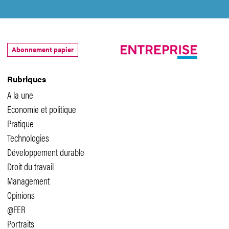
Abonnement papier
Rubriques
A la une
Economie et politique
Pratique
Technologies
Développement durable
Droit du travail
Management
Opinions
@FER
Portraits