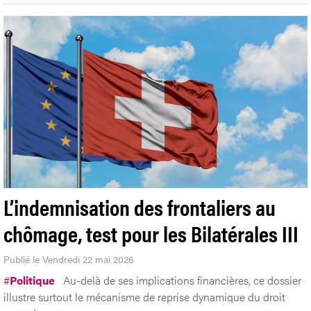
L’indemnisation des frontaliers au
chômage, test pour les Bilatérales III
Publié le Vendredi 22 mai 2026
#
Politique
Au-delà de ses implications financières, ce dossier
illustre surtout le mécanisme de reprise dynamique du droit