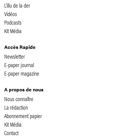
L'illu de la der
Vidéos
Podcasts
Kit Média
Accès Rapide
Newsletter
E-paper journal
E-paper magazine
A propos de nous
Nous connaître
La rédaction
Abonnement papier
Kit Média
Contact