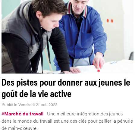
Des pistes pour donner aux jeunes le
goût de la vie active
Publié le Vendredi 21 oct. 2022
#
Marché du travail
Une meilleure intégration des jeunes
dans le monde du travail est une des clés pour pallier la pénurie
de main-d’œuvre.