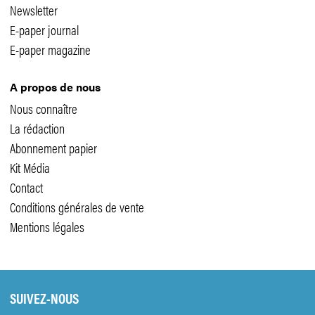
Newsletter
E-paper journal
E-paper magazine
A propos de nous
Nous connaître
La rédaction
Abonnement papier
Kit Média
Contact
Conditions générales de vente
Mentions légales
SUIVEZ-NOUS