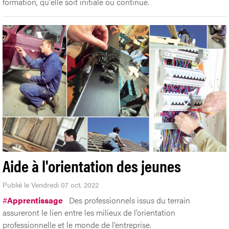
formation, qu'elle soit initiale ou continue.
Aide à l'orientation des jeunes
Publié le Vendredi 07 oct. 2022
#
Apprentissage
Des professionnels issus du terrain
assureront le lien entre les milieux de l’orientation
professionnelle et le monde de l’entreprise.