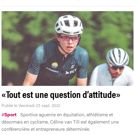
«Tout est une question d’attitude»
Publié le Vendredi 23 sept. 2022
#
Sport
Sportive aguerrie en équitation, athlétisme et
désormais en cyclisme, Céline van Till est également une
conférencière et entrepreneure déterminée.