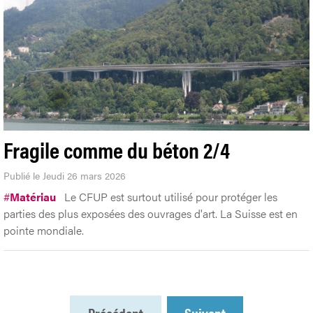
Fragile comme du béton 2/4
Publié le Jeudi 26 mars 2026
#
Matériau
Le CFUP est surtout utilisé pour protéger les
parties des plus exposées des ouvrages d'art. La Suisse est en
pointe mondiale.