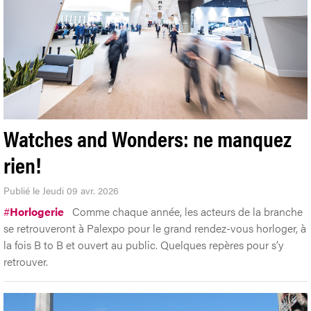
Watches and Wonders: ne manquez
rien!
Publié le Jeudi 09 avr. 2026
#
Horlogerie
Comme chaque année, les acteurs de la branche
se retrouveront à Palexpo pour le grand rendez-vous horloger, à
la fois B to B et ouvert au public. Quelques repères pour s’y
retrouver.