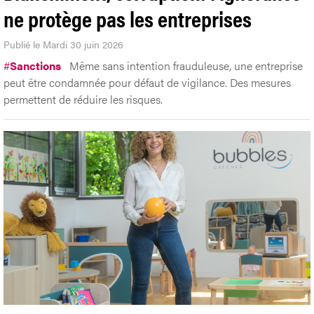
ne protège pas les entreprises
Publié le Mardi 30 juin 2026
#
Sanctions
Même sans intention frauduleuse, une entreprise
peut être condamnée pour défaut de vigilance. Des mesures
permettent de réduire les risques.