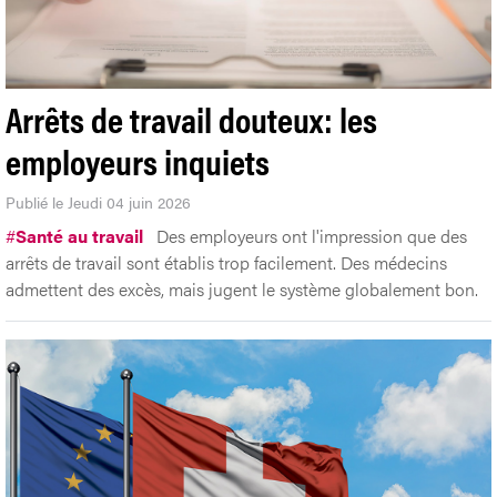
Arrêts de travail douteux: les
employeurs inquiets
Publié le Jeudi 04 juin 2026
#
Santé au travail
Des employeurs ont l'impression que des
arrêts de travail sont établis trop facilement. Des médecins
admettent des excès, mais jugent le système globalement bon.