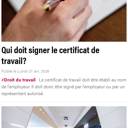
Qui doit signer le certificat de
travail?
Publié le Lundi 27 avr. 2026
#
Droit du travail
Le certificat de travail doit être établi au nom
de l’employeur. Il doit donc être signé par l’employeur ou par un
représentant autorisé.