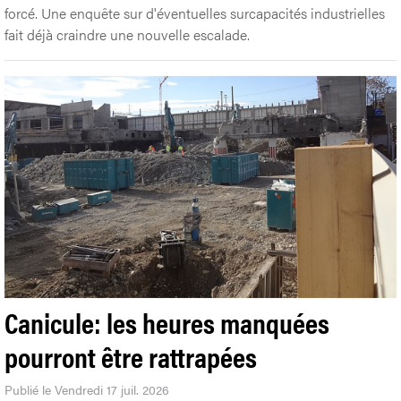
forcé. Une enquête sur d'éventuelles surcapacités industrielles
fait déjà craindre une nouvelle escalade.
Canicule: les heures manquées
pourront être rattrapées
Publié le Vendredi 17 juil. 2026