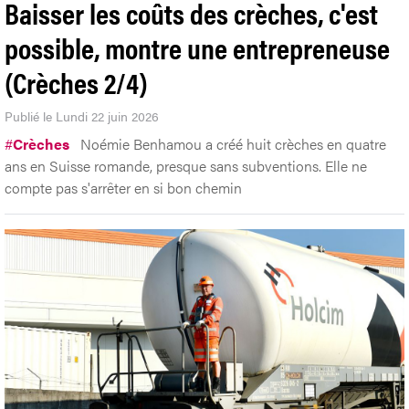
Baisser les coûts des crèches, c'est
possible, montre une entrepreneuse
(Crèches 2/4)
Publié le Lundi 22 juin 2026
#
Crèches
Noémie Benhamou a créé huit crèches en quatre
ans en Suisse romande, presque sans subventions. Elle ne
compte pas s'arrêter en si bon chemin