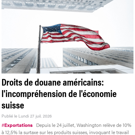
Droits de douane américains:
l'incompréhension de l'économie
suisse
Publié le Lundi 27 juil. 2026
#
Exportations
Depuis le 24 juillet, Washington relève de 10%
à 12,5% la surtaxe sur les produits suisses, invoquant le travail