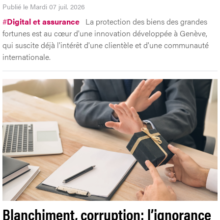
Publié le Mardi 07 juil. 2026
#
Digital et assurance
La protection des biens des grandes
fortunes est au cœur d'une innovation développée à Genève,
qui suscite déjà l'intérêt d'une clientèle et d'une communauté
internationale.
Blanchiment, corruption: l’ignorance