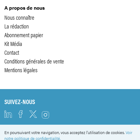
A propos de nous
Nous connaître
La rédaction
Abonnement papier
Kit Média
Contact
Conditions générales de vente
Mentions légales
SUIVEZ-NOUS
En poursuivant votre navigation, vous acceptez l'utilisation de cookies.
Voir
NEWSLETTER
notre politique de confidentialité.