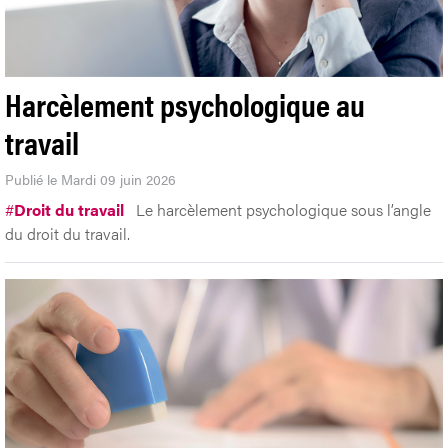
Harcèlement psychologique au
travail
Publié le Mardi 09 juin 2026
#
Droit du travail
Le harcèlement psychologique sous l’angle
du droit du travail.