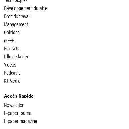
Développement durable
Droit du travail
Management
Opinions
@FER
Portraits
L'illu de la der
Vidéos
Podcasts
Kit Média
Accès Rapide
Newsletter
E-paper journal
E-paper magazine