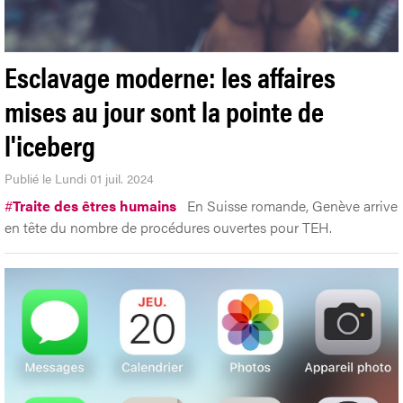
Esclavage moderne: les affaires
mises au jour sont la pointe de
l'iceberg
Publié le Lundi 01 juil. 2024
#
Traite des êtres humains
En Suisse romande, Genève arrive
en tête du nombre de procédures ouvertes pour TEH.