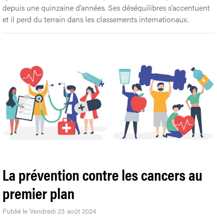
depuis une quinzaine d’années. Ses déséquilibres s’accentuent
et il perd du terrain dans les classements internationaux.
La prévention contre les cancers au
premier plan
Publié le Vendredi 23 août 2024