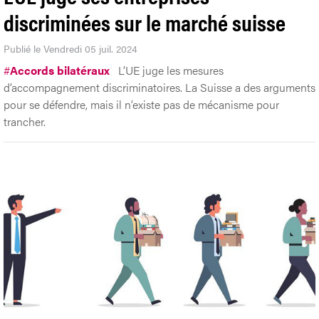
discriminées sur le marché suisse
Publié le Vendredi 05 juil. 2024
#
Accords bilatéraux
L’UE juge les mesures
d’accompagnement discriminatoires. La Suisse a des arguments
pour se défendre, mais il n’existe pas de mécanisme pour
trancher.