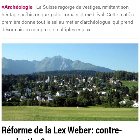
#
Archéologie
La Suisse regorge de vestiges, reflétant son
héritage préhistorique, gallo-romain et médiéval. Cette matière
première donne tout le sel au métier d’archéologue, qui prend
désormais en compte de multiples enjeux.
Réforme de la Lex Weber: contre-