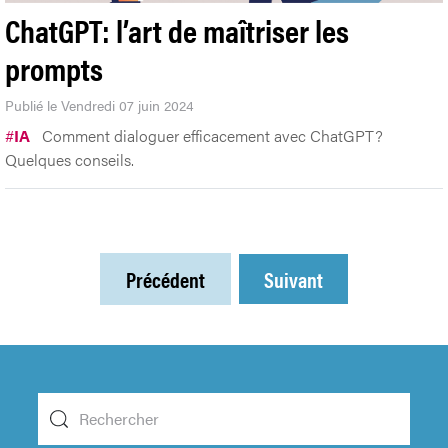
ChatGPT: l’art de maîtriser les
prompts
Publié le Vendredi 07 juin 2024
#
IA
Comment dialoguer efficacement avec ChatGPT?
Quelques conseils.
Précédent
Suivant