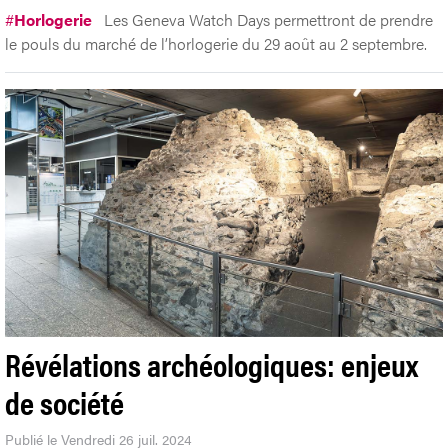
#
Horlogerie
Les Geneva Watch Days permettront de prendre
le pouls du marché de l’horlogerie du 29 août au 2 septembre.
Révélations archéologiques: enjeux
de société
Publié le Vendredi 26 juil. 2024