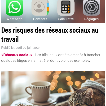
Des risques des réseaux sociaux au
travail
Publié le Jeudi 20 juin 2024
#
Réseaux sociaux
Les tribunaux ont été amenés à trancher
quelques litiges en la matière, dont voici des exemples.