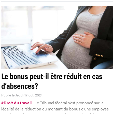
Le bonus peut-il être réduit en cas
d’absences?
Publié le Jeudi 17 oct. 2024
#
Droit du travail
Le Tribunal fédéral s’est prononcé sur la
légalité de la réduction du montant du bonus d’une employée