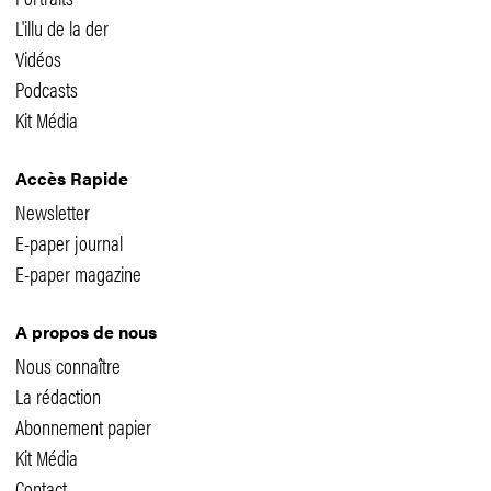
L'illu de la der
Vidéos
Podcasts
Kit Média
Accès Rapide
Newsletter
E-paper journal
E-paper magazine
A propos de nous
Nous connaître
La rédaction
Abonnement papier
Kit Média
Contact