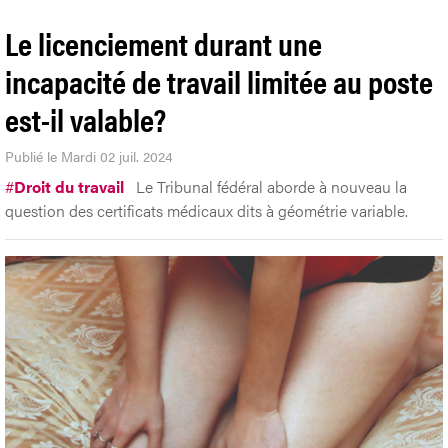
Le licenciement durant une
incapacité de travail limitée au poste
est-il valable?
Publié le Mardi 02 juil. 2024
#
Droit du travail
Le Tribunal fédéral aborde à nouveau la
question des certificats médicaux dits à géométrie variable.