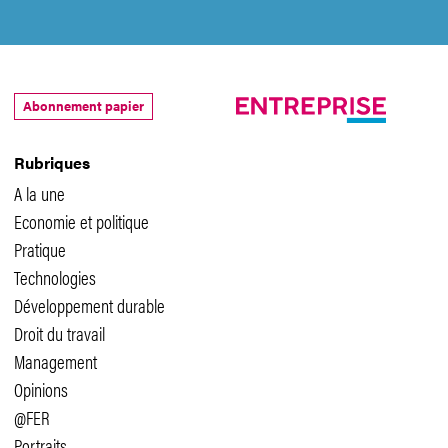
Abonnement papier
Rubriques
A la une
Economie et politique
Pratique
Technologies
Développement durable
Droit du travail
Management
Opinions
@FER
Portraits