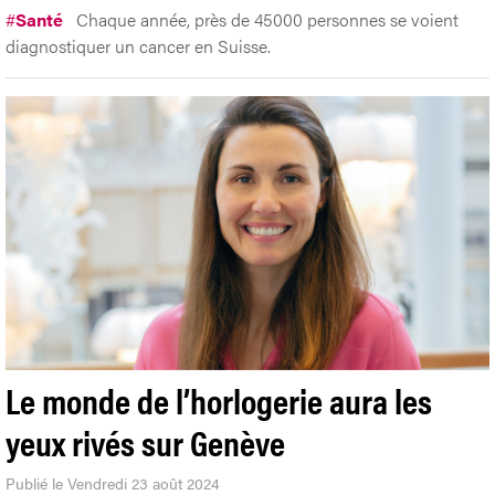
#
Santé
Chaque année, près de 45000 personnes se voient
diagnostiquer un cancer en Suisse.
Le monde de l’horlogerie aura les
yeux rivés sur Genève
Publié le Vendredi 23 août 2024