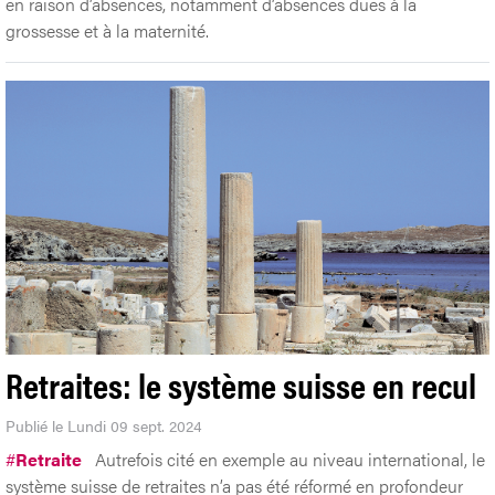
en raison d’absences, notamment d’absences dues à la
grossesse et à la maternité.
Retraites: le système suisse en recul
Publié le Lundi 09 sept. 2024
#
Retraite
Autrefois cité en exemple au niveau international, le
système suisse de retraites n’a pas été réformé en profondeur