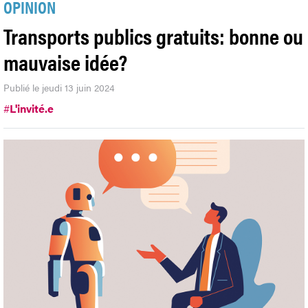
OPINION
Transports publics gratuits: bonne ou
mauvaise idée?
Publié le jeudi 13 juin 2024
#
L'invité.e