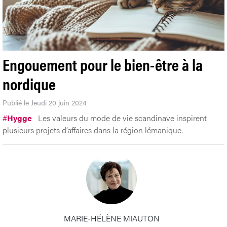
Engouement pour le bien-être à la
nordique
Publié le Jeudi 20 juin 2024
#
Hygge
Les valeurs du mode de vie scandinave inspirent
plusieurs projets d’affaires dans la région lémanique.
MARIE-HÉLÈNE MIAUTON