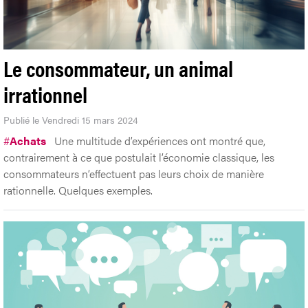
Le consommateur, un animal
irrationnel
Publié le Vendredi 15 mars 2024
#
Achats
Une multitude d’expériences ont montré que,
contrairement à ce que postulait l’économie classique, les
consommateurs n’effectuent pas leurs choix de manière
rationnelle. Quelques exemples.