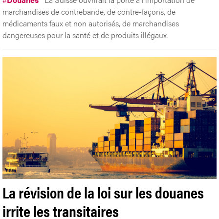
marchandises de contrebande, de contre-façons, de
médicaments faux et non autorisés, de marchandises
dangereuses pour la santé et de produits illégaux.
La révision de la loi sur les douanes
irrite les transitaires