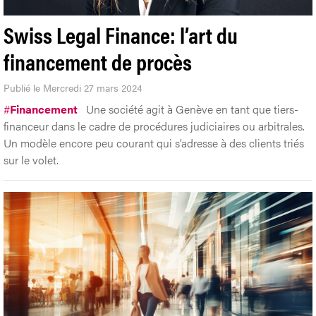
Swiss Legal Finance: l’art du
financement de procès
Publié le Mercredi 27 mars 2024
#
Financement
Une société agit à Genève en tant que tiers-
financeur dans le cadre de procédures judiciaires ou arbitrales.
Un modèle encore peu courant qui s’adresse à des clients triés
sur le volet.