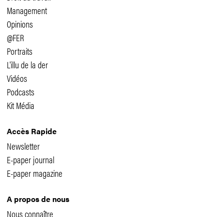
Management
Opinions
@FER
Portraits
L'illu de la der
Vidéos
Podcasts
Kit Média
Accès Rapide
Newsletter
E-paper journal
E-paper magazine
A propos de nous
Nous connaître