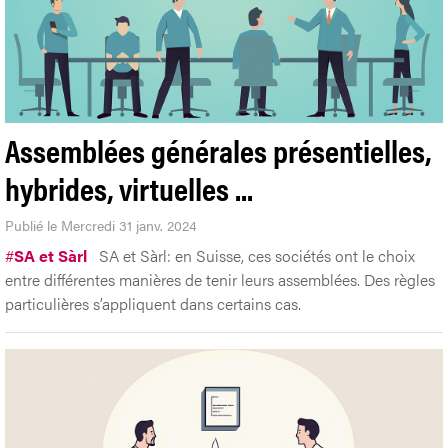
Assemblées générales présentielles,
hybrides, virtuelles ...
Publié le Mercredi 31 janv. 2024
#
SA et Sàrl
SA et Sàrl: en Suisse, ces sociétés ont le choix
entre différentes manières de tenir leurs assemblées. Des règles
particulières s’appliquent dans certains cas.