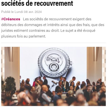
sociétés de recouvrement
Publié le Lundi 08 avr. 2024
#
Créances
Les sociétés de recouvrement exigent des
débiteurs des dommages et intérêts ainsi que des frais, que des
juristes estiment contraires au droit. Le sujet a été évoqué
plusieurs fois au parlement.