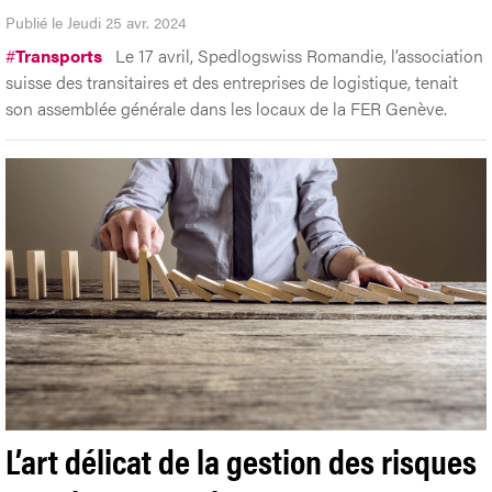
Publié le Jeudi 25 avr. 2024
#
Transports
Le 17 avril, Spedlogswiss Romandie, l’association
suisse des transitaires et des entreprises de logistique, tenait
son assemblée générale dans les locaux de la FER Genève.
L’art délicat de la gestion des risques