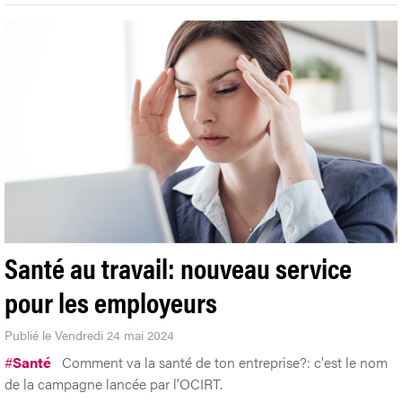
Santé au travail: nouveau service
pour les employeurs
Publié le Vendredi 24 mai 2024
#
Santé
Comment va la santé de ton entreprise?: c'est le nom
de la campagne lancée par l'OCIRT.