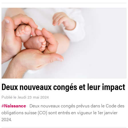
Deux nouveaux congés et leur impact
Publié le Jeudi 23 mai 2024
#
Naissance
Deux nouveaux congés prévus dans le Code des
obligations suisse (CO) sont entrés en vigueur le 1er janvier
2024.