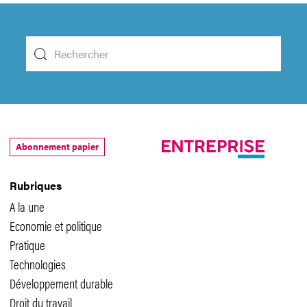
Abonnement papier
Rubriques
A la une
Economie et politique
Pratique
Technologies
Développement durable
Droit du travail