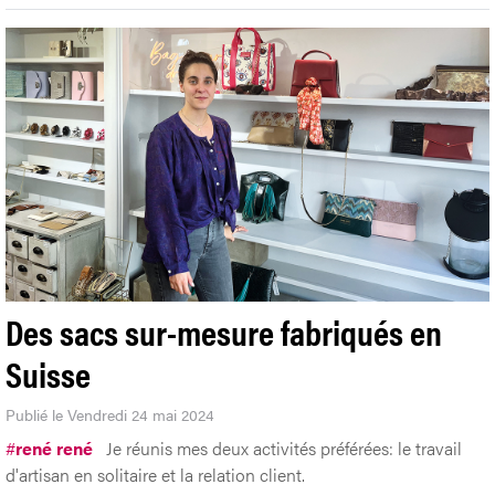
Des sacs sur-mesure fabriqués en
Suisse
Publié le Vendredi 24 mai 2024
#
rené rené
Je réunis mes deux activités préférées: le travail
d'artisan en solitaire et la relation client.