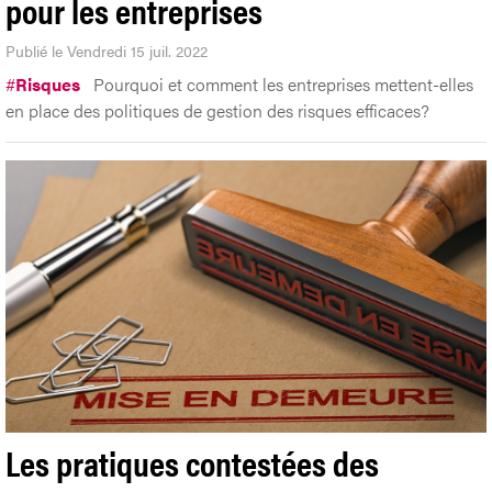
pour les entreprises
Publié le Vendredi 15 juil. 2022
#
Risques
Pourquoi et comment les entreprises mettent-elles
en place des politiques de gestion des risques efficaces?
Les pratiques contestées des