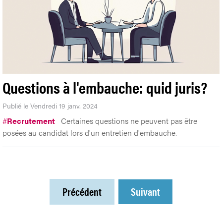
Questions à l'embauche: quid juris?
Publié le Vendredi 19 janv. 2024
#
Recrutement
Certaines questions ne peuvent pas être
posées au candidat lors d'un entretien d'embauche.
Précédent
Suivant