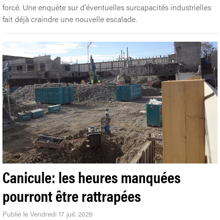
forcé. Une enquête sur d'éventuelles surcapacités industrielles
fait déjà craindre une nouvelle escalade.
Canicule: les heures manquées
pourront être rattrapées
Publié le Vendredi 17 juil. 2026