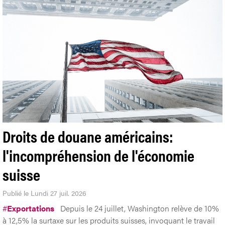
Droits de douane américains:
l'incompréhension de l'économie
suisse
Publié le Lundi 27 juil. 2026
#
Exportations
Depuis le 24 juillet, Washington relève de 10%
à 12,5% la surtaxe sur les produits suisses, invoquant le travail