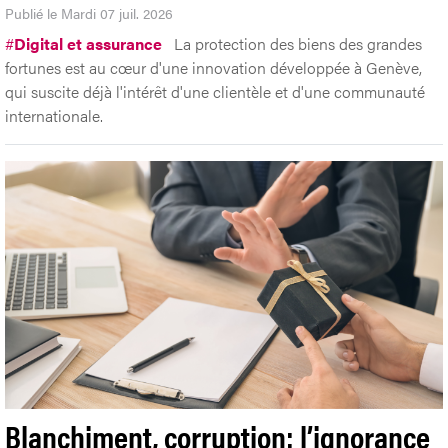
Publié le Mardi 07 juil. 2026
#
Digital et assurance
La protection des biens des grandes
fortunes est au cœur d'une innovation développée à Genève,
qui suscite déjà l'intérêt d'une clientèle et d'une communauté
internationale.
Blanchiment, corruption: l’ignorance