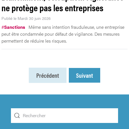
ne protège pas les entreprises
Publié le Mardi 30 juin 2026
#
Sanctions
Même sans intention frauduleuse, une entreprise
peut être condamnée pour défaut de vigilance. Des mesures
permettent de réduire les risques.
Précédent
Suivant