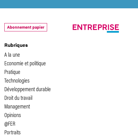
Abonnement papier
Rubriques
A la une
Economie et politique
Pratique
Technologies
Développement durable
Droit du travail
Management
Opinions
@FER
Portraits