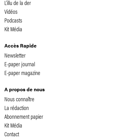
L'illu de la der
Vidéos
Podcasts
Kit Média
Accès Rapide
Newsletter
E-paper journal
E-paper magazine
A propos de nous
Nous connaître
La rédaction
Abonnement papier
Kit Média
Contact