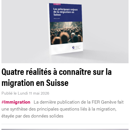
Quatre réalités à connaître sur la
migration en Suisse
Publié le Lundi 11 mai 2026
#
Immigration
La dernière publication de la FER Genève fait
une synthèse des principales questions liés à la migration,
étayée par des données solides