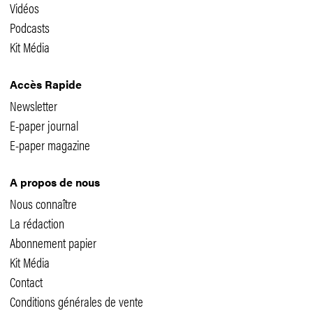
Vidéos
Podcasts
Kit Média
Accès Rapide
Newsletter
E-paper journal
E-paper magazine
A propos de nous
Nous connaître
La rédaction
Abonnement papier
Kit Média
Contact
Conditions générales de vente