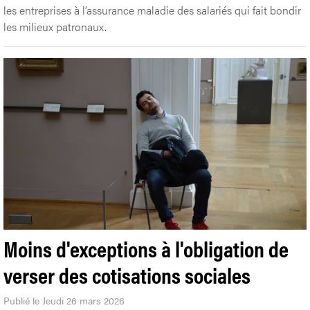
les entreprises à l’assurance maladie des salariés qui fait bondir
les milieux patronaux.
Moins d'exceptions à l'obligation de
verser des cotisations sociales
Publié le Jeudi 26 mars 2026