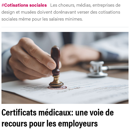
#
Cotisations sociales
Les choeurs, médias, entreprises de
design et musées doivent dorénavant verser des cotisations
sociales même pour les salaires minimes.
Certificats médicaux: une voie de
recours pour les employeurs