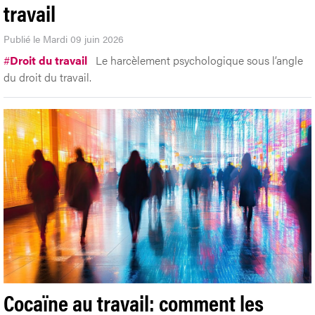
travail
Publié le Mardi 09 juin 2026
#
Droit du travail
Le harcèlement psychologique sous l’angle
du droit du travail.
Cocaïne au travail: comment les