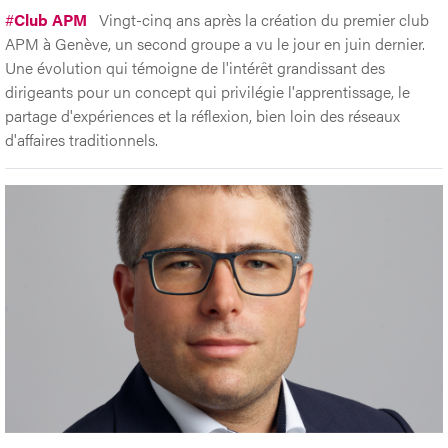
#
Club APM
Vingt-cinq ans après la création du premier club
APM à Genève, un second groupe a vu le jour en juin dernier.
Une évolution qui témoigne de l'intérêt grandissant des
dirigeants pour un concept qui privilégie l'apprentissage, le
partage d'expériences et la réflexion, bien loin des réseaux
d'affaires traditionnels.