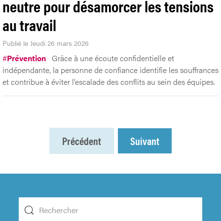
neutre pour désamorcer les tensions
au travail
Publié le Jeudi 26 mars 2026
#
Prévention
Grâce à une écoute confidentielle et
indépendante, la personne de confiance identifie les souffrances
et contribue à éviter l’escalade des conflits au sein des équipes.
Précédent
Suivant