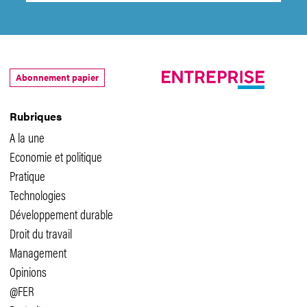
Abonnement papier
Rubriques
A la une
Economie et politique
Pratique
Technologies
Développement durable
Droit du travail
Management
Opinions
@FER