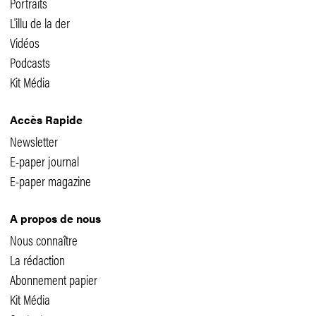
Portraits
L'illu de la der
Vidéos
Podcasts
Kit Média
Accès Rapide
Newsletter
E-paper journal
E-paper magazine
A propos de nous
Nous connaître
La rédaction
Abonnement papier
Kit Média