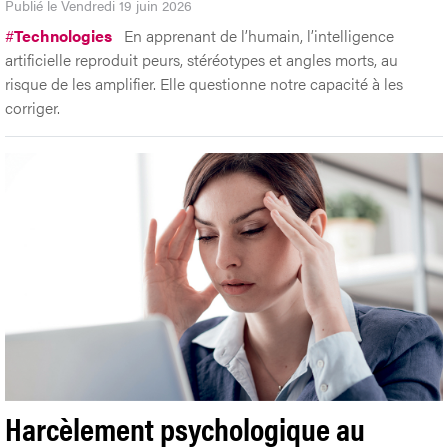
Publié le Vendredi 19 juin 2026
#
Technologies
En apprenant de l’humain, l’intelligence
artificielle reproduit peurs, stéréotypes et angles morts, au
risque de les amplifier. Elle questionne notre capacité à les
corriger.
Harcèlement psychologique au