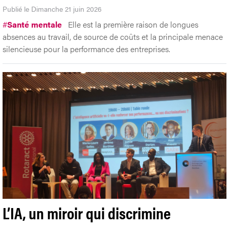
Publié le Dimanche 21 juin 2026
#
Santé mentale
Elle est la première raison de longues
absences au travail, de source de coûts et la principale menace
silencieuse pour la performance des entreprises.
L’IA, un miroir qui discrimine