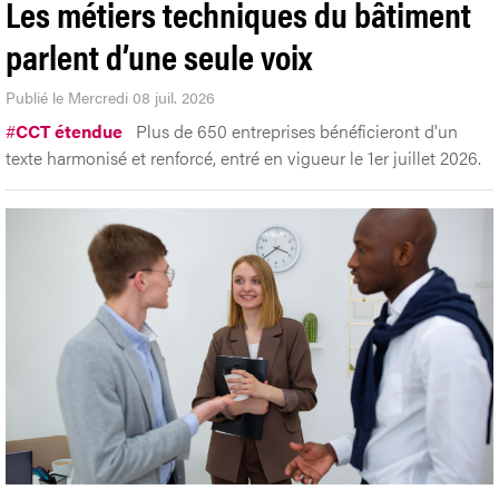
Les métiers techniques du bâtiment
parlent d’une seule voix
Publié le Mercredi 08 juil. 2026
#
CCT étendue
Plus de 650 entreprises bénéficieront d'un
texte harmonisé et renforcé, entré en vigueur le 1er juillet 2026.