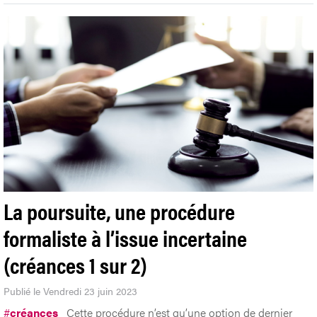
La poursuite, une procédure
formaliste à l’issue incertaine
(créances 1 sur 2)
Publié le Vendredi 23 juin 2023
#
créances
Cette procédure n’est qu’une option de dernier