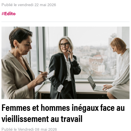
Publié le vendredi 22 mai 2026
#
Edito
Femmes et hommes inégaux face au
vieillissement au travail
Publié le Vendredi 08 mai 2026