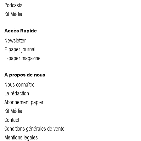
Podcasts
Kit Média
Accès Rapide
Newsletter
E-paper journal
E-paper magazine
A propos de nous
Nous connaître
La rédaction
Abonnement papier
Kit Média
Contact
Conditions générales de vente
Mentions légales