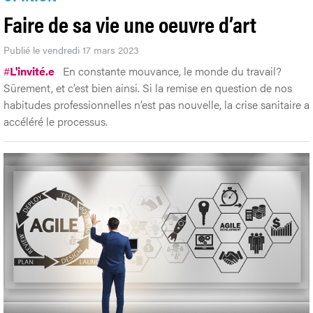
Faire de sa vie une oeuvre d’art
Publié le vendredi 17 mars 2023
#
L'invité.e
En constante mouvance, le monde du travail?
Sûrement, et c’est bien ainsi. Si la remise en question de nos
habitudes professionnelles n’est pas nouvelle, la crise sanitaire a
accéléré le processus.