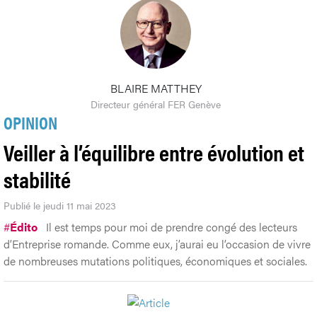
BLAIRE MATTHEY
Directeur général FER Genève
OPINION
Veiller à l’équilibre entre évolution et
stabilité
Publié le jeudi 11 mai 2023
#
Édito
Il est temps pour moi de prendre congé des lecteurs
d’Entreprise romande. Comme eux, j’aurai eu l’occasion de vivre
de nombreuses mutations politiques, économiques et sociales.