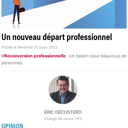
Un nouveau départ professionnel
Publié le Vendredi 31 mars 2023
#
Reconversion professionnelle
Un besoin pour beaucoup de
personnes.
ERIC DÉCOSTERD
Chargé de cours HES
OPINION