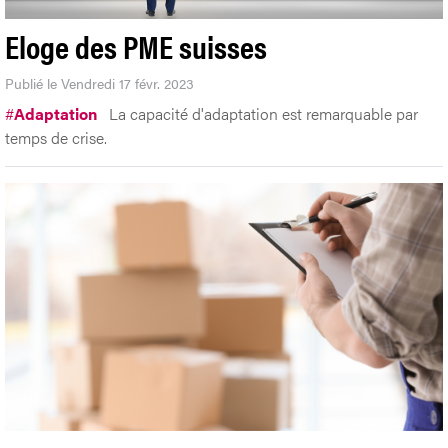
Eloge des PME suisses
Publié le Vendredi 17 févr. 2023
#
Adaptation
La capacité d'adaptation est remarquable par
temps de crise.