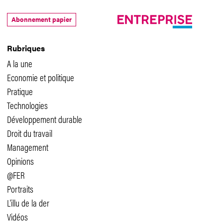
Abonnement papier
Rubriques
A la une
Economie et politique
Pratique
Technologies
Développement durable
Droit du travail
Management
Opinions
@FER
Portraits
L'illu de la der
Vidéos