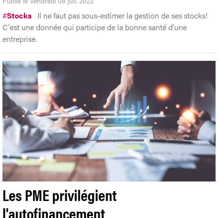
Publié le Vendredi 08 juil. 2022
#
Stocks
Il ne faut pas sous-estimer la gestion de ses stocks!
C'est une donnée qui participe de la bonne santé d'une
entreprise.
Les PME privilégient
l'autofinancement