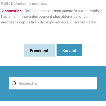
Publié le Vendredi 18 mars 2022
#
Innovation
Des financements sont accordés aux entreprises
hautement innovantes pouvant plus obtenir de fonds
européens depuis la fin de négociations sur l'accord-cadre.
Précédent
Suivant