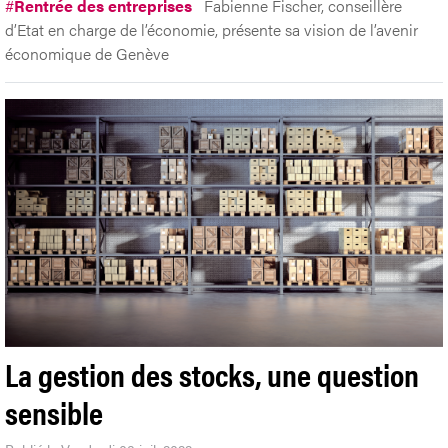
#
Rentrée des entreprises
Fabienne Fischer, conseillère
d’Etat en charge de l’économie, présente sa vision de l’avenir
économique de Genève
La gestion des stocks, une question
sensible