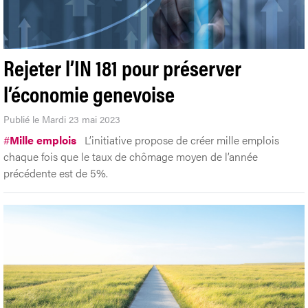
Rejeter l’IN 181 pour préserver
l’économie genevoise
Publié le Mardi 23 mai 2023
#
Mille emplois
L’initiative propose de créer mille emplois
chaque fois que le taux de chômage moyen de l’année
précédente est de 5%.