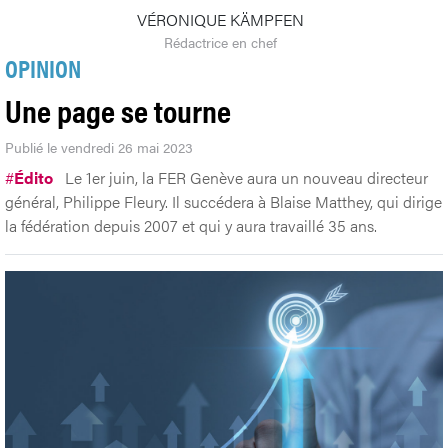
VÉRONIQUE KÄMPFEN
Rédactrice en chef
OPINION
Une page se tourne
Publié le vendredi 26 mai 2023
#
Édito
Le 1er juin, la FER Genève aura un nouveau directeur
général, Philippe Fleury. Il succédera à Blaise Matthey, qui dirige
la fédération depuis 2007 et qui y aura travaillé 35 ans.