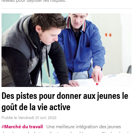
Des pistes pour donner aux jeunes le
goût de la vie active
Publié le Vendredi 21 oct. 2022
#
Marché du travail
Une meilleure intégration des jeunes