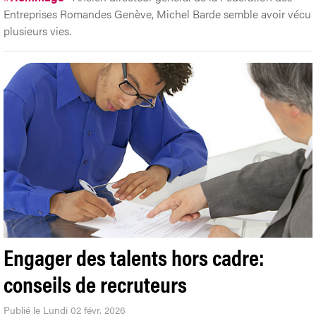
Entreprises Romandes Genève, Michel Barde semble avoir vécu
plusieurs vies.
Engager des talents hors cadre:
conseils de recruteurs
Publié le Lundi 02 févr. 2026