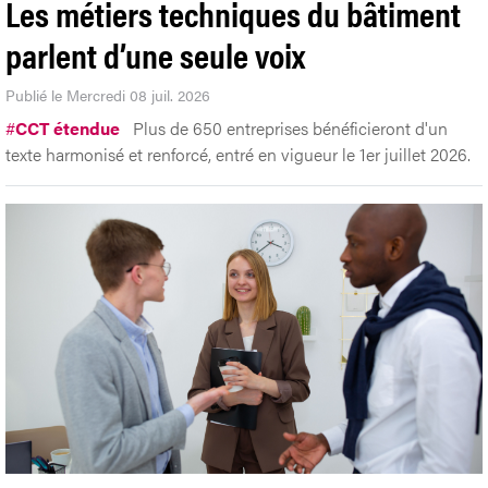
Les métiers techniques du bâtiment
parlent d’une seule voix
Publié le Mercredi 08 juil. 2026
#
CCT étendue
Plus de 650 entreprises bénéficieront d'un
texte harmonisé et renforcé, entré en vigueur le 1er juillet 2026.