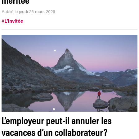
Publié le jeudi 26 mars 2026
#
L'Invitée
L’employeur peut-il annuler les
vacances d’un collaborateur?