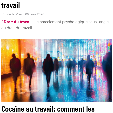
travail
Publié le Mardi 09 juin 2026
#
Droit du travail
Le harcèlement psychologique sous l’angle
du droit du travail.
Cocaïne au travail: comment les