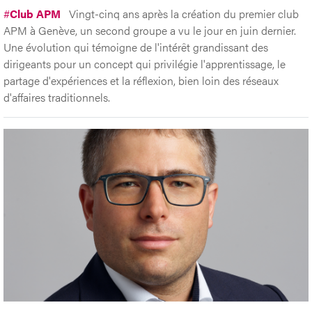
#
Club APM
Vingt-cinq ans après la création du premier club
APM à Genève, un second groupe a vu le jour en juin dernier.
Une évolution qui témoigne de l'intérêt grandissant des
dirigeants pour un concept qui privilégie l'apprentissage, le
partage d'expériences et la réflexion, bien loin des réseaux
d'affaires traditionnels.