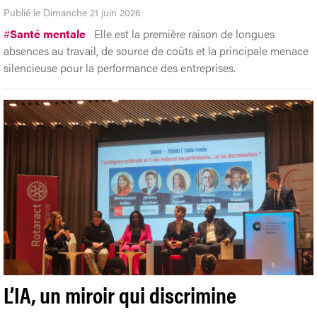
Publié le Dimanche 21 juin 2026
#
Santé mentale
Elle est la première raison de longues
absences au travail, de source de coûts et la principale menace
silencieuse pour la performance des entreprises.
L’IA, un miroir qui discrimine