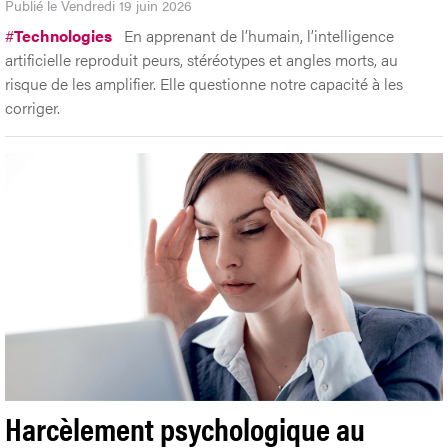
Publié le Vendredi 19 juin 2026
#
Technologies
En apprenant de l’humain, l’intelligence
artificielle reproduit peurs, stéréotypes et angles morts, au
risque de les amplifier. Elle questionne notre capacité à les
corriger.
Harcèlement psychologique au