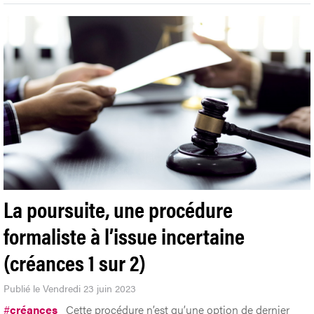
La poursuite, une procédure
formaliste à l’issue incertaine
(créances 1 sur 2)
Publié le Vendredi 23 juin 2023
#
créances
Cette procédure n’est qu’une option de dernier