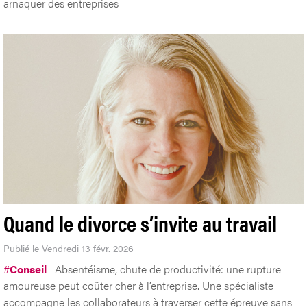
arnaquer des entreprises
Quand le divorce s’invite au travail
Publié le Vendredi 13 févr. 2026
#
Conseil
Absentéisme, chute de productivité: une rupture
amoureuse peut coûter cher à l’entreprise. Une spécialiste
accompagne les collaborateurs à traverser cette épreuve sans