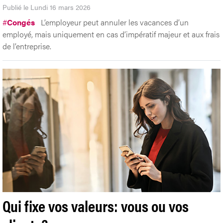
Publié le Lundi 16 mars 2026
#
Congés
L’employeur peut annuler les vacances d’un
employé, mais uniquement en cas d’impératif majeur et aux frais
de l’entreprise.
Qui fixe vos valeurs: vous ou vos