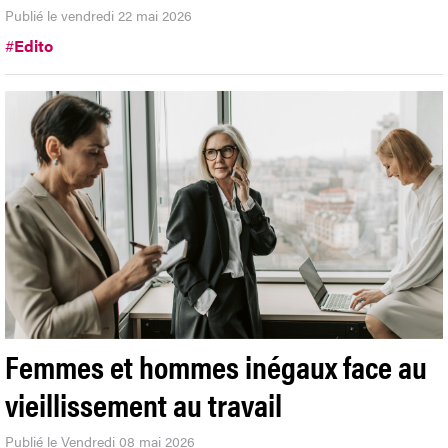
Publié le vendredi 22 mai 2026
#
Edito
Femmes et hommes inégaux face au
vieillissement au travail
Publié le Vendredi 08 mai 2026