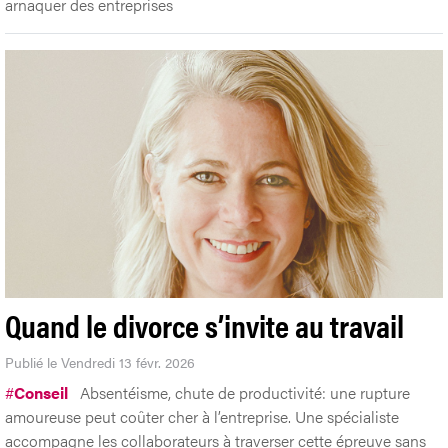
arnaquer des entreprises
Quand le divorce s’invite au travail
Publié le Vendredi 13 févr. 2026
#
Conseil
Absentéisme, chute de productivité: une rupture
amoureuse peut coûter cher à l’entreprise. Une spécialiste
accompagne les collaborateurs à traverser cette épreuve sans