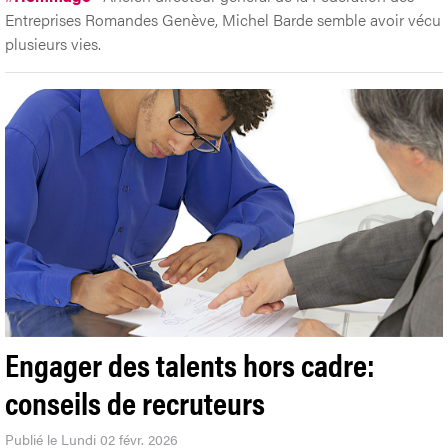
Entreprises Romandes Genève, Michel Barde semble avoir vécu
plusieurs vies.
Engager des talents hors cadre:
conseils de recruteurs
Publié le Lundi 02 févr. 2026