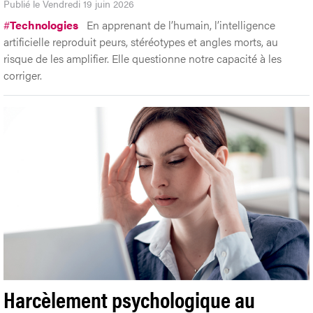
Publié le Vendredi 19 juin 2026
#
Technologies
En apprenant de l’humain, l’intelligence
artificielle reproduit peurs, stéréotypes et angles morts, au
risque de les amplifier. Elle questionne notre capacité à les
corriger.
Harcèlement psychologique au