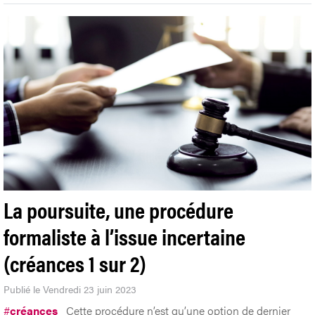
La poursuite, une procédure
formaliste à l’issue incertaine
(créances 1 sur 2)
Publié le Vendredi 23 juin 2023
#
créances
Cette procédure n’est qu’une option de dernier