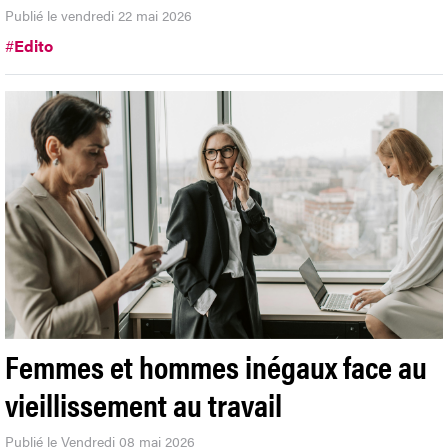
Publié le vendredi 22 mai 2026
#
Edito
Femmes et hommes inégaux face au
vieillissement au travail
Publié le Vendredi 08 mai 2026