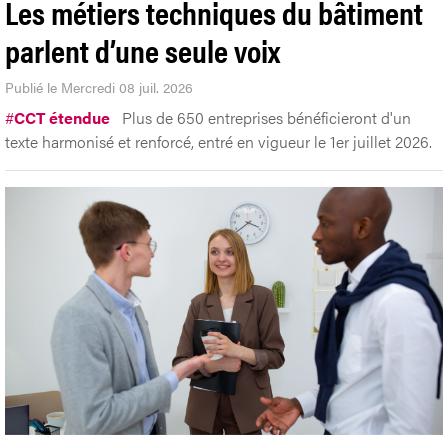
Les métiers techniques du bâtiment
parlent d’une seule voix
Publié le Mercredi 08 juil. 2026
#
CCT étendue
Plus de 650 entreprises bénéficieront d'un
texte harmonisé et renforcé, entré en vigueur le 1er juillet 2026.