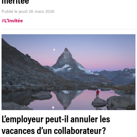
Publié le jeudi 26 mars 2026
#
L'Invitée
L’employeur peut-il annuler les
vacances d’un collaborateur?