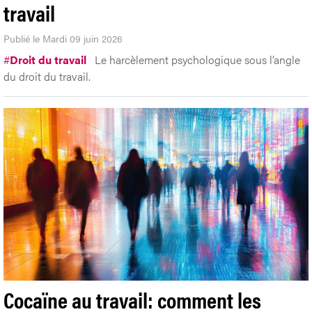
travail
Publié le Mardi 09 juin 2026
#
Droit du travail
Le harcèlement psychologique sous l’angle
du droit du travail.
Cocaïne au travail: comment les