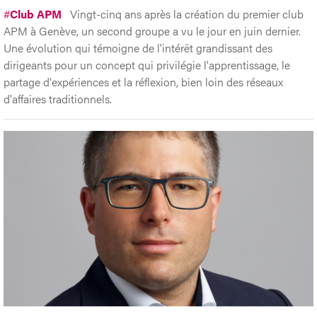
#
Club APM
Vingt-cinq ans après la création du premier club
APM à Genève, un second groupe a vu le jour en juin dernier.
Une évolution qui témoigne de l'intérêt grandissant des
dirigeants pour un concept qui privilégie l'apprentissage, le
partage d'expériences et la réflexion, bien loin des réseaux
d'affaires traditionnels.