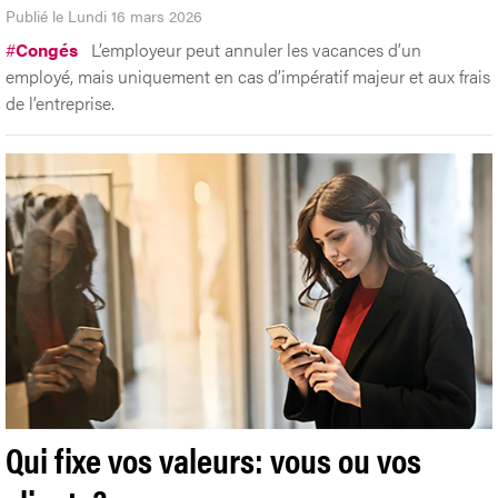
Publié le Lundi 16 mars 2026
#
Congés
L’employeur peut annuler les vacances d’un
employé, mais uniquement en cas d’impératif majeur et aux frais
de l’entreprise.
Qui fixe vos valeurs: vous ou vos