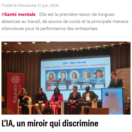
Publié le Dimanche 21 juin 2026
#
Santé mentale
Elle est la première raison de longues
absences au travail, de source de coûts et la principale menace
silencieuse pour la performance des entreprises.
L’IA, un miroir qui discrimine