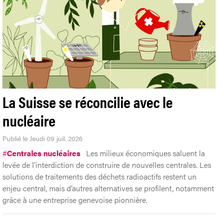
La Suisse se réconcilie avec le
nucléaire
Publié le Jeudi 09 juil. 2026
#
Centrales nucléaires
Les milieux économiques saluent la
levée de l’interdiction de construire de nouvelles centrales. Les
solutions de traitements des déchets radioactifs restent un
enjeu central, mais d’autres alternatives se profilent, notamment
grâce à une entreprise genevoise pionnière.