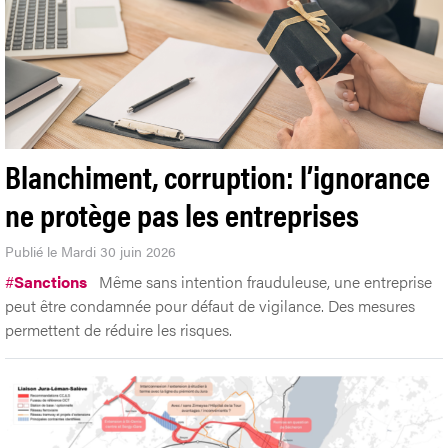
Blanchiment, corruption: l’ignorance
ne protège pas les entreprises
Publié le Mardi 30 juin 2026
#
Sanctions
Même sans intention frauduleuse, une entreprise
peut être condamnée pour défaut de vigilance. Des mesures
permettent de réduire les risques.