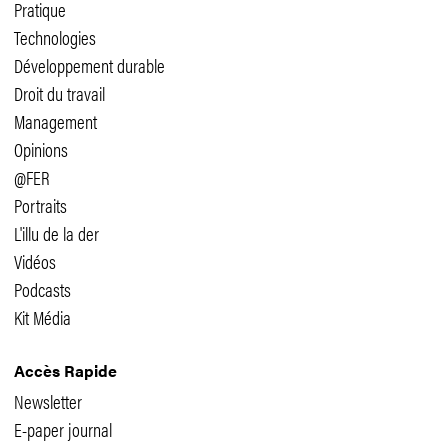
Pratique
Technologies
Développement durable
Droit du travail
Management
Opinions
@FER
Portraits
L'illu de la der
Vidéos
Podcasts
Kit Média
Accès Rapide
Newsletter
E-paper journal