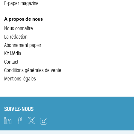
E-paper magazine
A propos de nous
Nous connaître
La rédaction
Abonnement papier
Kit Média
Contact
Conditions générales de vente
Mentions légales
SUIVEZ-NOUS