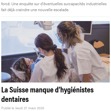
forcé. Une enquête sur d'éventuelles surcapacités industrielles
fait déjà craindre une nouvelle escalade.
La Suisse manque d’hygiénistes
dentaires
Publié le Jeudi 27 mars 2025