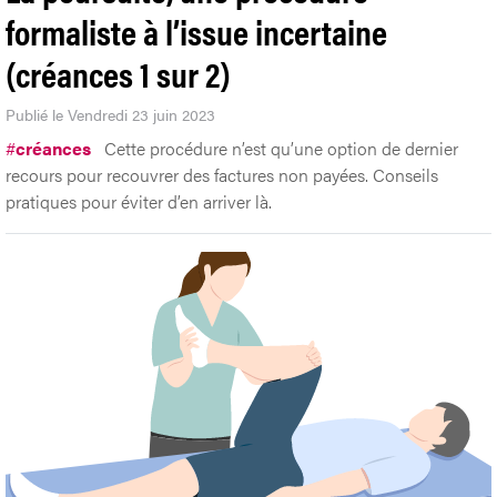
formaliste à l’issue incertaine
(créances 1 sur 2)
Publié le Vendredi 23 juin 2023
#
créances
Cette procédure n’est qu’une option de dernier
recours pour recouvrer des factures non payées. Conseils
pratiques pour éviter d’en arriver là.