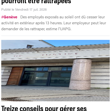
Publié le Vendredi 17 juil. 2026
#
Genève
Des employés exposés au soleil ont dû cesser leur
activité en extérieur après 13 heures. Leur employeur peut leur
demander de les rattraper, estime l’UAPG.
Treize conseils pour gérer ses