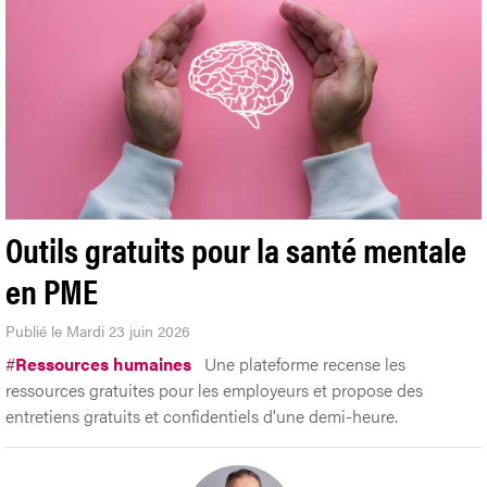
Outils gratuits pour la santé mentale
en PME
Publié le Mardi 23 juin 2026
#
Ressources humaines
Une plateforme recense les
ressources gratuites pour les employeurs et propose des
entretiens gratuits et confidentiels d'une demi-heure.