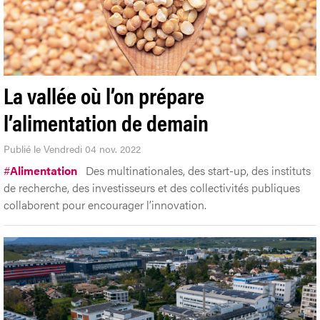
La vallée où l’on prépare
l’alimentation de demain
Publié le Vendredi 04 nov. 2022
#
Alimentation
Des multinationales, des start-up, des instituts
de recherche, des investisseurs et des collectivités publiques
collaborent pour encourager l’innovation.