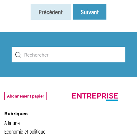
Précédent
Suivant
Abonnement papier
Rubriques
A la une
Economie et politique