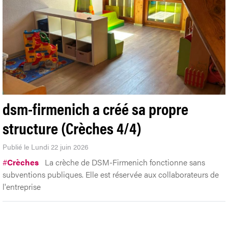
dsm-firmenich a créé sa propre
structure (Crèches 4/4)
Publié le Lundi 22 juin 2026
#
Crèches
La crèche de DSM-Firmenich fonctionne sans
subventions publiques. Elle est réservée aux collaborateurs de
l'entreprise