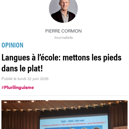
PIERRE CORMON
Journaliste
OPINION
Langues à l’école: mettons les pieds
dans le plat!
Publié le lundi 22 juin 2026
#
Plurilinguisme