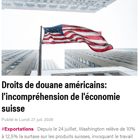
Droits de douane américains:
l'incompréhension de l'économie
suisse
Publié le Lundi 27 juil. 2026
#
Exportations
Depuis le 24 juillet, Washington relève de 10%
à 12,5% la surtaxe sur les produits suisses, invoquant le travail