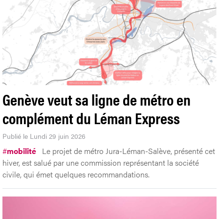
Genève veut sa ligne de métro en
complément du Léman Express
Publié le Lundi 29 juin 2026
#
mobilité
Le projet de métro Jura-Léman-Salève, présenté cet
hiver, est salué par une commission représentant la société
civile, qui émet quelques recommandations.