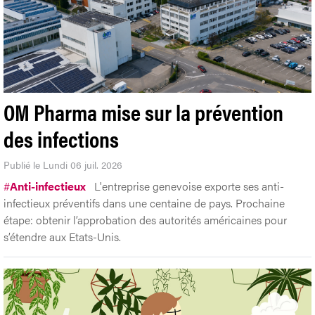
OM Pharma mise sur la prévention
des infections
Publié le Lundi 06 juil. 2026
#
Anti-infectieux
L'entreprise genevoise exporte ses anti-
infectieux préventifs dans une centaine de pays. Prochaine
étape: obtenir l’approbation des autorités américaines pour
s’étendre aux Etats-Unis.