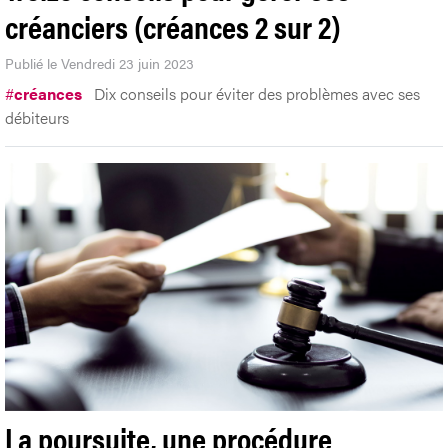
créanciers (créances 2 sur 2)
Publié le Vendredi 23 juin 2023
#
créances
Dix conseils pour éviter des problèmes avec ses
débiteurs
La poursuite, une procédure