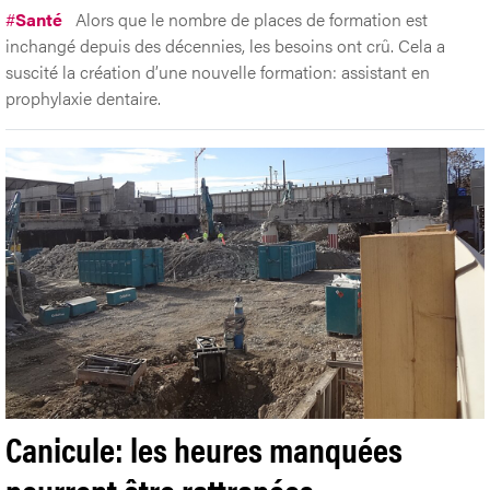
#
Santé
Alors que le nombre de places de formation est
inchangé depuis des décennies, les besoins ont crû. Cela a
suscité la création d’une nouvelle formation: assistant en
prophylaxie dentaire.
Canicule: les heures manquées
pourront être rattrapées