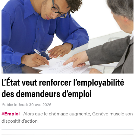
L’État veut renforcer l’employabilité
des demandeurs d’emploi
Publié le Jeudi 30 avr. 2026
#
Emploi
Alors que le chômage augmente, Genève muscle son
dispositif d’action.