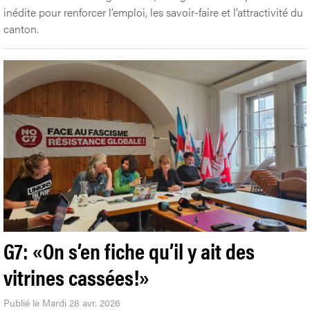
inédite pour renforcer l’emploi, les savoir-faire et l’attractivité du
canton.
G7: «On s’en fiche qu’il y ait des
vitrines cassées!»
Publié le Mardi 28 avr. 2026