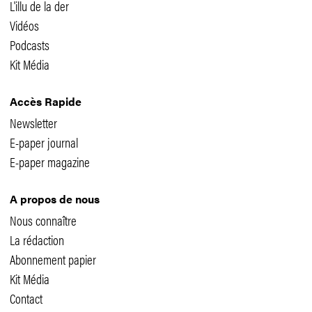
L'illu de la der
Vidéos
Podcasts
Kit Média
Accès Rapide
Newsletter
E-paper journal
E-paper magazine
A propos de nous
Nous connaître
La rédaction
Abonnement papier
Kit Média
Contact