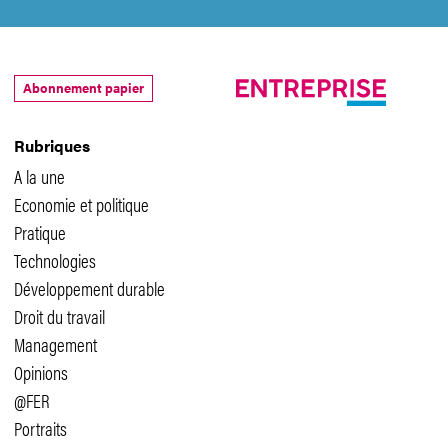
Abonnement papier
Rubriques
A la une
Economie et politique
Pratique
Technologies
Développement durable
Droit du travail
Management
Opinions
@FER
Portraits