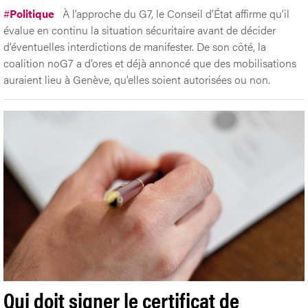
#
Politique
À l’approche du G7, le Conseil d’État affirme qu’il
évalue en continu la situation sécuritaire avant de décider
d’éventuelles interdictions de manifester. De son côté, la
coalition noG7 a d’ores et déjà annoncé que des mobilisations
auraient lieu à Genève, qu’elles soient autorisées ou non.
Qui doit signer le certificat de