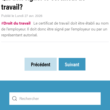
travail?
Publié le Lundi 27 avr. 2026
#
Droit du travail
Le certificat de travail doit être établi au nom
de l’employeur. Il doit donc être signé par l’employeur ou par un
représentant autorisé.
Précédent
Suivant