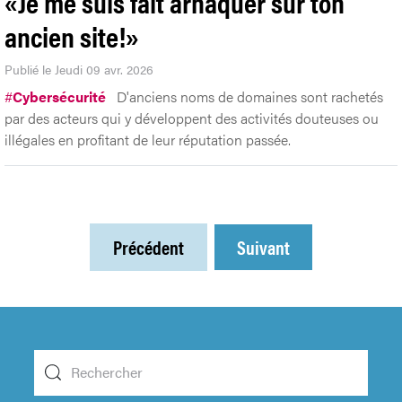
«Je me suis fait arnaquer sur ton
ancien site!»
Publié le Jeudi 09 avr. 2026
#
Cybersécurité
D'anciens noms de domaines sont rachetés
par des acteurs qui y développent des activités douteuses ou
illégales en profitant de leur réputation passée.
Précédent
Suivant