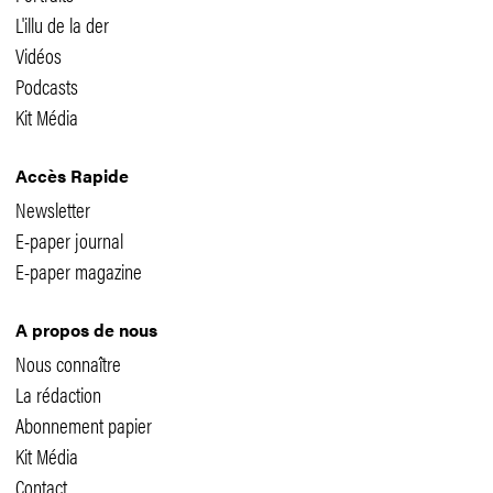
L'illu de la der
Vidéos
Podcasts
Kit Média
Accès Rapide
Newsletter
E-paper journal
E-paper magazine
A propos de nous
Nous connaître
La rédaction
Abonnement papier
Kit Média
Contact