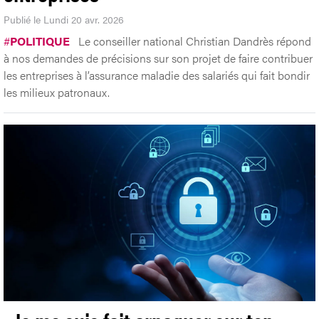
Publié le Lundi 20 avr. 2026
#
POLITIQUE
Le conseiller national Christian Dandrès répond
à nos demandes de précisions sur son projet de faire contribuer
les entreprises à l’assurance maladie des salariés qui fait bondir
les milieux patronaux.