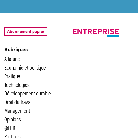
Abonnement papier
Rubriques
A la une
Economie et politique
Pratique
Technologies
Développement durable
Droit du travail
Management
Opinions
@FER
Portraits