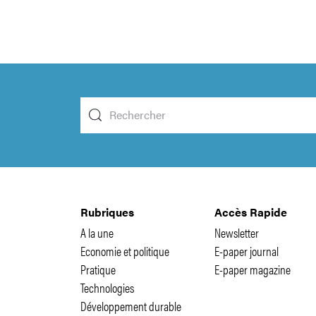
Rubriques
Accès Rapide
A la une
Newsletter
Economie et politique
E-paper journal
Pratique
E-paper magazine
Technologies
Développement durable