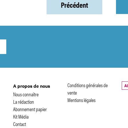
Précédent
Conditions générales de
A
A propos de nous
vente
Nous connaître
Mentions légales
La rédaction
Abonnement papier
Kit Média
Contact