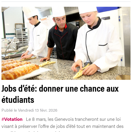
Jobs d’été: donner une chance aux
étudiants
Publié le Vendredi 13 févr. 2026
#
Votation
Le 8 mars, les Genevois trancheront sur une loi
visant à préserver l’offre de jobs d’été tout en maintenant des