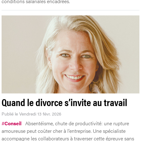
conditions salariales encadrées.
Quand le divorce s’invite au travail
Publié le Vendredi 13 févr. 2026
#
Conseil
Absentéisme, chute de productivité: une rupture
amoureuse peut coûter cher à l’entreprise. Une spécialiste
accompagne les collaborateurs à traverser cette épreuve sans