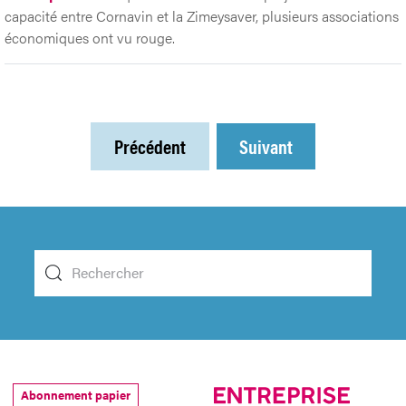
capacité entre Cornavin et la Zimeysaver, plusieurs associations
économiques ont vu rouge.
Précédent
Suivant
Abonnement papier