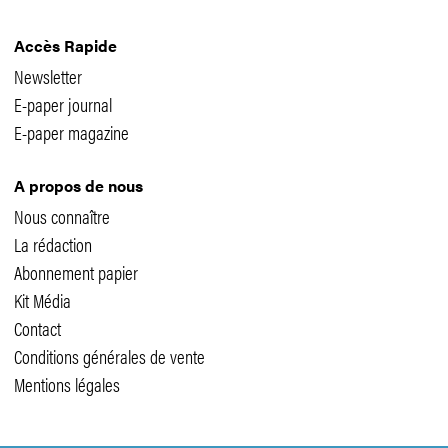
Accès Rapide
Newsletter
E-paper journal
E-paper magazine
A propos de nous
Nous connaître
La rédaction
Abonnement papier
Kit Média
Contact
Conditions générales de vente
Mentions légales