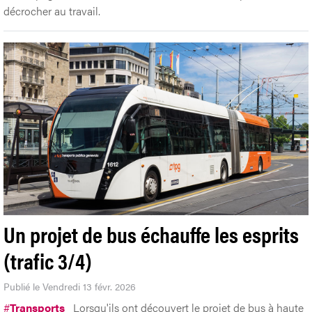
décrocher au travail.
Un projet de bus échauffe les esprits
(trafic 3/4)
Publié le Vendredi 13 févr. 2026
#
Transports
Lorsqu'ils ont découvert le projet de bus à haute