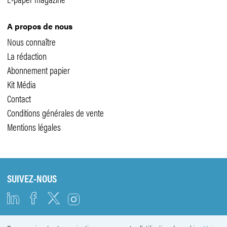
A propos de nous
Nous connaître
La rédaction
Abonnement papier
Kit Média
Contact
Conditions générales de vente
Mentions légales
SUIVEZ-NOUS