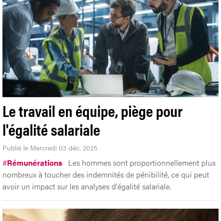
Le travail en équipe, piège pour
l'égalité salariale
Publié le Mercredi 03 déc. 2025
#
Rémunérations
Les hommes sont proportionnellement plus
nombreux à toucher des indemnités de pénibilité, ce qui peut
avoir un impact sur les analyses d'égalité salariale.