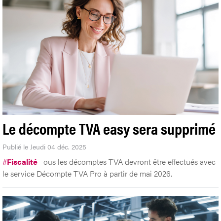
Le décompte TVA easy sera supprimé
Publié le Jeudi 04 déc. 2025
#
Fiscalité
ous les décomptes TVA devront être effectués avec
le service Décompte TVA Pro à partir de mai 2026.