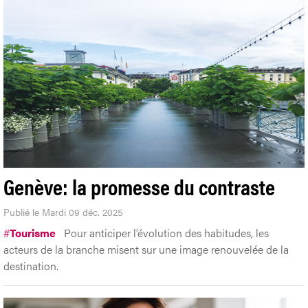
Genève: la promesse du contraste
Publié le Mardi 09 déc. 2025
#
Tourisme
Pour anticiper l’évolution des habitudes, les
acteurs de la branche misent sur une image renouvelée de la
destination.