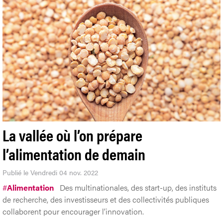
La vallée où l’on prépare
l’alimentation de demain
Publié le Vendredi 04 nov. 2022
#
Alimentation
Des multinationales, des start-up, des instituts
de recherche, des investisseurs et des collectivités publiques
collaborent pour encourager l’innovation.