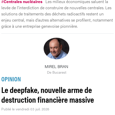
#
Centrales nucléaires
Les milieux économiques saluent la
levée de l’interdiction de construire de nouvelles centrales. Les
solutions de traitements des déchets radioactifs restent un
enjeu central, mais d’autres alternatives se profilent, notamment
grâce à une entreprise genevoise pionnière.
MIREL BRAN
De Bucarest
OPINION
Le deepfake, nouvelle arme de
destruction financière massive
Publié le vendredi 03 juil. 2026