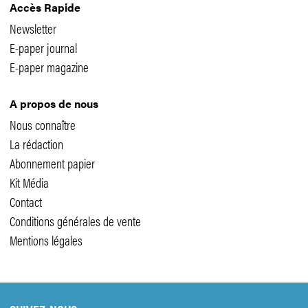
Accès Rapide
Newsletter
E-paper journal
E-paper magazine
A propos de nous
Nous connaître
La rédaction
Abonnement papier
Kit Média
Contact
Conditions générales de vente
Mentions légales