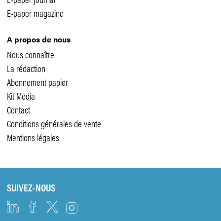
E-paper magazine
A propos de nous
Nous connaître
La rédaction
Abonnement papier
Kit Média
Contact
Conditions générales de vente
Mentions légales
SUIVEZ-NOUS