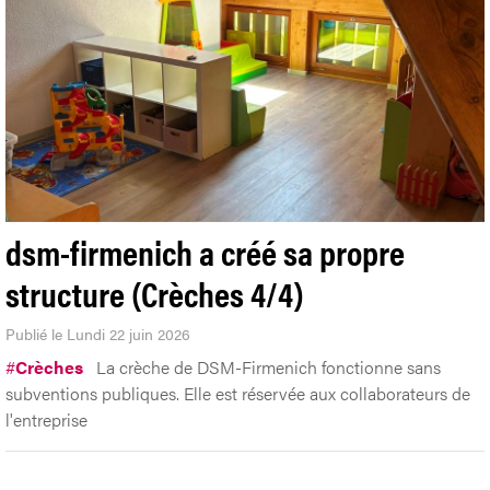
dsm-firmenich a créé sa propre
structure (Crèches 4/4)
Publié le Lundi 22 juin 2026
#
Crèches
La crèche de DSM-Firmenich fonctionne sans
subventions publiques. Elle est réservée aux collaborateurs de
l'entreprise