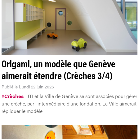
Origami, un modèle que Genève
aimerait étendre (Crèches 3/4)
Publié le Lundi 22 juin 2026
#
Crèches
JTI et la Ville de Genève se sont associés pour gérer
une crèche, par l'intermédiaire d'une fondation. La Ville aimerait
répliquer le modèle