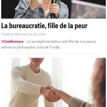
La bureaucratie, fille de la peur
Publié le Mercredi 02 juil. 2025
#
Conférence
La surréglementation est fille de nos peurs,
estime la philosophe Julia de Funès.