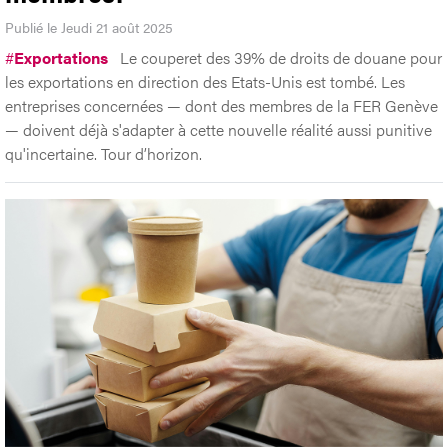
Publié le Jeudi 21 août 2025
#
Exportations
Le couperet des 39% de droits de douane pour
les exportations en direction des Etats-Unis est tombé. Les
entreprises concernées — dont des membres de la FER Genève
— doivent déjà s'adapter à cette nouvelle réalité aussi punitive
qu'incertaine. Tour d’horizon.