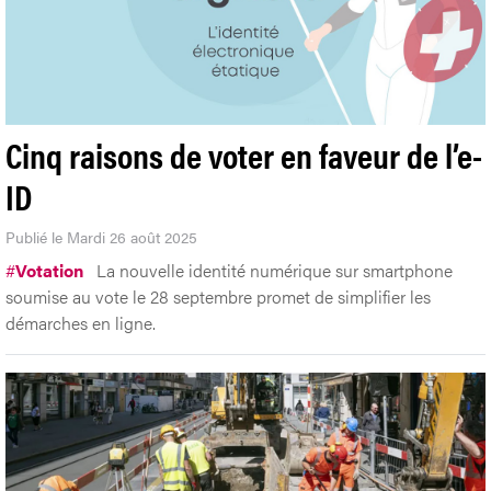
Cinq raisons de voter en faveur de l’e-
ID
Publié le Mardi 26 août 2025
#
Votation
La nouvelle identité numérique sur smartphone
soumise au vote le 28 septembre promet de simplifier les
démarches en ligne.