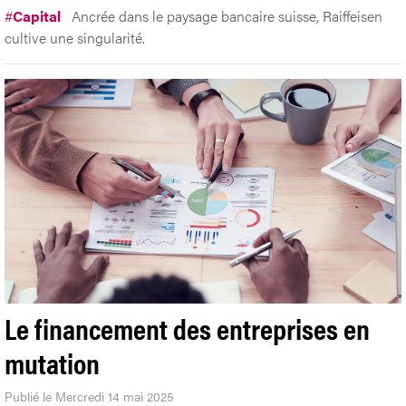
#
Capital
Ancrée dans le paysage bancaire suisse, Raiffeisen
cultive une singularité.
Le financement des entreprises en
mutation
Publié le Mercredi 14 mai 2025