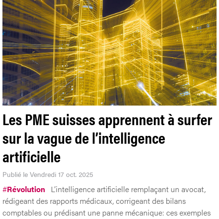
Les PME suisses apprennent à surfer
sur la vague de l’intelligence
artificielle
Publié le Vendredi 17 oct. 2025
#
Révolution
L’intelligence artificielle remplaçant un avocat,
rédigeant des rapports médicaux, corrigeant des bilans
comptables ou prédisant une panne mécanique: ces exemples