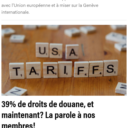
avec l’Union européenne et à miser sur la Genève
internationale.
39% de droits de douane, et
maintenant? La parole à nos
membres!