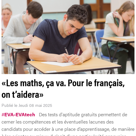
«Les maths, ça va. Pour le français,
on t’aidera»
Publié le Jeudi 08 mai 2025
#
EVA-EVAtech
Des tests d'aptitude gratuits permettent de
cerner les compétences et les éventuelles lacunes des
candidats pour accéder à une place d’apprentissage, de manière