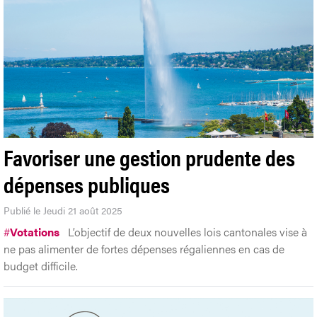
Favoriser une gestion prudente des
dépenses publiques
Publié le Jeudi 21 août 2025
#
Votations
L’objectif de deux nouvelles lois cantonales vise à
ne pas alimenter de fortes dépenses régaliennes en cas de
budget difficile.