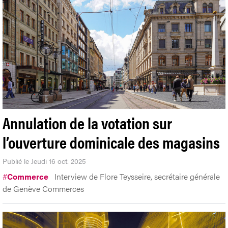
Annulation de la votation sur
l’ouverture dominicale des magasins
Publié le Jeudi 16 oct. 2025
#
Commerce
Interview de Flore Teysseire, secrétaire générale
de Genève Commerces