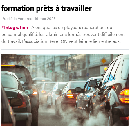
formation prêts à travailler
Publié le Vendredi 16 mai 2025
#
Intégration
Alors que les employeurs recherchent du
personnel qualifié, les Ukrainiens formés trouvent difficilement
du travail. L’association Bevel ON veut faire le lien entre eux.