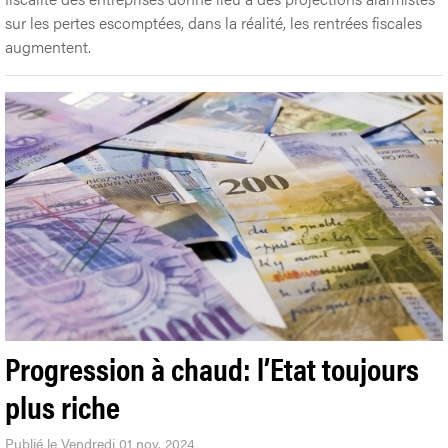
sur les pertes escomptées, dans la réalité, les rentrées fiscales
augmentent.
Progression à chaud: l’Etat toujours
plus riche
Publié le Vendredi 01 nov. 2024