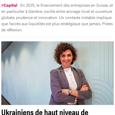
#
Capital
En 2025, le financement des entreprises en Suisse, et
en particulier à Genève, oscille entre ancrage local et ouverture
globale, prudence et innovation. Un contexte instable implique
que l’accès aux liquidités est plus stratégique que jamais. Pistes
de réflexion.
Ukrainiens de haut niveau de