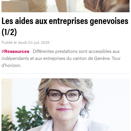
Les aides aux entreprises genevoises
(1/2)
Publié le Jeudi 03 juil. 2025
#
Ressources
Différentes prestations sont accessibles aux
indépendants et aux entreprises du canton de Genève. Tour
d’horizon.