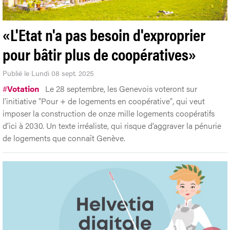
«L'Etat n'a pas besoin d'exproprier
pour bâtir plus de coopératives»
Publié le Lundi 08 sept. 2025
#
Votation
Le 28 septembre, les Genevois voteront sur
l’initiative "Pour + de logements en coopérative", qui veut
imposer la construction de onze mille logements coopératifs
d’ici à 2030. Un texte irréaliste, qui risque d’aggraver la pénurie
de logements que connaît Genève.