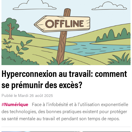
Hyperconnexion au travail: comment
se prémunir des excès?
Publié le Mardi 26 août 2025
#
Numérique
Face à l’infobésité et à l’utilisation exponentielle
des technologies, des bonnes pratiques existent pour protéger
sa santé mentale au travail et pendant son temps de repos.