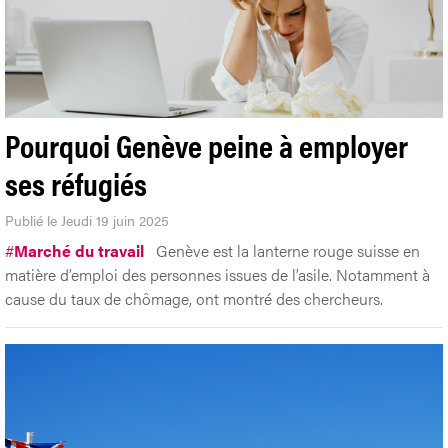
Pourquoi Genève peine à employer
ses réfugiés
Publié le Jeudi 19 juin 2025
#
Marché du travail
Genève est la lanterne rouge suisse en
matière d’emploi des personnes issues de l’asile. Notamment à
cause du taux de chômage, ont montré des chercheurs.