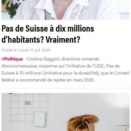
Pas de Suisse à dix millions
d’habitants? Vraiment?
Publié le Lundi 07 juil. 2025
#
Politique
Cristina Gaggini, directrice romande
d’economiesuisse, s’exprime sur l’initiative de l’UDC, Pas de
Suisse à 10 millions! (initiative pour la durabilité), que le Conseil
fédéral a recommandé de rejeter en mars 2026.