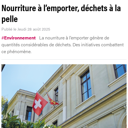
Nourriture à l’emporter, déchets à la
pelle
Publié le Jeudi 28 août 2025
#
Environnement
La nourriture à l’emporter génère de
quantités considérables de déchets. Des initiatives combattent
ce phénomène.