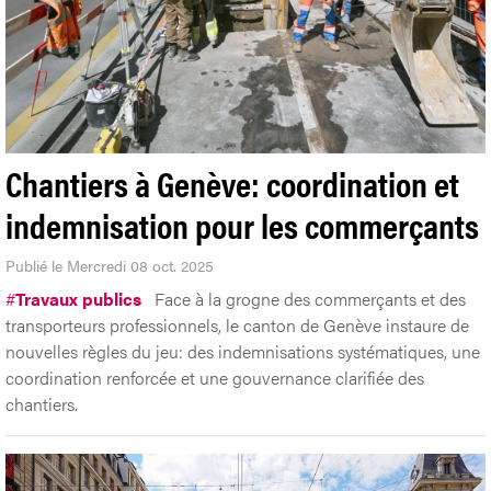
Chantiers à Genève: coordination et
indemnisation pour les commerçants
Publié le Mercredi 08 oct. 2025
#
Travaux publics
Face à la grogne des commerçants et des
transporteurs professionnels, le canton de Genève instaure de
nouvelles règles du jeu: des indemnisations systématiques, une
coordination renforcée et une gouvernance clarifiée des
chantiers.