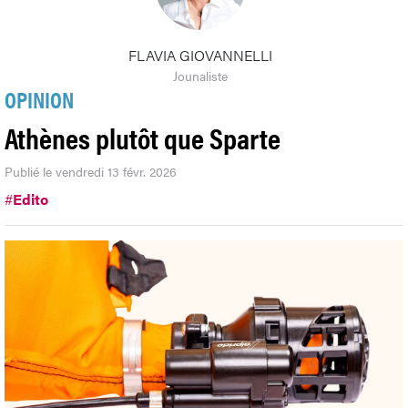
FLAVIA GIOVANNELLI
Jounaliste
OPINION
Athènes plutôt que Sparte
Publié le vendredi 13 févr. 2026
#
Edito