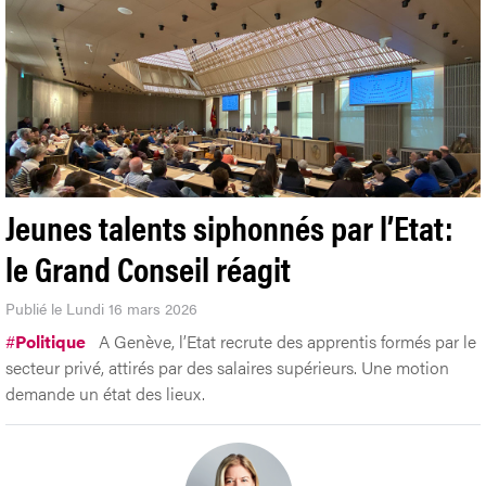
Jeunes talents siphonnés par l’Etat:
le Grand Conseil réagit
Publié le Lundi 16 mars 2026
#
Politique
A Genève, l’Etat recrute des apprentis formés par le
secteur privé, attirés par des salaires supérieurs. Une motion
demande un état des lieux.