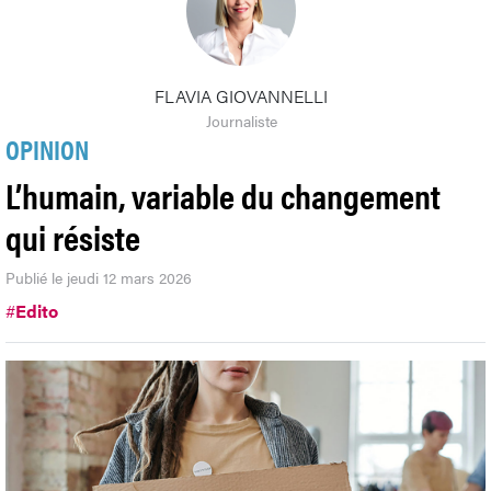
FLAVIA GIOVANNELLI
Journaliste
OPINION
L’humain, variable du changement
qui résiste
Publié le jeudi 12 mars 2026
#
Edito