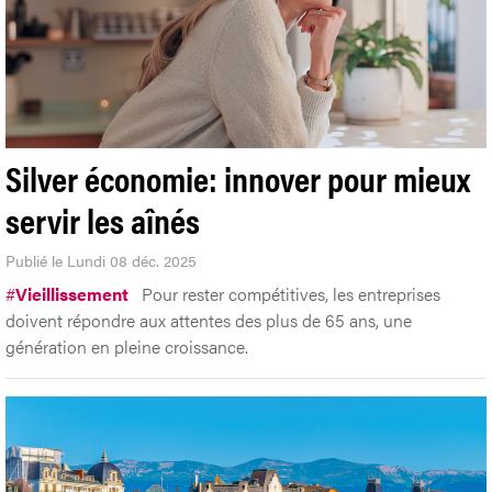
Silver économie: innover pour mieux
servir les aînés
Publié le Lundi 08 déc. 2025
#
Vieillissement
Pour rester compétitives, les entreprises
doivent répondre aux attentes des plus de 65 ans, une
génération en pleine croissance.