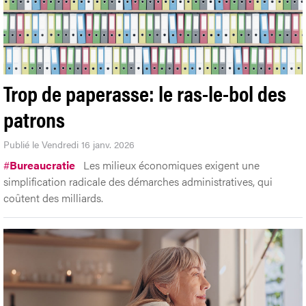
Trop de paperasse: le ras-le-bol des
patrons
Publié le Vendredi 16 janv. 2026
#
Bureaucratie
Les milieux économiques exigent une
simplification radicale des démarches administratives, qui
coûtent des milliards.