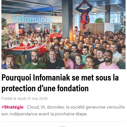
Pourquoi Infomaniak se met sous la
protection d’une fondation
Publié le Jeudi 21 mai 2026
#
Stratégie
Cloud, IA, données: la société genevoise verrouille
son indépendance avant la prochaine étape.