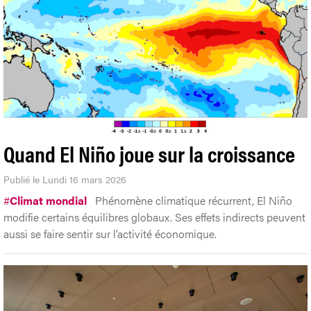
Quand El Niño joue sur la croissance
Publié le Lundi 16 mars 2026
#
Climat mondial
Phénomène climatique récurrent, El Niño
modifie certains équilibres globaux. Ses effets indirects peuvent
aussi se faire sentir sur l’activité économique.