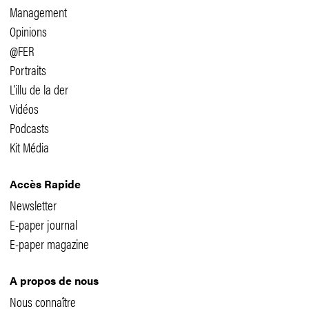
Management
Opinions
@FER
Portraits
L'illu de la der
Vidéos
Podcasts
Kit Média
Accès Rapide
Newsletter
E-paper journal
E-paper magazine
A propos de nous
Nous connaître