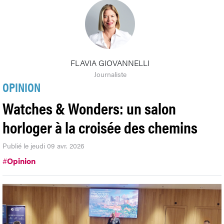
FLAVIA GIOVANNELLI
Journaliste
OPINION
Watches & Wonders: un salon
horloger à la croisée des chemins
Publié le jeudi 09 avr. 2026
#
Opinion