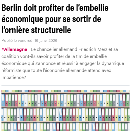
Berlin doit profiter de l’embellie
économique pour se sortir de
l’ornière structurelle
Publié le vendredi 16 janv. 2026
#
Allemagne
Le chancelier allemand Friedrich Merz et sa
coalition vont-ils savoir profiter de la timide embellie
économique qui s’annonce et réussir à engager la dynamique
réformiste que toute l’économie allemande attend avec
impatience?