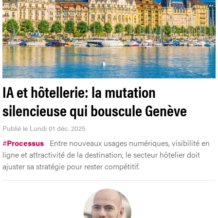
IA et hôtellerie: la mutation
silencieuse qui bouscule Genève
Publié le Lundi 01 déc. 2025
#
Processus
Entre nouveaux usages numériques, visibilité en
ligne et attractivité de la destination, le secteur hôtelier doit
ajuster sa stratégie pour rester compétitif.