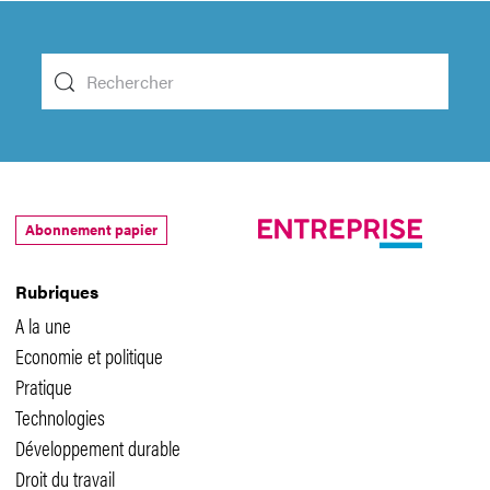
Abonnement papier
Rubriques
A la une
Economie et politique
Pratique
Technologies
Développement durable
Droit du travail