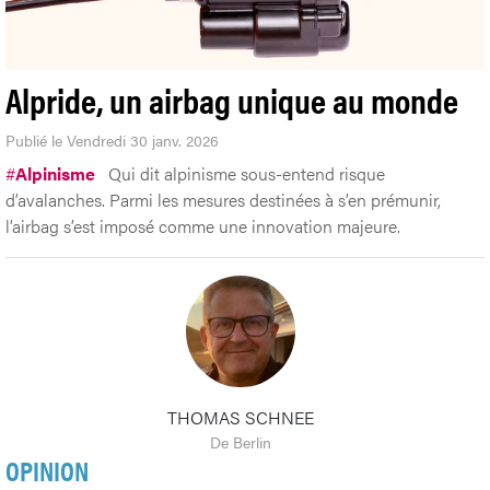
Alpride, un airbag unique au monde
Publié le Vendredi 30 janv. 2026
#
Alpinisme
Qui dit alpinisme sous-entend risque
d’avalanches. Parmi les mesures destinées à s’en prémunir,
l’airbag s’est imposé comme une innovation majeure.
THOMAS SCHNEE
De Berlin
OPINION