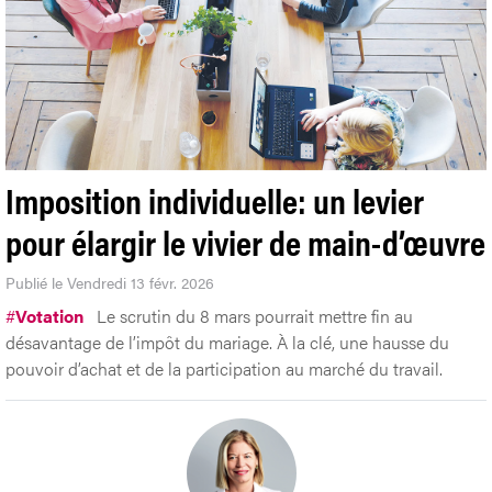
Imposition individuelle: un levier
pour élargir le vivier de main-d’œuvre
Publié le Vendredi 13 févr. 2026
#
Votation
Le scrutin du 8 mars pourrait mettre fin au
désavantage de l’impôt du mariage. À la clé, une hausse du
pouvoir d’achat et de la participation au marché du travail.