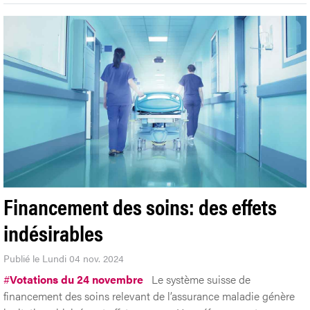
Financement des soins: des effets
indésirables
Publié le Lundi 04 nov. 2024
#
Votations du 24 novembre
Le système suisse de
financement des soins relevant de l’assurance maladie génère