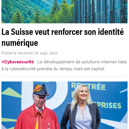
La Suisse veut renforcer son identité
numérique
Publié le Vendredi 20 sept. 2024
#
Cybersécurité
Le développement de solutions internes liées
à la cybersécurité prendra du temps, mais est capital.