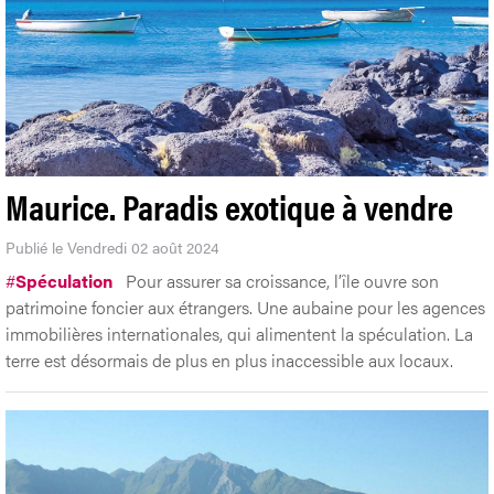
Maurice. Paradis exotique à vendre
Publié le Vendredi 02 août 2024
#
Spéculation
Pour assurer sa croissance, l’île ouvre son
patrimoine foncier aux étrangers. Une aubaine pour les agences
immobilières internationales, qui alimentent la spéculation. La
terre est désormais de plus en plus inaccessible aux locaux.