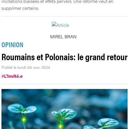
incitations biaisées et effets pervers. Une réforme veut en
supprimer certains.
MIREL BRAN
OPINION
Roumains et Polonais: le grand retour
Publié le lundi 04 nov. 2024
#
L'Invité.e