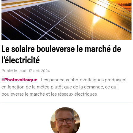
Le solaire bouleverse le marché de
l’électricité
Publié le Jeudi 17 oct. 2024
#
Photovoltaïque
Les panneaux photovoltaïques produisent
en fonction de la météo plutôt que de la demande, ce qui
bouleverse le marché et les réseaux électriques.