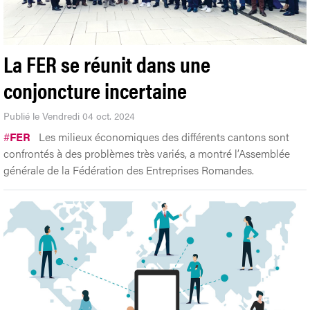
La FER se réunit dans une
conjoncture incertaine
Publié le Vendredi 04 oct. 2024
#
FER
Les milieux économiques des différents cantons sont
confrontés à des problèmes très variés, a montré l’Assemblée
générale de la Fédération des Entreprises Romandes.