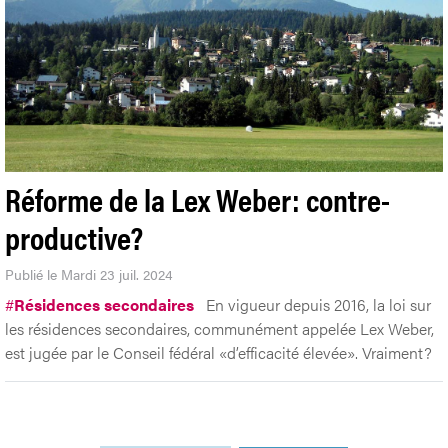
Réforme de la Lex Weber: contre-
productive?
Publié le Mardi 23 juil. 2024
#
Résidences secondaires
En vigueur depuis 2016, la loi sur
les résidences secondaires, communément appelée Lex Weber,
est jugée par le Conseil fédéral «d’efficacité élevée». Vraiment?