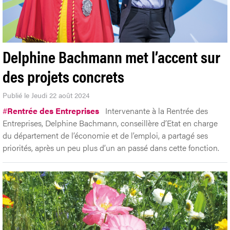
Delphine Bachmann met l’accent sur
des projets concrets
Publié le Jeudi 22 août 2024
#
Rentrée des Entreprises
Intervenante à la Rentrée des
Entreprises, Delphine Bachmann, conseillère d’Etat en charge
du département de l’économie et de l’emploi, a partagé ses
priorités, après un peu plus d’un an passé dans cette fonction.