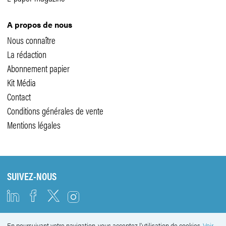
A propos de nous
Nous connaître
La rédaction
Abonnement papier
Kit Média
Contact
Conditions générales de vente
Mentions légales
SUIVEZ-NOUS
En poursuivant votre navigation, vous acceptez l'utilisation de cookies.
Voir