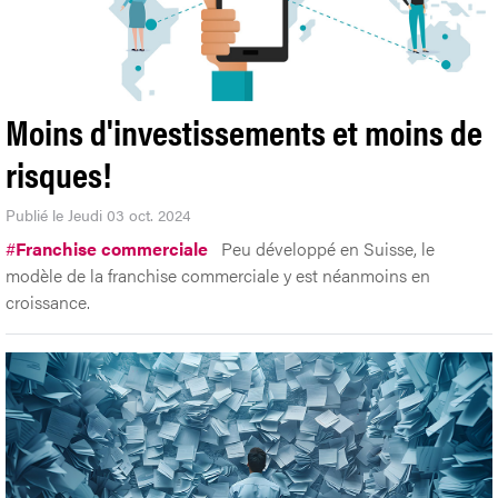
Moins d'investissements et moins de
risques!
Publié le Jeudi 03 oct. 2024
#
Franchise commerciale
Peu développé en Suisse, le
modèle de la franchise commerciale y est néanmoins en
croissance.