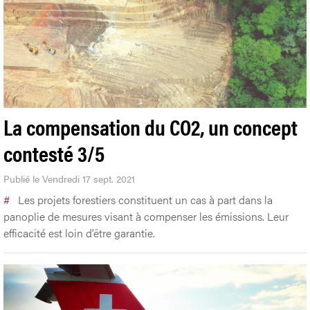
La compensation du CO2, un concept
contesté 3/5
Publié le Vendredi 17 sept. 2021
#
Les projets forestiers constituent un cas à part dans la
panoplie de mesures visant à compenser les émissions. Leur
efficacité est loin d’être garantie.