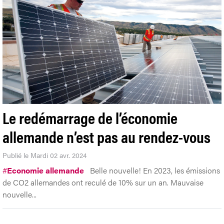
Le redémarrage de l’économie
allemande n’est pas au rendez-vous
Publié le Mardi 02 avr. 2024
#
Economie allemande
Belle nouvelle! En 2023, les émissions
de CO2 allemandes ont reculé de 10% sur un an. Mauvaise
nouvelle...