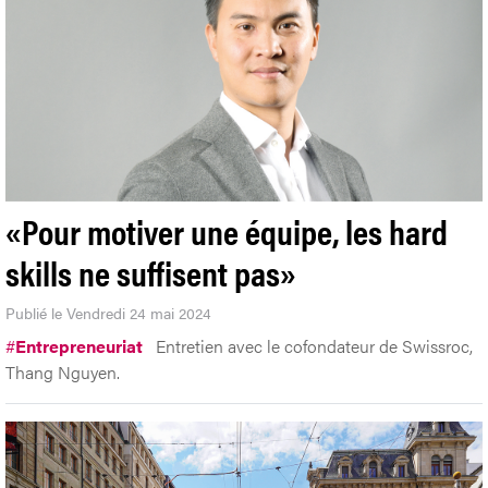
«Pour motiver une équipe, les hard
skills ne suffisent pas»
Publié le Vendredi 24 mai 2024
#
Entrepreneuriat
Entretien avec le cofondateur de Swissroc,
Thang Nguyen.