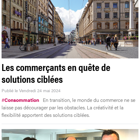
Les commerçants en quête de
solutions ciblées
Publié le Vendredi 24 mai 2024
#
Consommation
En transition, le monde du commerce ne se
laisse pas décourager par les obstacles. La créativité et la
flexibilité apportent des solutions ciblées.