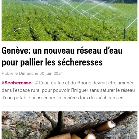
Genève: un nouveau réseau d’eau
pour pallier les sécheresses
Publié le Dimanche 30 juin 2024
#
Sécheresse
# L’eau du lac et du Rhône devrait être amenée
dans l’espace rural pour pouvoir l’irriguer sans saturer le réseau
d’eau potable ni assécher les rivières lors des sécheresses.