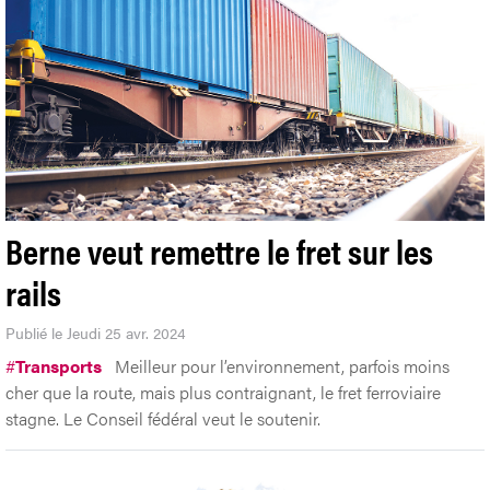
Berne veut remettre le fret sur les
rails
Publié le Jeudi 25 avr. 2024
#
Transports
Meilleur pour l’environnement, parfois moins
cher que la route, mais plus contraignant, le fret ferroviaire
stagne. Le Conseil fédéral veut le soutenir.