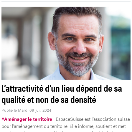
L’attractivité d’un lieu dépend de sa
qualité et non de sa densité
Publié le Mardi 09 juil. 2024
#
Aménager le territoire
EspaceSuisse est l’association suisse
pour l’aménagement du territoire. Elle informe, soutient et met