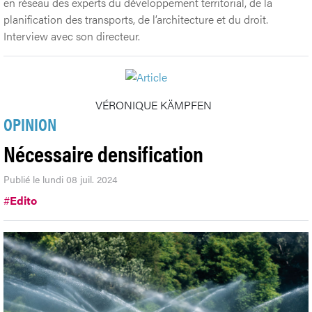
en réseau des experts du développement territorial, de la
planification des transports, de l’architecture et du droit.
Interview avec son directeur.
VÉRONIQUE KÄMPFEN
OPINION
Nécessaire densification
Publié le lundi 08 juil. 2024
#
Edito