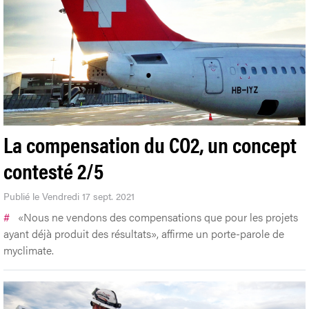
La compensation du CO2, un concept
contesté 2/5
Publié le Vendredi 17 sept. 2021
#
«Nous ne vendons des compensations que pour les projets
ayant déjà produit des résultats», affirme un porte-parole de
myclimate.