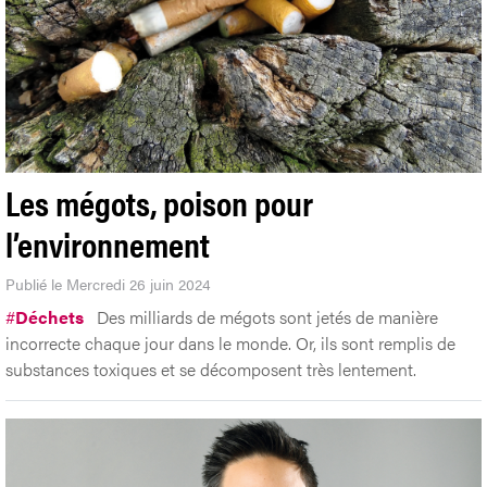
Les mégots, poison pour
l’environnement
Publié le Mercredi 26 juin 2024
#
Déchets
Des milliards de mégots sont jetés de manière
incorrecte chaque jour dans le monde. Or, ils sont remplis de
substances toxiques et se décomposent très lentement.