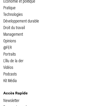
Economie et politique
Pratique
Technologies
Développement durable
Droit du travail
Management
Opinions
@FER
Portraits
L'illu de la der
Vidéos
Podcasts
Kit Média
Accès Rapide
Newsletter