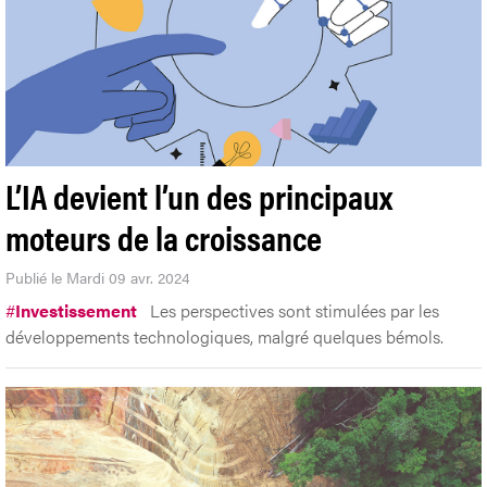
L’IA devient l’un des principaux
moteurs de la croissance
Publié le Mardi 09 avr. 2024
#
Investissement
Les perspectives sont stimulées par les
développements technologiques, malgré quelques bémols.