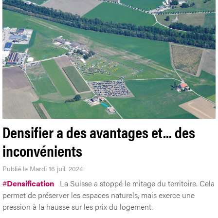
Densifier a des avantages et... des
inconvénients
Publié le Mardi 16 juil. 2024
#
Densification
La Suisse a stoppé le mitage du territoire. Cela
permet de préserver les espaces naturels, mais exerce une
pression à la hausse sur les prix du logement.