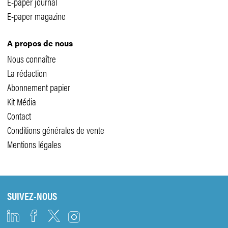
E-paper journal
E-paper magazine
A propos de nous
Nous connaître
La rédaction
Abonnement papier
Kit Média
Contact
Conditions générales de vente
Mentions légales
SUIVEZ-NOUS