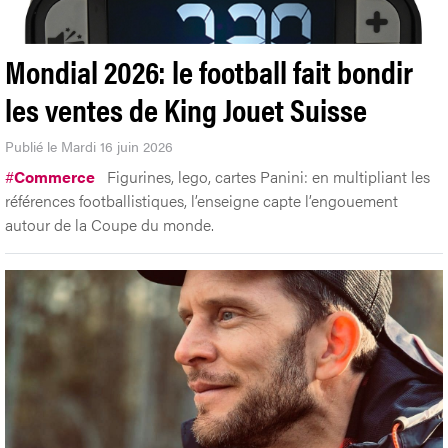
Mondial 2026: le football fait bondir
les ventes de King Jouet Suisse
Publié le Mardi 16 juin 2026
#
Commerce
Figurines, lego, cartes Panini: en multipliant les
références footballistiques, l’enseigne capte l’engouement
autour de la Coupe du monde.