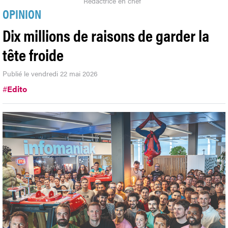
Rédactrice en chef
OPINION
Dix millions de raisons de garder la
tête froide
Publié le vendredi 22 mai 2026
#
Edito