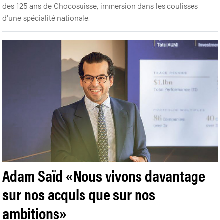
des 125 ans de Chocosuisse, immersion dans les coulisses
d'une spécialité nationale.
Adam Saïd «Nous vivons davantage
sur nos acquis que sur nos
ambitions»