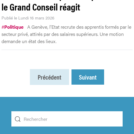
le Grand Conseil réagit
Publié le Lundi 16 mars 2026
#
Politique
A Genève, l’Etat recrute des apprentis formés par le
secteur privé, attirés par des salaires supérieurs. Une motion
demande un état des lieux.
Précédent
Suivant