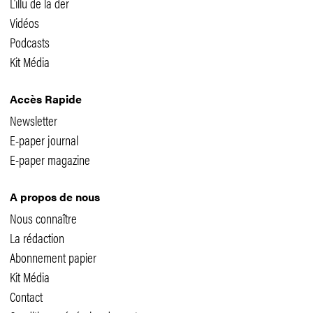
L'illu de la der
Vidéos
Podcasts
Kit Média
Accès Rapide
Newsletter
E-paper journal
E-paper magazine
A propos de nous
Nous connaître
La rédaction
Abonnement papier
Kit Média
Contact