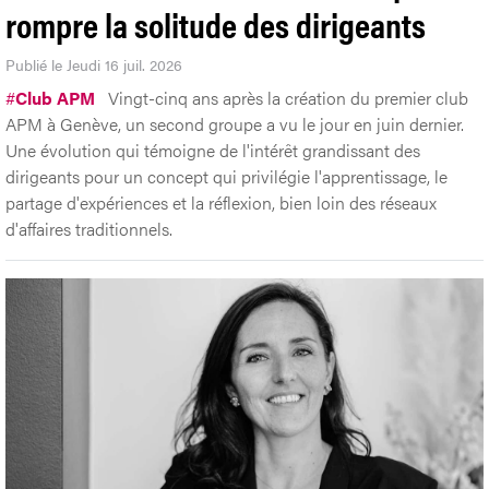
rompre la solitude des dirigeants
Publié le Jeudi 16 juil. 2026
#
Club APM
Vingt-cinq ans après la création du premier club
APM à Genève, un second groupe a vu le jour en juin dernier.
Une évolution qui témoigne de l'intérêt grandissant des
dirigeants pour un concept qui privilégie l'apprentissage, le
partage d'expériences et la réflexion, bien loin des réseaux
d'affaires traditionnels.