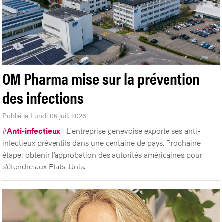
OM Pharma mise sur la prévention
des infections
Publié le Lundi 06 juil. 2026
#
Anti-infectieux
L'entreprise genevoise exporte ses anti-
infectieux préventifs dans une centaine de pays. Prochaine
étape: obtenir l’approbation des autorités américaines pour
s’étendre aux Etats-Unis.