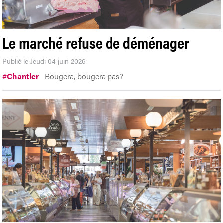
Le marché refuse de déménager
Publié le Jeudi 04 juin 2026
#
Chantier
Bougera, bougera pas?