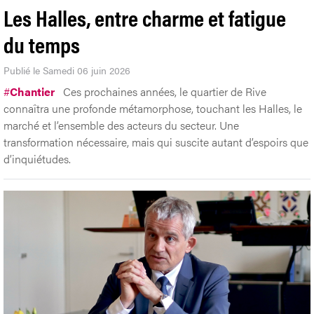
Les Halles, entre charme et fatigue
du temps
Publié le Samedi 06 juin 2026
#
Chantier
Ces prochaines années, le quartier de Rive
connaîtra une profonde métamorphose, touchant les Halles, le
marché et l’ensemble des acteurs du secteur. Une
transformation nécessaire, mais qui suscite autant d’espoirs que
d’inquiétudes.