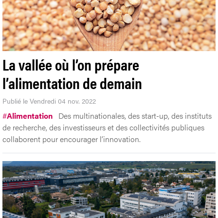
La vallée où l’on prépare
l’alimentation de demain
Publié le Vendredi 04 nov. 2022
#
Alimentation
Des multinationales, des start-up, des instituts
de recherche, des investisseurs et des collectivités publiques
collaborent pour encourager l’innovation.