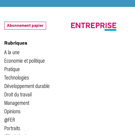
Abonnement papier
Rubriques
A la une
Economie et politique
Pratique
Technologies
Développement durable
Droit du travail
Management
Opinions
@FER
Portraits