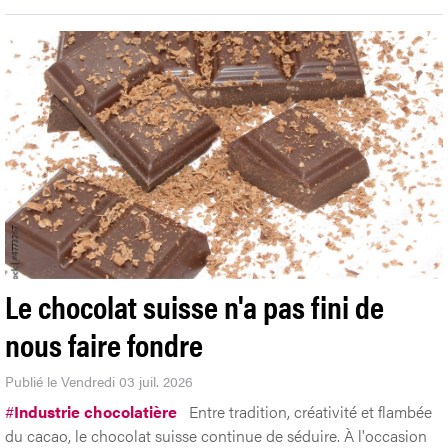
Le chocolat suisse n'a pas fini de
nous faire fondre
Publié le Vendredi 03 juil. 2026
#
Industrie chocolatière
Entre tradition, créativité et flambée
du cacao, le chocolat suisse continue de séduire. À l'occasion