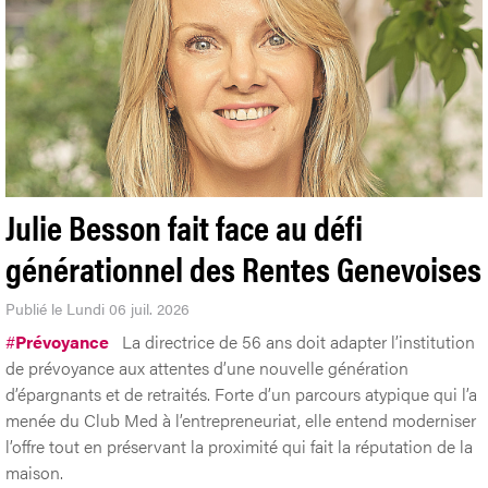
Julie Besson fait face au défi
générationnel des Rentes Genevoises
Publié le Lundi 06 juil. 2026
#
Prévoyance
La directrice de 56 ans doit adapter l’institution
de prévoyance aux attentes d’une nouvelle génération
d’épargnants et de retraités. Forte d’un parcours atypique qui l’a
menée du Club Med à l’entrepreneuriat, elle entend moderniser
l’offre tout en préservant la proximité qui fait la réputation de la
maison.